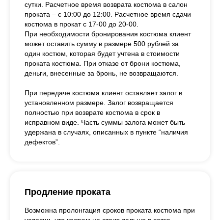
сутки. Расчетное время возврата костюма в салон
проката – с 10:00 до 12:00. Расчетное время сдачи
костюма в прокат с 17-00 до 20-00.
При необходимости бронирования костюма клиент
может оставить сумму в размере 500 рублей за
один костюм, которая будет учтена в стоимости
проката костюма. При отказе от брони костюма,
деньги, внесенные за бронь, не возвращаются.
При передаче костюма клиент оставляет залог в
установленном размере. Залог возвращается
полностью при возврате костюма в срок в
исправном виде. Часть суммы залога может быть
удержана в случаях, описанных в пункте “наличия
дефектов”.
Продление проката
Возможна пролонгация сроков проката костюма при