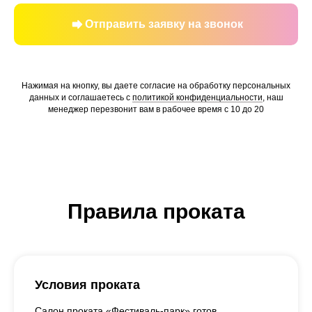
Отправить заявку на звонок
Нажимая на кнопку, вы даете согласие на обработку персональных
данных и соглашаетесь c
политикой конфиденциальности
, наш
менеджер перезвонит вам в рабочее время с 10 до 20
Правила проката
Условия проката
Салон проката «Фестиваль-парк» готов