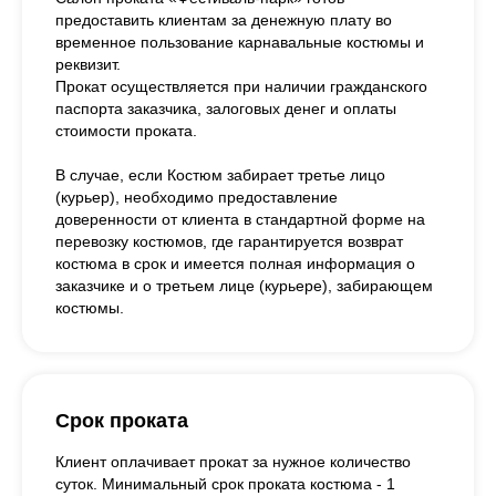
предоставить клиентам за денежную плату во
временное пользование карнавальные костюмы и
реквизит.
Прокат осуществляется при наличии гражданского
паспорта заказчика, залоговых денег и оплаты
стоимости проката.
В случае, если Костюм забирает третье лицо
(курьер), необходимо предоставление
доверенности от клиента в стандартной форме на
перевозку костюмов, где гарантируется возврат
костюма в срок и имеется полная информация о
заказчике и о третьем лице (курьере), забирающем
костюмы.
Срок проката
Клиент оплачивает прокат за нужное количество
суток. Минимальный срок проката костюма - 1