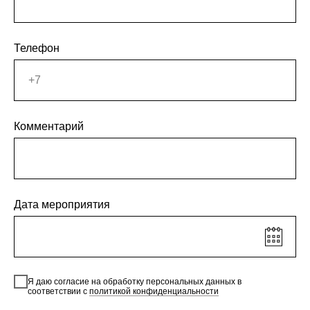
Телефон
Комментарий
Дата мероприятия
Я даю согласие на обработку персональных данных в
соответствии с
политикой конфиденциальности