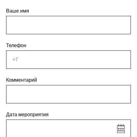
Ваше имя
Телефон
Комментарий
Дата мероприятия