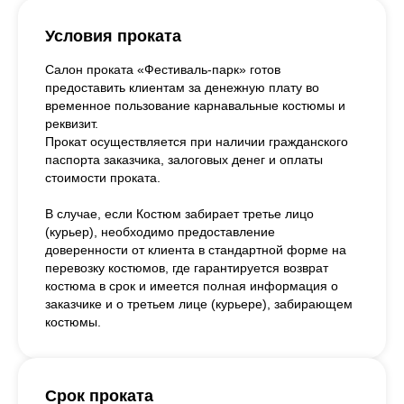
Условия проката
Салон проката «Фестиваль-парк» готов
предоставить клиентам за денежную плату во
временное пользование карнавальные костюмы и
реквизит.
Прокат осуществляется при наличии гражданского
паспорта заказчика, залоговых денег и оплаты
стоимости проката.
В случае, если Костюм забирает третье лицо
(курьер), необходимо предоставление
доверенности от клиента в стандартной форме на
перевозку костюмов, где гарантируется возврат
костюма в срок и имеется полная информация о
заказчике и о третьем лице (курьере), забирающем
костюмы.
Срок проката