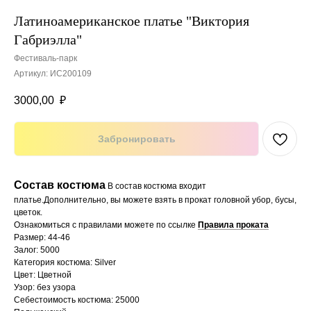
Латиноамериканское платье "Виктория
Габриэлла"
Фестиваль-парк
Артикул:
ИС200109
3000,00
₽
Забронировать
Состав костюма
В состав костюма входит
платье.Дополнительно, вы можете взять в прокат головной убор, бусы,
цветок.
Ознакомиться с правилами можете по ссылке
Правила проката
Размер: 44-46
Залог: 5000
Категория костюма: Silver
Цвет: Цветной
Узор: без узора
Себестоимость костюма: 25000