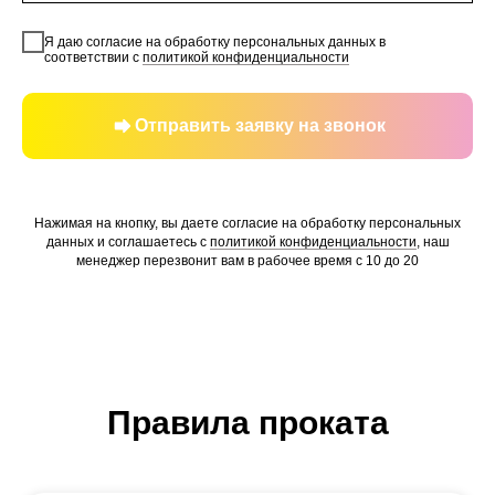
Я даю согласие на обработку персональных данных в
соответствии с
политикой конфиденциальности
Отправить заявку на звонок
Нажимая на кнопку, вы даете согласие на обработку персональных
данных и соглашаетесь c
политикой конфиденциальности
, наш
менеджер перезвонит вам в рабочее время с 10 до 20
Правила проката