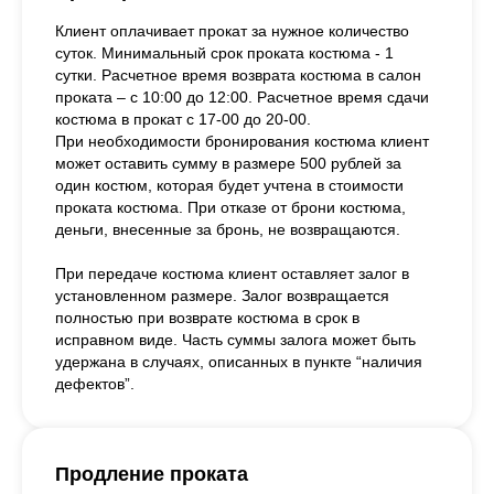
Клиент оплачивает прокат за нужное количество
суток. Минимальный срок проката костюма - 1
сутки. Расчетное время возврата костюма в салон
проката – с 10:00 до 12:00. Расчетное время сдачи
костюма в прокат с 17-00 до 20-00.
При необходимости бронирования костюма клиент
может оставить сумму в размере 500 рублей за
один костюм, которая будет учтена в стоимости
проката костюма. При отказе от брони костюма,
деньги, внесенные за бронь, не возвращаются.
При передаче костюма клиент оставляет залог в
установленном размере. Залог возвращается
полностью при возврате костюма в срок в
исправном виде. Часть суммы залога может быть
удержана в случаях, описанных в пункте “наличия
дефектов”.
Продление проката