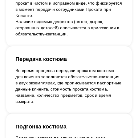
прокат в чистом и исправном виде, что фиксируется
в момент передачи сотрудниками Проката при
Клиенте.
Наличие видимых дефектов (пятен, дырок,
оторванных деталей) описывается в приложении к
обязательству-квитанции.
Передача костюма
Во время процесса передачи прокатом костюма
для клиента заполняется обязательство-квитанция
в двух экземплярах, где прописывается паспортные
данные клиента, стоимость проката костюма,
название, количество предметов, срок и время
возврата.
Подгонка костюма