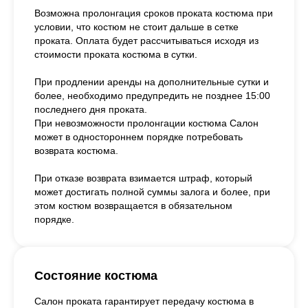
Возможна пролонгация сроков проката костюма при
условии, что костюм не стоит дальше в сетке
проката. Оплата будет рассчитываться исходя из
стоимости проката костюма в сутки.
При продлении аренды на дополнительные сутки и
более, необходимо предупредить не позднее 15:00
последнего дня проката.
При невозможности пролонгации костюма Салон
может в одностороннем порядке потребовать
возврата костюма.
При отказе возврата взимается штраф, который
может достигать полной суммы залога и более, при
этом костюм возвращается в обязательном
порядке.
Состояние костюма
Салон проката гарантирует передачу костюма в