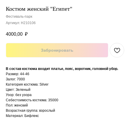
Костюм женский "Египет"
Фестиваль-парк
Артикул:
Н210106
4000,00
₽
Забронировать
В состав костюма входит платье, пояс, воротник, головной убор.
Размер: 44-46
Залог: 7000
Категория костюма: Silver
Цвет: Зеленый
Узор: без узора
Себестоимость костюма: 35000
Пол: женский
Возрастная группа: взрослый
Материал: Бифлекс