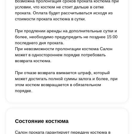
Возможна пролонгация сроков проката костюма при
условии, что костюм не стоит дальше в сетке
проката. Оплата будет рассчитываться исходя из
стоимости проката костюма в сутки.
При продлении аренды на дополнительные сутки и
более, необходимо предупредить не позднее 15:00
последнего дня проката.
При невозможности пролонгации костюма Салон
может в одностороннем порядке потребовать
возврата костюма.
При отказе возврата взимается штраф, который
может достигать полной суммы залога и более, при
этом костюм возвращается в обязательном
порядке.
Состояние костюма
Салон проката гарантирует передачу костюма в