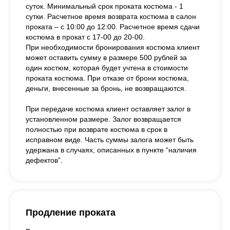
суток. Минимальный срок проката костюма - 1
сутки. Расчетное время возврата костюма в салон
проката – с 10:00 до 12:00. Расчетное время сдачи
костюма в прокат с 17-00 до 20-00.
При необходимости бронирования костюма клиент
может оставить сумму в размере 500 рублей за
один костюм, которая будет учтена в стоимости
проката костюма. При отказе от брони костюма,
деньги, внесенные за бронь, не возвращаются.
При передаче костюма клиент оставляет залог в
установленном размере. Залог возвращается
полностью при возврате костюма в срок в
исправном виде. Часть суммы залога может быть
удержана в случаях, описанных в пункте “наличия
дефектов”.
Продление проката