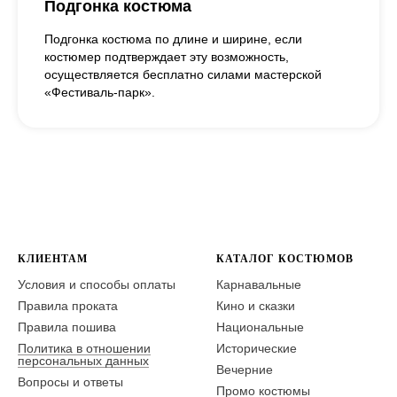
Подгонка костюма
Подгонка костюма по длине и ширине, если
костюмер подтверждает эту возможность,
осуществляется бесплатно силами мастерской
«Фестиваль-парк».
КЛИЕНТАМ
КАТАЛОГ КОСТЮМОВ
Условия и способы оплаты
Карнавальные
Правила проката
Кино и сказки
Правила пошива
Национальные
Политика в отношении
Исторические
персональных данных
Вечерние
Вопросы и ответы
Промо костюмы