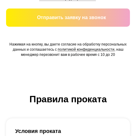
Отправить заявку на звонок
Нажимая на кнопку, вы даете согласие на обработку персональных
данных и соглашаетесь c
политикой конфиденциальности
, наш
менеджер перезвонит вам в рабочее время с 10 до 20
Правила проката
Условия проката