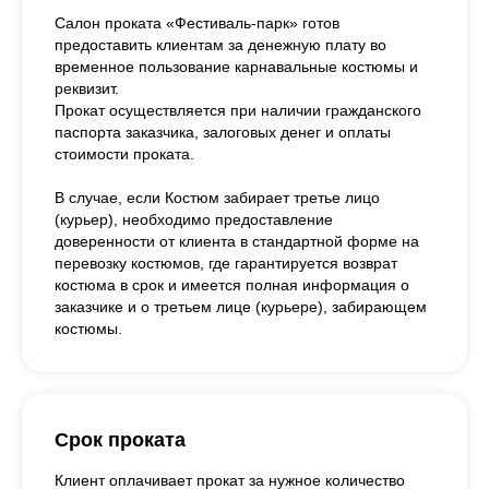
Салон проката «Фестиваль-парк» готов
предоставить клиентам за денежную плату во
временное пользование карнавальные костюмы и
реквизит.
Прокат осуществляется при наличии гражданского
паспорта заказчика, залоговых денег и оплаты
стоимости проката.
В случае, если Костюм забирает третье лицо
(курьер), необходимо предоставление
доверенности от клиента в стандартной форме на
перевозку костюмов, где гарантируется возврат
костюма в срок и имеется полная информация о
заказчике и о третьем лице (курьере), забирающем
костюмы.
Срок проката
Клиент оплачивает прокат за нужное количество