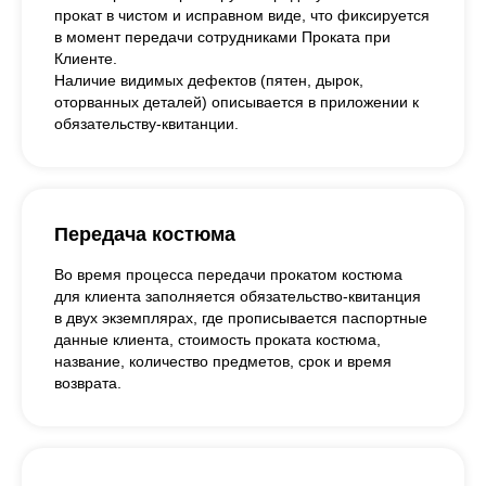
прокат в чистом и исправном виде, что фиксируется
в момент передачи сотрудниками Проката при
Клиенте.
Наличие видимых дефектов (пятен, дырок,
оторванных деталей) описывается в приложении к
обязательству-квитанции.
Передача костюма
Во время процесса передачи прокатом костюма
для клиента заполняется обязательство-квитанция
в двух экземплярах, где прописывается паспортные
данные клиента, стоимость проката костюма,
название, количество предметов, срок и время
возврата.