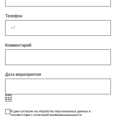
Телефон
Комментарий
Дата мероприятия
Я даю согласие на обработку персональных данных в
соответствии с
политикой конфиденциальности