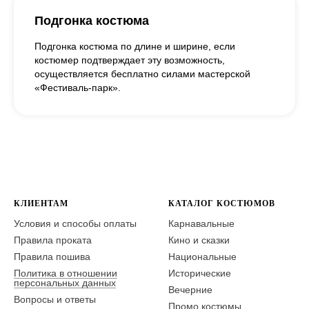
Подгонка костюма
Подгонка костюма по длине и ширине, если
костюмер подтверждает эту возможность,
осуществляется бесплатно силами мастерской
«Фестиваль-парк».
КЛИЕНТАМ
КАТАЛОГ КОСТЮМОВ
Условия и способы оплаты
Карнавальные
Правила проката
Кино и сказки
Правила пошива
Национальные
Политика в отношении
Исторические
персональных данных
Вечерние
Вопросы и ответы
Промо костюмы