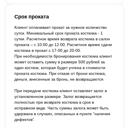
Срок проката
Клиент оплачивает прокат за нужное количество
суток. Минимальный срок проката костюма - 1
сутки. Расчетное время возврата костюма в салон
проката – с 10:00 до 12:00. Расчетное время сдачи
костюма в прокат с 17-00 до 20-00.
При необходимости бронирования костюма клиент
может оставить сумму в размере 500 рублей за
один костюм, которая будет учтена в стоимости
проката костюма. При отказе от брони костюма,
деньги, внесенные за бронь, не возвращаются.
При передаче костюма клиент оставляет залог в
установленном размере. Залог возвращается
полностью при возврате костюма в срок в
исправном виде. Часть суммы залога может быть
удержана в случаях, описанных в пункте “наличия
дефектов”.