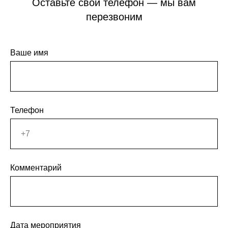
Оставьте свой телефон — мы вам
перезвоним
Ваше имя
Телефон
Комментарий
Дата мероприятия