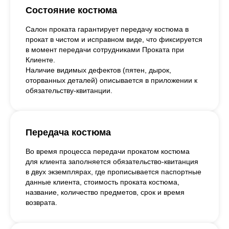
Состояние костюма
Салон проката гарантирует передачу костюма в
прокат в чистом и исправном виде, что фиксируется
в момент передачи сотрудниками Проката при
Клиенте.
Наличие видимых дефектов (пятен, дырок,
оторванных деталей) описывается в приложении к
обязательству-квитанции.
Передача костюма
Во время процесса передачи прокатом костюма
для клиента заполняется обязательство-квитанция
в двух экземплярах, где прописывается паспортные
данные клиента, стоимость проката костюма,
название, количество предметов, срок и время
возврата.