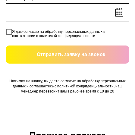
Я даю согласие на обработку персональных данных в
соответствии с
политикой конфиденциальности
Отправить заявку на звонок
Нажимая на кнопку, вы даете согласие на обработку персональных
данных и соглашаетесь c
политикой конфиденциальности
, наш
менеджер перезвонит вам в рабочее время с 10 до 20