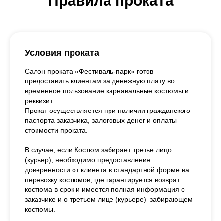
Правила проката
Условия проката
Салон проката «Фестиваль-парк» готов
предоставить клиентам за денежную плату во
временное пользование карнавальные костюмы и
реквизит.
Прокат осуществляется при наличии гражданского
паспорта заказчика, залоговых денег и оплаты
стоимости проката.
В случае, если Костюм забирает третье лицо
(курьер), необходимо предоставление
доверенности от клиента в стандартной форме на
перевозку костюмов, где гарантируется возврат
костюма в срок и имеется полная информация о
заказчике и о третьем лице (курьере), забирающем
костюмы.