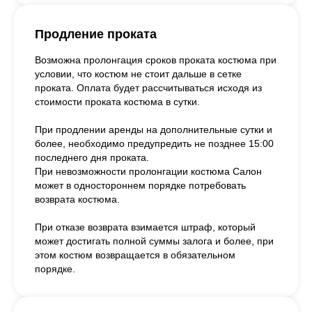
Продление проката
Возможна пролонгация сроков проката костюма при
условии, что костюм не стоит дальше в сетке
проката. Оплата будет рассчитываться исходя из
стоимости проката костюма в сутки.
При продлении аренды на дополнительные сутки и
более, необходимо предупредить не позднее 15:00
последнего дня проката.
При невозможности пролонгации костюма Салон
может в одностороннем порядке потребовать
возврата костюма.
При отказе возврата взимается штраф, который
может достигать полной суммы залога и более, при
этом костюм возвращается в обязательном
порядке.