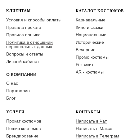
КЛИЕНТАМ
КАТАЛОГ КОСТЮМОВ
Условия и способы оплаты
Карнавальные
Правила проката
Кино и сказки
Правила пошива
Национальные
Политика в отношении
Исторические
персональных данных
Вечерние
Вопросы и ответы
Промо костюмы
Личный кабинет
Реквизит
AR - костюмы
О КОМПАНИИ
О нас
Портфолио
Блог
УСЛУГИ
КОНТАКТЫ
Прокат костюмов
Написать в Чат
Пошив костюмов
Написать в Максе
Брендирование
Написать в Телеграм