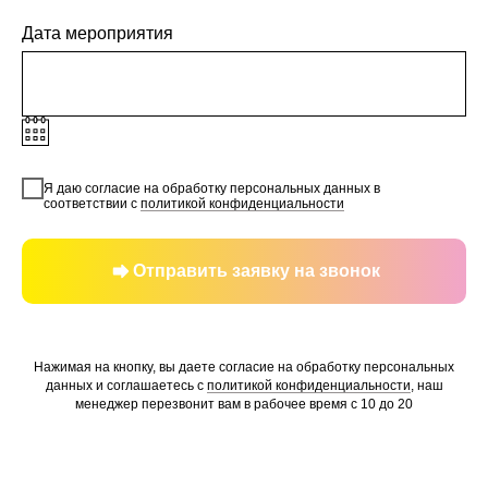
Дата мероприятия
Я даю согласие на обработку персональных данных в
соответствии с
политикой конфиденциальности
Отправить заявку на звонок
Нажимая на кнопку, вы даете согласие на обработку персональных
данных и соглашаетесь c
политикой конфиденциальности
, наш
менеджер перезвонит вам в рабочее время с 10 до 20