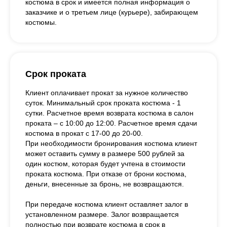
костюма в срок и имеется полная информация о
заказчике и о третьем лице (курьере), забирающем
костюмы.
Срок проката
Клиент оплачивает прокат за нужное количество
суток. Минимальный срок проката костюма - 1
сутки. Расчетное время возврата костюма в салон
проката – с 10:00 до 12:00. Расчетное время сдачи
костюма в прокат с 17-00 до 20-00.
При необходимости бронирования костюма клиент
может оставить сумму в размере 500 рублей за
один костюм, которая будет учтена в стоимости
проката костюма. При отказе от брони костюма,
деньги, внесенные за бронь, не возвращаются.
При передаче костюма клиент оставляет залог в
установленном размере. Залог возвращается
полностью при возврате костюма в срок в