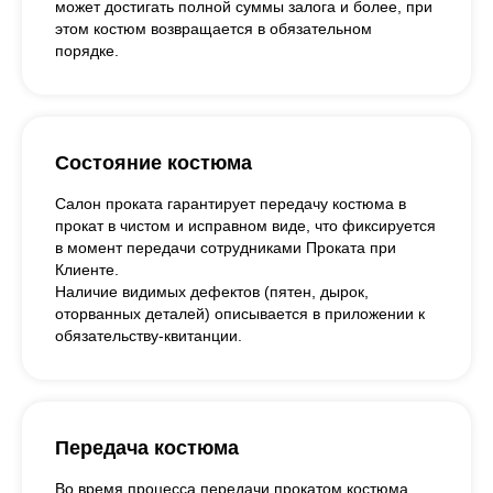
может достигать полной суммы залога и более, при
этом костюм возвращается в обязательном
порядке.
Состояние костюма
Салон проката гарантирует передачу костюма в
прокат в чистом и исправном виде, что фиксируется
в момент передачи сотрудниками Проката при
Клиенте.
Наличие видимых дефектов (пятен, дырок,
оторванных деталей) описывается в приложении к
обязательству-квитанции.
Передача костюма
Во время процесса передачи прокатом костюма