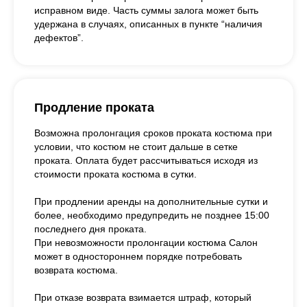
исправном виде. Часть суммы залога может быть
удержана в случаях, описанных в пункте “наличия
дефектов”.
Продление проката
Возможна пролонгация сроков проката костюма при
условии, что костюм не стоит дальше в сетке
проката. Оплата будет рассчитываться исходя из
стоимости проката костюма в сутки.
При продлении аренды на дополнительные сутки и
более, необходимо предупредить не позднее 15:00
последнего дня проката.
При невозможности пролонгации костюма Салон
может в одностороннем порядке потребовать
возврата костюма.
При отказе возврата взимается штраф, который