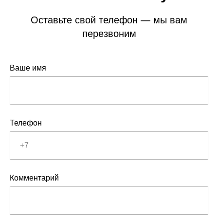
Оставьте свой телефон — мы вам
перезвоним
Ваше имя
Телефон
Комментарий