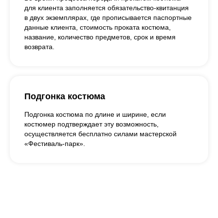
для клиента заполняется обязательство-квитанция
в двух экземплярах, где прописывается паспортные
данные клиента, стоимость проката костюма,
название, количество предметов, срок и время
возврата.
Подгонка костюма
Подгонка костюма по длине и ширине, если
костюмер подтверждает эту возможность,
осуществляется бесплатно силами мастерской
«Фестиваль-парк».