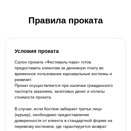
Правила проката
Условия проката
Салон проката «Фестиваль-парк» готов
предоставить клиентам за денежную плату во
временное пользование карнавальные костюмы и
реквизит.
Прокат осуществляется при наличии гражданского
паспорта заказчика, залоговых денег и оплаты
стоимости проката.
В случае, если Костюм забирает третье лицо
(курьер), необходимо предоставление
доверенности от клиента в стандартной форме на
перевозку костюмов, где гарантируется возврат