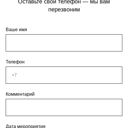
Оставьте свой телефон — мы вам
перезвоним
Ваше имя
Телефон
Комментарий
Дата мероприятия