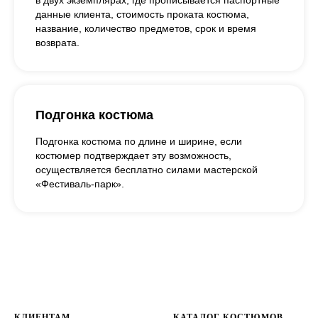
данные клиента, стоимость проката костюма,
название, количество предметов, срок и время
возврата.
Подгонка костюма
Подгонка костюма по длине и ширине, если
костюмер подтверждает эту возможность,
осуществляется бесплатно силами мастерской
«Фестиваль-парк».
КЛИЕНТАМ
КАТАЛОГ КОСТЮМОВ