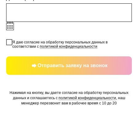
Я даю согласие на обработку персональных данных в
соответствии с
политикой конфиденциальности
Отправить заявку на звонок
Нажимая на кнопку, вы даете согласие на обработку персональных
данных и соглашаетесь c
политикой конфиденциальности
, наш
менеджер перезвонит вам в рабочее время с 10 до 20