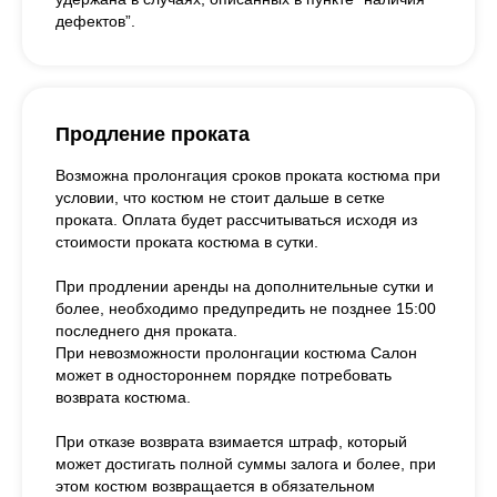
дефектов”.
Продление проката
Возможна пролонгация сроков проката костюма при
условии, что костюм не стоит дальше в сетке
проката. Оплата будет рассчитываться исходя из
стоимости проката костюма в сутки.
При продлении аренды на дополнительные сутки и
более, необходимо предупредить не позднее 15:00
последнего дня проката.
При невозможности пролонгации костюма Салон
может в одностороннем порядке потребовать
возврата костюма.
При отказе возврата взимается штраф, который
может достигать полной суммы залога и более, при
этом костюм возвращается в обязательном