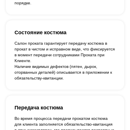
порядке.
Состояние костюма
Салон проката гарантирует передачу костюма в
прокат в чистом и исправном виде, что фиксируется
в момент передачи сотрудниками Проката при
Клиенте.
Наличие видимых дефектов (пятен, дырок,
оторванных деталей) описывается в приложении к
обязательству-квитанции.
Передача костюма
Во время процесса передачи прокатом костюма
для клиента заполняется обязательство-квитанция
в двух экземплярах, где прописывается паспортные