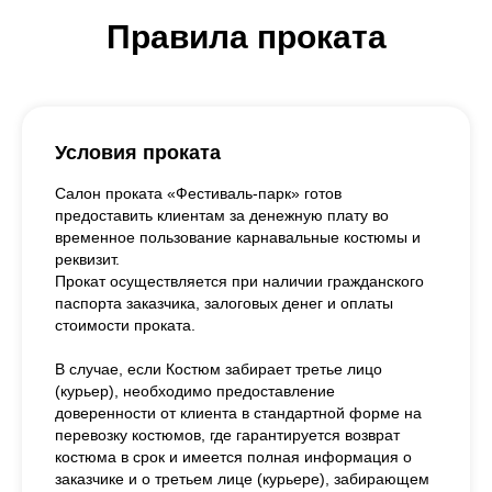
Правила проката
Условия проката
Салон проката «Фестиваль-парк» готов
предоставить клиентам за денежную плату во
временное пользование карнавальные костюмы и
реквизит.
Прокат осуществляется при наличии гражданского
паспорта заказчика, залоговых денег и оплаты
стоимости проката.
В случае, если Костюм забирает третье лицо
(курьер), необходимо предоставление
доверенности от клиента в стандартной форме на
перевозку костюмов, где гарантируется возврат
костюма в срок и имеется полная информация о
заказчике и о третьем лице (курьере), забирающем