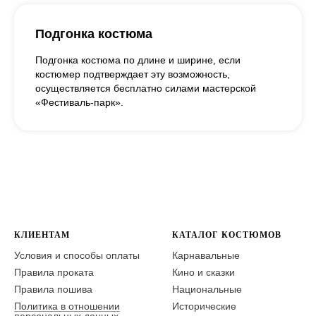
Подгонка костюма
Подгонка костюма по длине и ширине, если
костюмер подтверждает эту возможность,
осуществляется бесплатно силами мастерской
«Фестиваль-парк».
КЛИЕНТАМ
КАТАЛОГ КОСТЮМОВ
Условия и способы оплаты
Карнавальные
Правила проката
Кино и сказки
Правила пошива
Национальные
Политика в отношении
Исторические
персональных данных