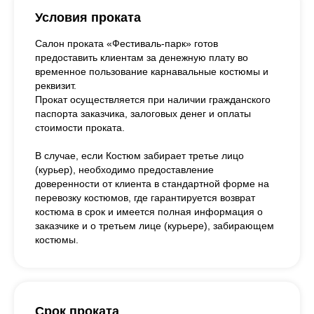
Условия проката
Салон проката «Фестиваль-парк» готов
предоставить клиентам за денежную плату во
временное пользование карнавальные костюмы и
реквизит.
Прокат осуществляется при наличии гражданского
паспорта заказчика, залоговых денег и оплаты
стоимости проката.
В случае, если Костюм забирает третье лицо
(курьер), необходимо предоставление
доверенности от клиента в стандартной форме на
перевозку костюмов, где гарантируется возврат
костюма в срок и имеется полная информация о
заказчике и о третьем лице (курьере), забирающем
костюмы.
Срок проката