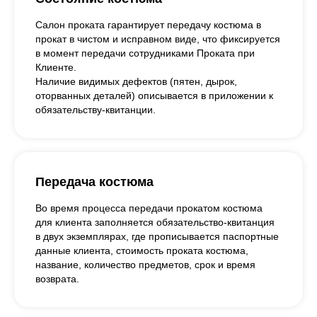
Салон проката гарантирует передачу костюма в
прокат в чистом и исправном виде, что фиксируется
в момент передачи сотрудниками Проката при
Клиенте.
Наличие видимых дефектов (пятен, дырок,
оторванных деталей) описывается в приложении к
обязательству-квитанции.
Передача костюма
Во время процесса передачи прокатом костюма
для клиента заполняется обязательство-квитанция
в двух экземплярах, где прописывается паспортные
данные клиента, стоимость проката костюма,
название, количество предметов, срок и время
возврата.