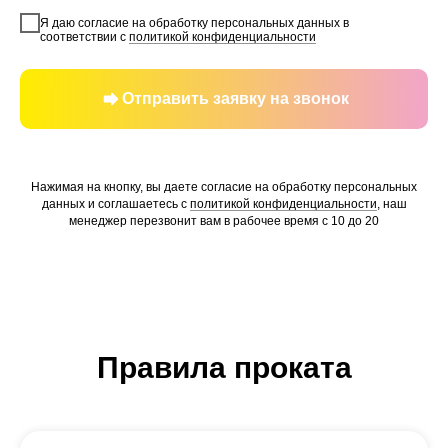
Я даю согласие на обработку персональных данных в
соответствии с
политикой конфиденциальности
Отправить заявку на звонок
Нажимая на кнопку, вы даете согласие на обработку персональных
данных и соглашаетесь c
политикой конфиденциальности
, наш
менеджер перезвонит вам в рабочее время с 10 до 20
Правила проката