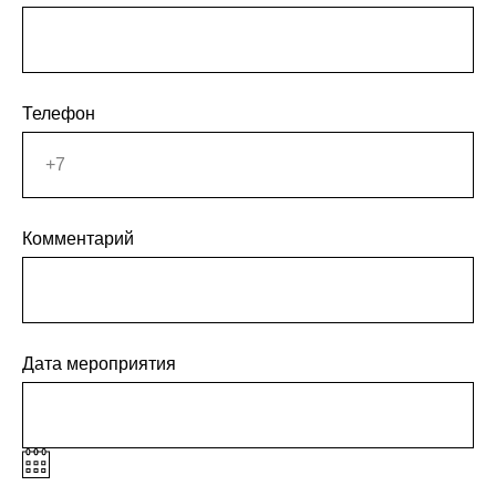
Телефон
Комментарий
Дата мероприятия