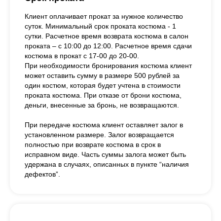
Клиент оплачивает прокат за нужное количество
суток. Минимальный срок проката костюма - 1
сутки. Расчетное время возврата костюма в салон
проката – с 10:00 до 12:00. Расчетное время сдачи
костюма в прокат с 17-00 до 20-00.
При необходимости бронирования костюма клиент
может оставить сумму в размере 500 рублей за
один костюм, которая будет учтена в стоимости
проката костюма. При отказе от брони костюма,
деньги, внесенные за бронь, не возвращаются.
При передаче костюма клиент оставляет залог в
установленном размере. Залог возвращается
полностью при возврате костюма в срок в
исправном виде. Часть суммы залога может быть
удержана в случаях, описанных в пункте “наличия
дефектов”.