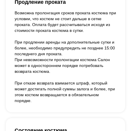
Продление проката
Возможна пролонгация сроков проката костюма при
условии, что костюм не стоит дальше в сетке
проката. Оплата будет рассчитываться исходя из
стоимости проката костюма в сутки.
При продлении аренды на дополнительные сутки и
более, необходимо предупредить не позднее 15:00
последнего дня проката.
При невозможности пролонгации костюма Салон
может в одностороннем порядке потребовать
возврата костюма.
При отказе возврата взимается штраф, который
может достигать полной суммы залога и более, при
этом костюм возвращается в обязательном
порядке.
Состояние костюма