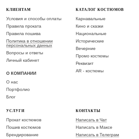
КЛИЕНТАМ
КАТАЛОГ КОСТЮМОВ
Условия и способы оплаты
Карнавальные
Правила проката
Кино и сказки
Правила пошива
Национальные
Политика в отношении
Исторические
персональных данных
Вечерние
Вопросы и ответы
Промо костюмы
Личный кабинет
Реквизит
AR - костюмы
О КОМПАНИИ
О нас
Портфолио
Блог
УСЛУГИ
КОНТАКТЫ
Прокат костюмов
Написать в Чат
Пошив костюмов
Написать в Максе
Брендирование
Написать в Телеграм