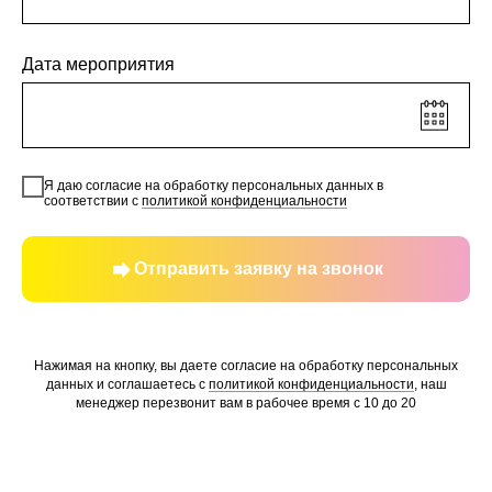
Дата мероприятия
Я даю согласие на обработку персональных данных в
соответствии с
политикой конфиденциальности
Отправить заявку на звонок
Нажимая на кнопку, вы даете согласие на обработку персональных
данных и соглашаетесь c
политикой конфиденциальности
, наш
менеджер перезвонит вам в рабочее время с 10 до 20