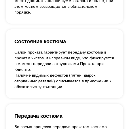
может достигать полной суммы залога и более, при
этом костюм возвращается в обязательном
порядке.
Состояние костюма
Салон проката гарантирует передачу костюма в
прокат в чистом и исправном виде, что фиксируется
в момент передачи сотрудниками Проката при
Клиенте.
Наличие видимых дефектов (пятен, дырок,
оторванных деталей) описывается в приложении к
обязательству-квитанции.
Передача костюма
Во время процесса передачи прокатом костюма