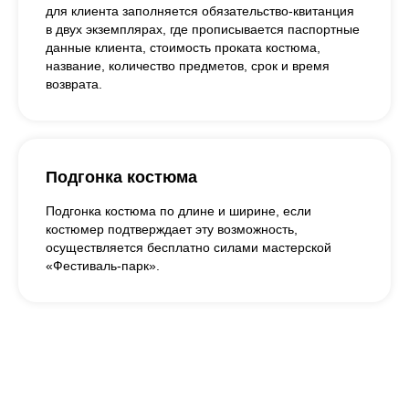
для клиента заполняется обязательство-квитанция
в двух экземплярах, где прописывается паспортные
данные клиента, стоимость проката костюма,
название, количество предметов, срок и время
возврата.
Подгонка костюма
Подгонка костюма по длине и ширине, если
костюмер подтверждает эту возможность,
осуществляется бесплатно силами мастерской
«Фестиваль-парк».