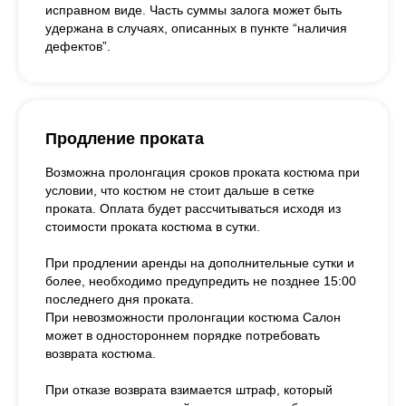
исправном виде. Часть суммы залога может быть
удержана в случаях, описанных в пункте “наличия
дефектов”.
Продление проката
Возможна пролонгация сроков проката костюма при
условии, что костюм не стоит дальше в сетке
проката. Оплата будет рассчитываться исходя из
стоимости проката костюма в сутки.
При продлении аренды на дополнительные сутки и
более, необходимо предупредить не позднее 15:00
последнего дня проката.
При невозможности пролонгации костюма Салон
может в одностороннем порядке потребовать
возврата костюма.
При отказе возврата взимается штраф, который