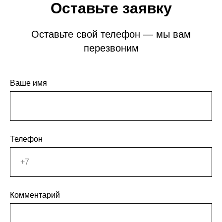
Оставьте заявку
Оставьте свой телефон — мы вам
перезвоним
Ваше имя
Телефон
Комментарий