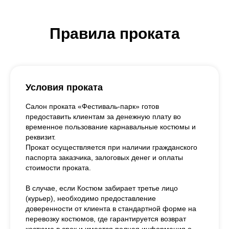
Правила проката
Условия проката
Салон проката «Фестиваль-парк» готов
предоставить клиентам за денежную плату во
временное пользование карнавальные костюмы и
реквизит.
Прокат осуществляется при наличии гражданского
паспорта заказчика, залоговых денег и оплаты
стоимости проката.
В случае, если Костюм забирает третье лицо
(курьер), необходимо предоставление
доверенности от клиента в стандартной форме на
перевозку костюмов, где гарантируется возврат