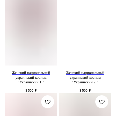
Женский национальный
Женский национальный
украинский костюм
украинский костюм
"Украинский 1 "
"Украинский 2 "
3 500
₽
3 500
₽