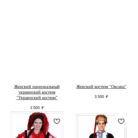
Женский национальный
Женский костюм "Оксана"
украинский костюм
3 500
₽
"Украинский костюм"
3 500
₽