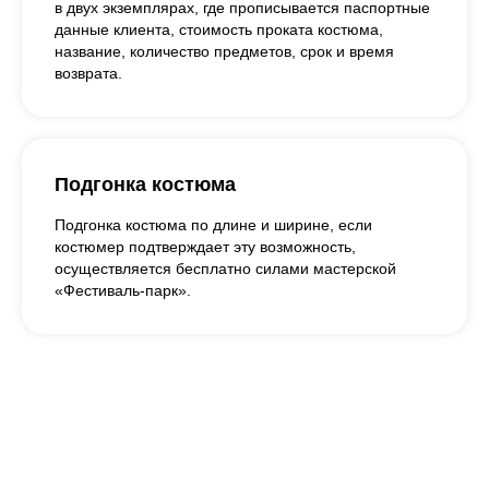
в двух экземплярах, где прописывается паспортные
данные клиента, стоимость проката костюма,
название, количество предметов, срок и время
возврата.
Подгонка костюма
Подгонка костюма по длине и ширине, если
костюмер подтверждает эту возможность,
осуществляется бесплатно силами мастерской
«Фестиваль-парк».