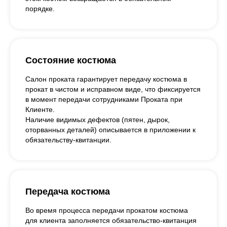
порядке.
Состояние костюма
Салон проката гарантирует передачу костюма в
прокат в чистом и исправном виде, что фиксируется
в момент передачи сотрудниками Проката при
Клиенте.
Наличие видимых дефектов (пятен, дырок,
оторванных деталей) описывается в приложении к
обязательству-квитанции.
Передача костюма
Во время процесса передачи прокатом костюма
для клиента заполняется обязательство-квитанция