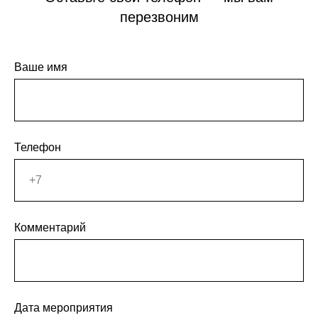
перезвоним
Ваше имя
Телефон
Комментарий
Дата мероприятия