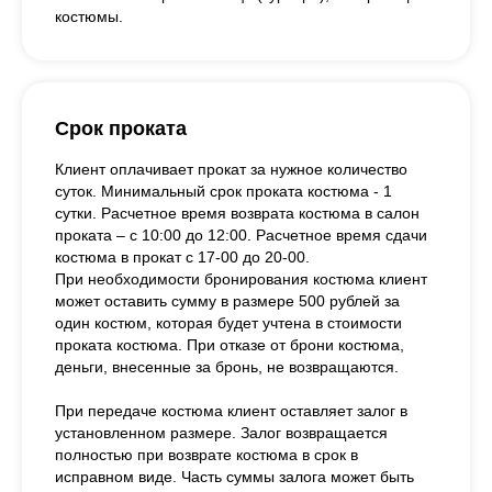
костюмы.
Срок проката
Клиент оплачивает прокат за нужное количество
суток. Минимальный срок проката костюма - 1
сутки. Расчетное время возврата костюма в салон
проката – с 10:00 до 12:00. Расчетное время сдачи
костюма в прокат с 17-00 до 20-00.
При необходимости бронирования костюма клиент
может оставить сумму в размере 500 рублей за
один костюм, которая будет учтена в стоимости
проката костюма. При отказе от брони костюма,
деньги, внесенные за бронь, не возвращаются.
При передаче костюма клиент оставляет залог в
установленном размере. Залог возвращается
полностью при возврате костюма в срок в
исправном виде. Часть суммы залога может быть