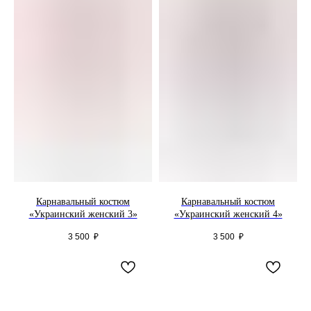
Карнавальный костюм
Карнавальный костюм
«Украинский женский 3»
«Украинский женский 4»
3 500
₽
3 500
₽