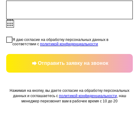
Я даю согласие на обработку персональных данных в
соответствии с
политикой конфиденциальности
Отправить заявку на звонок
Нажимая на кнопку, вы даете согласие на обработку персональных
данных и соглашаетесь c
политикой конфиденциальности
, наш
менеджер перезвонит вам в рабочее время с 10 до 20