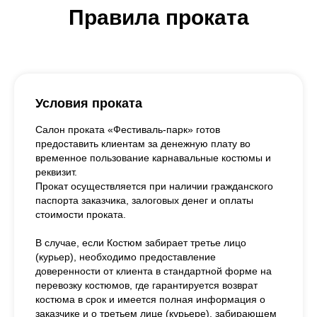
Правила проката
Условия проката
Салон проката «Фестиваль-парк» готов
предоставить клиентам за денежную плату во
временное пользование карнавальные костюмы и
реквизит.
Прокат осуществляется при наличии гражданского
паспорта заказчика, залоговых денег и оплаты
стоимости проката.
В случае, если Костюм забирает третье лицо
(курьер), необходимо предоставление
доверенности от клиента в стандартной форме на
перевозку костюмов, где гарантируется возврат
костюма в срок и имеется полная информация о
заказчике и о третьем лице (курьере), забирающем