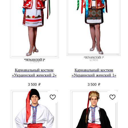
Карнавальный костюм
Карнавальный костюм
«Украинский женский 2»
«Украинский женский 1»
3 500
₽
3 500
₽