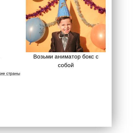
Возьми аниматор бокс с
собой
ие страны