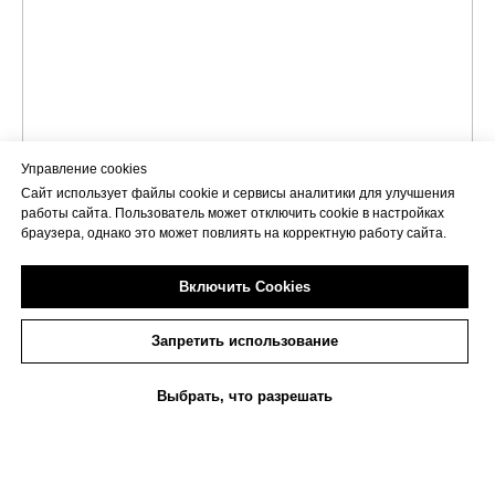
Управление cookies
Сайт использует файлы cookie и сервисы аналитики для улучшения
работы сайта. Пользователь может отключить cookie в настройках
браузера, однако это может повлиять на корректную работу сайта.
Включить Cookies
Запретить использование
Выбрать, что разрешать
Прокат
Каталог костюмов
Пошив
Сервисы