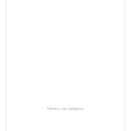
Ничего не найдено