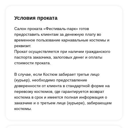
Условия проката
Салон проката «Фестиваль-парк» готов
предоставить клиентам за денежную плату во
временное пользование карнавальные костюмы и
реквизит.
Прокат осуществляется при наличии гражданского
паспорта заказчика, залоговых денег и оплаты
стоимости проката.
В случае, если Костюм забирает третье лицо
(курьер), необходимо предоставление
доверенности от клиента в стандартной форме на
перевозку костюмов, где гарантируется возврат
костюма в срок и имеется полная информация о
заказчике и о третьем лице (курьере), забирающем
костюмы.