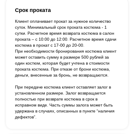
Срок проката
Клиент оплачивает прокат за нужное количество
суток. Минимальный срок проката костюма - 1
сутки. Расчетное время возврата костюма в салон
проката – с 10:00 до 12:00. Расчетное время сдачи
костюма в прокат с 17-00 до 20-00.
При необходимости бронирования костюма клиент
может оставить сумму в размере 500 рублей за
один костюм, которая будет учтена в стоимости
проката костюма. При отказе от брони костюма,
деньги, внесенные за бронь, не возвращаются.
При передаче костюма клиент оставляет залог в
установленном размере. Залог возвращается
полностью при возврате костюма в срок в
исправном виде. Часть суммы залога может быть
удержана в случаях, описанных в пункте “наличия
дефектов”.