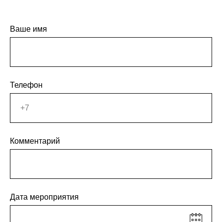
Ваше имя
Телефон
Комментарий
Дата мероприятия