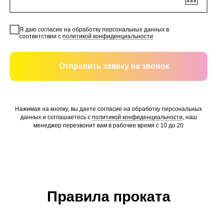
Я даю согласие на обработку персональных данных в
соответствии с
политикой конфиденциальности
Отправить заявку на звонок
Нажимая на кнопку, вы даете согласие на обработку персональных
данных и соглашаетесь c
политикой конфиденциальности
, наш
менеджер перезвонит вам в рабочее время с 10 до 20
Правила проката