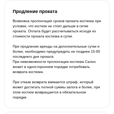
Продление проката
Возможна пролонгация сроков проката костюма при
условии, что костюм не стоит дальше в сетке
проката. Оплата будет рассчитываться исходя из
стоимости проката костюма в сутки.
При продлении аренды на дополнительные сутки и
более, необходимо предупредить не позднее 15:00
последнего дня проката.
При невозможности пролонгации костюма Салон
может в одностороннем порядке потребовать
возврата костюма.
При отказе возврата взимается штраф, который
может достигать полной суммы залога и более, при
этом костюм возвращается в обязательном
порядке.