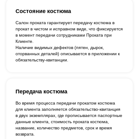
Состояние костюма
Салон проката гарантирует передачу костюма в
прокат в чистом и исправном виде, что фиксируется
в момент передачи сотрудниками Проката при
Клиенте.
Наличие видимых дефектов (пятен, дырок,
оторванных деталей) описывается в приложении к
обязательству-квитанции.
Передача костюма
Во время процесса передачи прокатом костюма
для клиента заполняется обязательство-квитанция
в двух экземплярах, где прописывается паспортные
данные клиента, стоимость проката костюма,
название, количество предметов, срок и время
возврата.