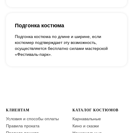
Подгонка костюма
Подгонка костюма по длине и ширине, если
костюмер подтверждает эту возможность,
осуществляется бесплатно силами мастерской
«Фестиваль-парк».
КЛИЕНТАМ
КАТАЛОГ КОСТЮМОВ
Условия и способы оплаты
Карнавальные
Правила проката
Кино и сказки