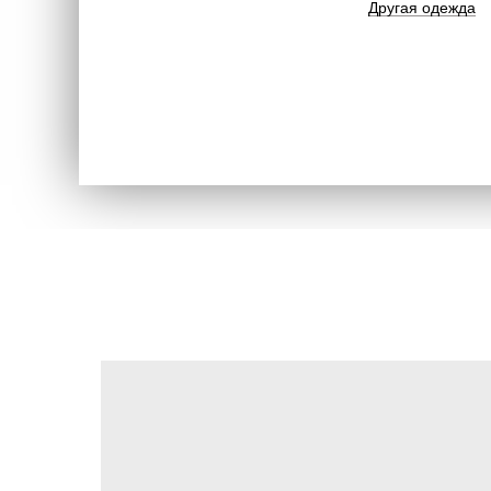
Другая одежда