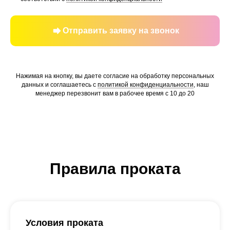
Отправить заявку на звонок
Нажимая на кнопку, вы даете согласие на обработку персональных
данных и соглашаетесь c
политикой конфиденциальности
, наш
менеджер перезвонит вам в рабочее время с 10 до 20
Правила проката
Условия проката