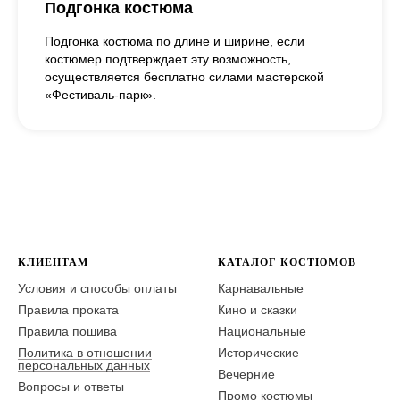
Подгонка костюма
Подгонка костюма по длине и ширине, если
костюмер подтверждает эту возможность,
осуществляется бесплатно силами мастерской
«Фестиваль-парк».
КЛИЕНТАМ
КАТАЛОГ КОСТЮМОВ
Условия и способы оплаты
Карнавальные
Правила проката
Кино и сказки
Правила пошива
Национальные
Политика в отношении
Исторические
персональных данных
Вечерние
Вопросы и ответы
Промо костюмы