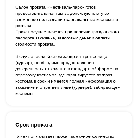
Салон проката «Фестиваль-парк» готов
предоставить клиентам за денежную плату во
временное пользование карнавальные костюмы и
реквизит.
Прокат осуществляется при наличии гражданского
паспорта заказчика, залоговых денег и оплаты
стоимости проката.
В случае, если Костюм забирает третье лицо
(курьер), необходимо предоставление
доверенности от клиента в стандартной форме на
перевозку костюмов, где гарантируется возврат
костюма в срок и имеется полная информация о
заказчике и о третьем лице (курьере), забирающем
костюмы.
Срок проката
Клиент оплачивает прокат за нужное количество