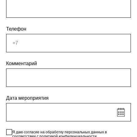
Телефон
Комментарий
Дата мероприятия
Я даю согласие на обработку персональных данных в
соответствии с
политикой конфиденциальности