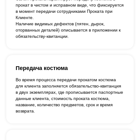
прокат в чистом и исправном виде, что фиксируется
в момент передачи сотрудниками Проката при
Клиенте.
Наличие видимых дефектов (пятен, дырок,
оторванных деталей) описывается в приложении к
обязательству-квитанции.
Передача костюма
Во время процесса передачи прокатом костюма
для клиента заполняется обязательство-квитанция
в двух экземплярах, где прописывается паспортные
данные клиента, стоимость проката костюма,
название, количество предметов, срок и время
возврата.