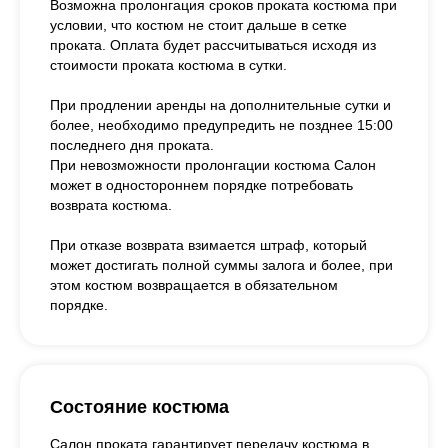
Возможна пролонгация сроков проката костюма при
условии, что костюм не стоит дальше в сетке
проката. Оплата будет рассчитываться исходя из
стоимости проката костюма в сутки.
При продлении аренды на дополнительные сутки и
более, необходимо предупредить не позднее 15:00
последнего дня проката.
При невозможности пролонгации костюма Салон
может в одностороннем порядке потребовать
возврата костюма.
При отказе возврата взимается штраф, который
может достигать полной суммы залога и более, при
этом костюм возвращается в обязательном
порядке.
Состояние костюма
Салон проката гарантирует передачу костюма в