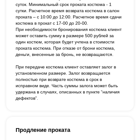
суток. Минимальный срок проката костюма - 1
сутки. Расчетное время возврата костюма в салон
проката – с 10:00 до 12:00. Расчетное время сдачи
костюма в прокат с 17-00 до 20-00.
При необходимости бронирования костюма клиент
может оставить сумму в размере 500 рублей за
один костюм, которая будет учтена в стоимости
проката костюма. При отказе от брони костюма,
деньги, внесенные за бронь, не возвращаются.
При передаче костюма клиент оставляет залог в
установленном размере. Залог возвращается
полностью при возврате костюма в срок в
исправном виде. Часть суммы залога может быть
удержана в случаях, описанных в пункте “наличия
дефектов”.
Продление проката