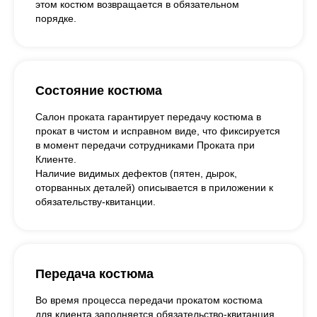
этом костюм возвращается в обязательном
порядке.
Состояние костюма
Салон проката гарантирует передачу костюма в
прокат в чистом и исправном виде, что фиксируется
в момент передачи сотрудниками Проката при
Клиенте.
Наличие видимых дефектов (пятен, дырок,
оторванных деталей) описывается в приложении к
обязательству-квитанции.
Передача костюма
Во время процесса передачи прокатом костюма
для клиента заполняется обязательство-квитанция