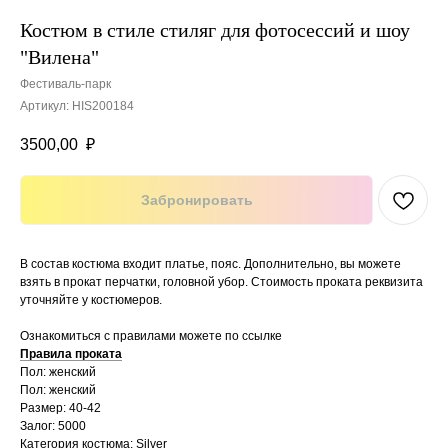
Костюм в стиле стиляг для фотосессий и шоу
"Вилена"
Фестиваль-парк
Артикул:
HIS200184
3500,00
₽
Забронировать
В состав костюма входит платье, пояс. Дополнительно, вы можете
взять в прокат перчатки, головной убор. Стоимость проката реквизита
уточняйте у костюмеров.
Ознакомиться с правилами можете по ссылке
Правила проката
Пол: женский
Пол: женский
Размер: 40-42
Залог: 5000
Категория костюма: Silver