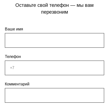
Оставьте свой телефон — мы вам
перезвоним
Ваше имя
Телефон
Комментарий