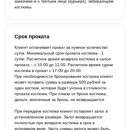
заказчике и о третьем лице (курьере), забирающем
костюмы.
Срок проката
Клиент оплачивает прокат за нужное количество
суток. Минимальный срок проката костюма - 1
сутки. Расчетное время возврата костюма в салон
проката – с 10:00 до 12:00. Расчетное время сдачи
костюма в прокат с 17-00 до 20-00.
При необходимости бронирования костюма клиент
может оставить сумму в размере 500 рублей за
один костюм, которая будет учтена в стоимости
проката костюма. При отказе от брони костюма,
деньги, внесенные за бронь, не возвращаются.
При передаче костюма клиент оставляет залог в
установленном размере. Залог возвращается
полностью при возврате костюма в срок в
исправном виде. Часть суммы залога может быть