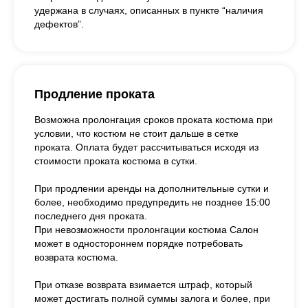
удержана в случаях, описанных в пункте “наличия
дефектов”.
Продление проката
Возможна пролонгация сроков проката костюма при
условии, что костюм не стоит дальше в сетке
проката. Оплата будет рассчитываться исходя из
стоимости проката костюма в сутки.
При продлении аренды на дополнительные сутки и
более, необходимо предупредить не позднее 15:00
последнего дня проката.
При невозможности пролонгации костюма Салон
может в одностороннем порядке потребовать
возврата костюма.
При отказе возврата взимается штраф, который
может достигать полной суммы залога и более, при