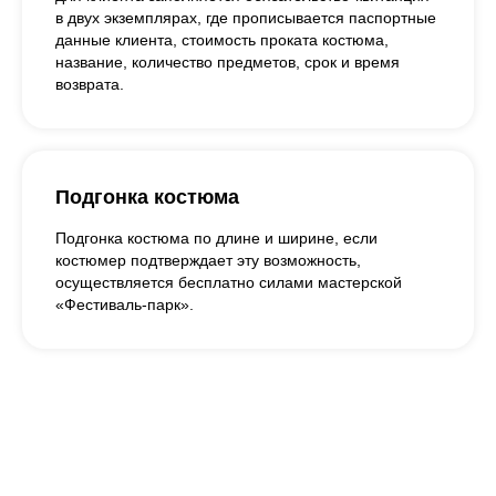
в двух экземплярах, где прописывается паспортные
данные клиента, стоимость проката костюма,
название, количество предметов, срок и время
возврата.
Подгонка костюма
Подгонка костюма по длине и ширине, если
костюмер подтверждает эту возможность,
осуществляется бесплатно силами мастерской
«Фестиваль-парк».