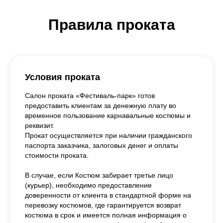
Правила проката
Условия проката
Салон проката «Фестиваль-парк» готов
предоставить клиентам за денежную плату во
временное пользование карнавальные костюмы и
реквизит.
Прокат осуществляется при наличии гражданского
паспорта заказчика, залоговых денег и оплаты
стоимости проката.
В случае, если Костюм забирает третье лицо
(курьер), необходимо предоставление
доверенности от клиента в стандартной форме на
перевозку костюмов, где гарантируется возврат
костюма в срок и имеется полная информация о