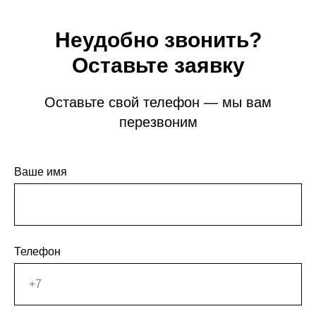
Неудобно звонить?
Оставьте заявку
Оставьте свой телефон — мы вам
перезвоним
Ваше имя
Телефон