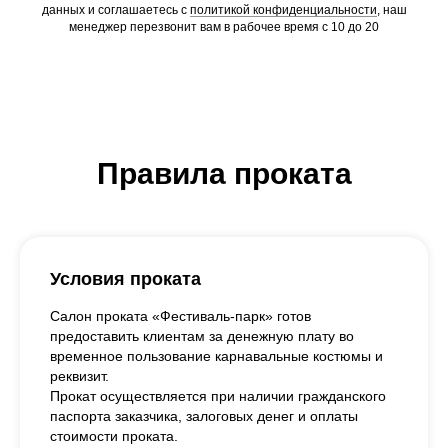
данных и соглашаетесь c
политикой конфиденциальности
, наш
менеджер перезвонит вам в рабочее время с 10 до 20
Правила проката
Условия проката
Салон проката «Фестиваль-парк» готов
предоставить клиентам за денежную плату во
временное пользование карнавальные костюмы и
реквизит.
Прокат осуществляется при наличии гражданского
паспорта заказчика, залоговых денег и оплаты
стоимости проката.