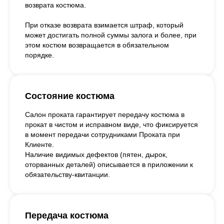
возврата костюма.
При отказе возврата взимается штраф, который
может достигать полной суммы залога и более, при
этом костюм возвращается в обязательном
порядке.
Состояние костюма
Салон проката гарантирует передачу костюма в
прокат в чистом и исправном виде, что фиксируется
в момент передачи сотрудниками Проката при
Клиенте.
Наличие видимых дефектов (пятен, дырок,
оторванных деталей) описывается в приложении к
обязательству-квитанции.
Передача костюма