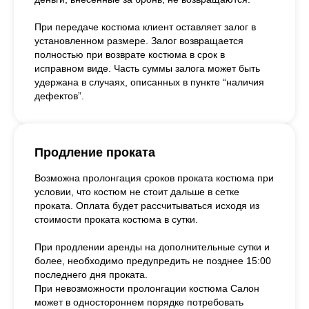
При передаче костюма клиент оставляет залог в
установленном размере. Залог возвращается
полностью при возврате костюма в срок в
исправном виде. Часть суммы залога может быть
удержана в случаях, описанных в пункте “наличия
дефектов”.
Продление проката
Возможна пролонгация сроков проката костюма при
условии, что костюм не стоит дальше в сетке
проката. Оплата будет рассчитываться исходя из
стоимости проката костюма в сутки.
При продлении аренды на дополнительные сутки и
более, необходимо предупредить не позднее 15:00
последнего дня проката.
При невозможности пролонгации костюма Салон
может в одностороннем порядке потребовать