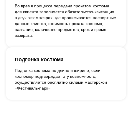
Во время процесса передачи прокатом костюма
для клиента заполняется обязательство-квитанция
в двух экземплярах, где прописывается паспортные
данные клиента, стоимость проката костюма,
название, количество предметов, срок и время
возврата.
Подгонка костюма
Подгонка костюма по длине и ширине, если
костюмер подтверждает эту возможность,
осуществляется бесплатно силами мастерской
«Фестиваль-парк».