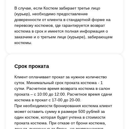
В случае, если Костюм забирает третье лицо
(курьер), необходимо предоставление
доверенности от клиента в стандартной форме на
перевозку костюмов, где гарантируется возврат
костюма в срок и имеется полная информация о
заказчике и о третьем лице (курьере), забирающем
костюмы.
Срок проката
Клиент оплачивает прокат за нужное количество
суток. Минимальный срок проката костюма - 1
сутки. Расчетное время возврата костюма в салон
проката – с 10:00 до 12:00. Расчетное время сдачи
костюма в прокат с 17-00 до 20-00.
При необходимости бронирования костюма клиент
может оставить сумму в размере 500 рублей за
один костюм, которая будет учтена в стоимости
проката костюма. При отказе от брони костюма,
деньги, внесенные за бронь, не возвращаются.