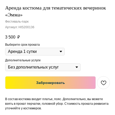
Аренда костюма для тематических вечеринок
«Эмма»
Фестиваль-парк
Артикул:
HIS200136
3 500
₽
Выберите срок проката
Дополнительные услуги
Забронировать
В состав костюма входит платье, пояс. Дополнительно, вы можете
взять в прокат перчатки, головной убор. Стоимость проката реквизита
уточняйте у костюмеров.