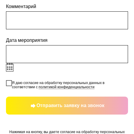
Комментарий
Дата мероприятия
Я даю согласие на обработку персональных данных в
соответствии с
политикой конфиденциальности
Отправить заявку на звонок
Нажимая на кнопку, вы даете согласие на обработку персональных