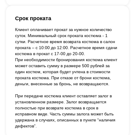
Срок проката
Клиент оплачивает прокат за нужное количество
суток. Минимальный срок проката костюма - 1
сутки. Расчетное время возврата костюма в салон
проката – с 10:00 до 12:00. Расчетное время сдачи
костюма в прокат с 17-00 до 20-00.
При необходимости бронирования костюма клиент
может оставить сумму в размере 500 рублей за
один костюм, которая будет учтена в стоимости
проката костюма. При отказе от брони костюма,
деньги, внесенные за бронь, не возвращаются.
При передаче костюма клиент оставляет залог в
установленном размере. Залог возвращается
полностью при возврате костюма в срок в
исправном виде. Часть суммы залога может быть
удержана в случаях, описанных в пункте “наличия
дефектов”.