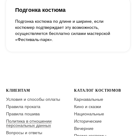
Подгонка костюма
Подгонка костюма по длине и ширине, если
костюмер подтверждает эту возможность,
осуществляется бесплатно силами мастерской
«Фестиваль-парк».
КЛИЕНТАМ
КАТАЛОГ КОСТЮМОВ
Условия и способы оплаты
Карнавальные
Правила проката
Кино и сказки
Правила пошива
Национальные
Политика в отношении
Исторические
персональных данных
Вечерние
Вопросы и ответы
Промо костюмы