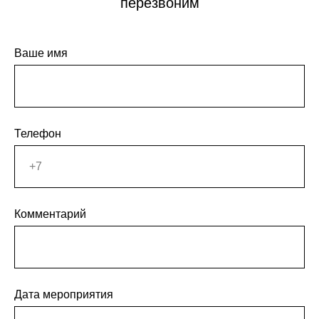
перезвоним
Ваше имя
Телефон
Комментарий
Дата мероприятия