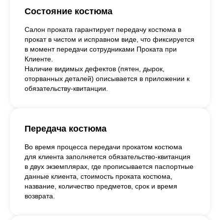
Состояние костюма
Салон проката гарантирует передачу костюма в
прокат в чистом и исправном виде, что фиксируется
в момент передачи сотрудниками Проката при
Клиенте.
Наличие видимых дефектов (пятен, дырок,
оторванных деталей) описывается в приложении к
обязательству-квитанции.
Передача костюма
Во время процесса передачи прокатом костюма
для клиента заполняется обязательство-квитанция
в двух экземплярах, где прописывается паспортные
данные клиента, стоимость проката костюма,
название, количество предметов, срок и время
возврата.