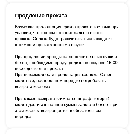
Продление проката
Возможна пролонгация сроков проката костюма при
условии, что костюм не стоит дальше в сетке
проката. Оплата будет рассчитываться исходя из
стоимости проката костюма в сутки.
При продлении аренды на дополнительные сутки и
более, необходимо предупредить не позднее 15:00
последнего дня проката.
При невозможности пролонгации костюма Салон
может в одностороннем порядке потребовать
возврата костюма.
При отказе возврата взимается штраф, который
может достигать полной суммы залога и более, при
этом костюм возвращается в обязательном
порядке.