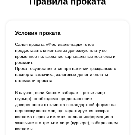
Правила проката
Условия проката
Салон проката «Фестиваль-парк» готов
предоставить клиентам за денежную плату во
временное пользование карнавальные костюмы и
реквизит.
Прокат осуществляется при наличии гражданского
паспорта заказчика, залоговых денег и оплаты
стоимости проката.
В случае, если Костюм забирает третье лицо
(курьер), необходимо предоставление
доверенности от клиента в стандартной форме на
перевозку костюмов, где гарантируется возврат
костюма в срок и имеется полная информация о
заказчике и о третьем лице (курьере), забирающем
костюмы.