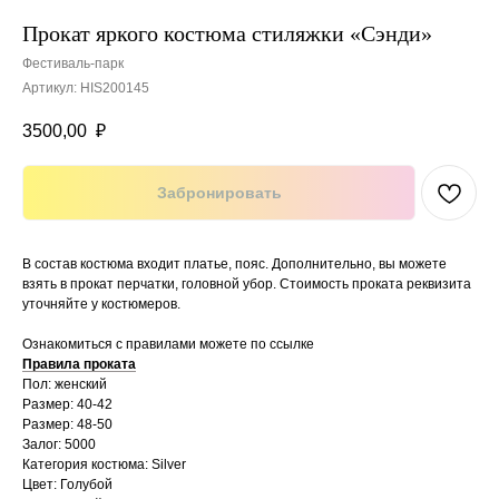
Прокат яркого костюма стиляжки «Сэнди»
Фестиваль-парк
Артикул:
HIS200145
3500,00
₽
Забронировать
В состав костюма входит платье, пояс. Дополнительно, вы можете
взять в прокат перчатки, головной убор. Стоимость проката реквизита
уточняйте у костюмеров.
Ознакомиться с правилами можете по ссылке
Правила проката
Пол: женский
Размер: 40-42
Размер: 48-50
Залог: 5000
Категория костюма: Silver
Цвет: Голубой