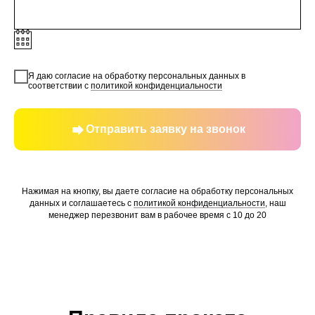
Я даю согласие на обработку персональных данных в
соответствии с
политикой конфиденциальности
Отправить заявку на звонок
Нажимая на кнопку, вы даете согласие на обработку персональных
данных и соглашаетесь c
политикой конфиденциальности
, наш
менеджер перезвонит вам в рабочее время с 10 до 20