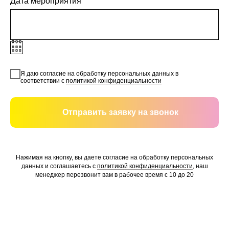
Дата мероприятия
Я даю согласие на обработку персональных данных в
соответствии с
политикой конфиденциальности
Отправить заявку на звонок
Нажимая на кнопку, вы даете согласие на обработку персональных
данных и соглашаетесь c
политикой конфиденциальности
, наш
менеджер перезвонит вам в рабочее время с 10 до 20