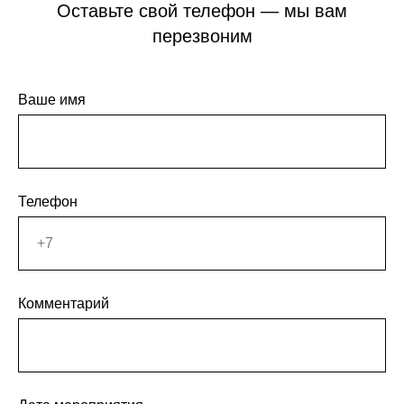
Оставьте свой телефон — мы вам
перезвоним
Ваше имя
Телефон
Комментарий