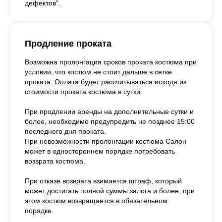
дефектов”.
Продление проката
Возможна пролонгация сроков проката костюма при
условии, что костюм не стоит дальше в сетке
проката. Оплата будет рассчитываться исходя из
стоимости проката костюма в сутки.
При продлении аренды на дополнительные сутки и
более, необходимо предупредить не позднее 15:00
последнего дня проката.
При невозможности пролонгации костюма Салон
может в одностороннем порядке потребовать
возврата костюма.
При отказе возврата взимается штраф, который
может достигать полной суммы залога и более, при
этом костюм возвращается в обязательном
порядке.