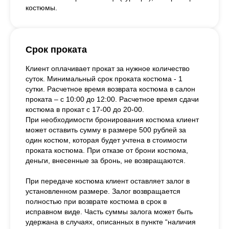
костюмы.
Срок проката
Клиент оплачивает прокат за нужное количество
суток. Минимальный срок проката костюма - 1
сутки. Расчетное время возврата костюма в салон
проката – с 10:00 до 12:00. Расчетное время сдачи
костюма в прокат с 17-00 до 20-00.
При необходимости бронирования костюма клиент
может оставить сумму в размере 500 рублей за
один костюм, которая будет учтена в стоимости
проката костюма. При отказе от брони костюма,
деньги, внесенные за бронь, не возвращаются.
При передаче костюма клиент оставляет залог в
установленном размере. Залог возвращается
полностью при возврате костюма в срок в
исправном виде. Часть суммы залога может быть
удержана в случаях, описанных в пункте “наличия