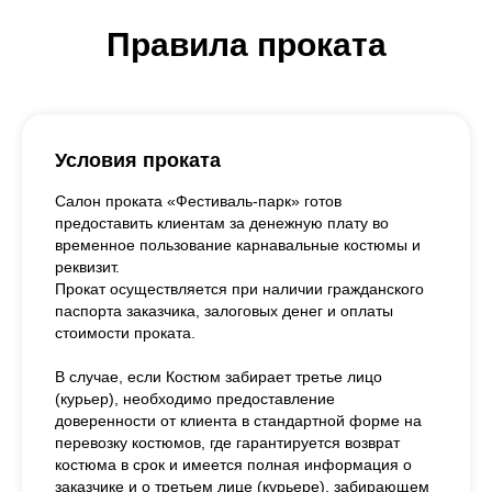
Правила проката
Условия проката
Салон проката «Фестиваль-парк» готов
предоставить клиентам за денежную плату во
временное пользование карнавальные костюмы и
реквизит.
Прокат осуществляется при наличии гражданского
паспорта заказчика, залоговых денег и оплаты
стоимости проката.
В случае, если Костюм забирает третье лицо
(курьер), необходимо предоставление
доверенности от клиента в стандартной форме на
перевозку костюмов, где гарантируется возврат
костюма в срок и имеется полная информация о
заказчике и о третьем лице (курьере), забирающем