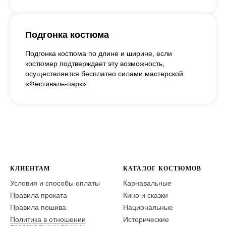
Подгонка костюма
Подгонка костюма по длине и ширине, если
костюмер подтверждает эту возможность,
осуществляется бесплатно силами мастерской
«Фестиваль-парк».
КЛИЕНТАМ
КАТАЛОГ КОСТЮМОВ
Условия и способы оплаты
Карнавальные
Правила проката
Кино и сказки
Правила пошива
Национальные
Политика в отношении
Исторические