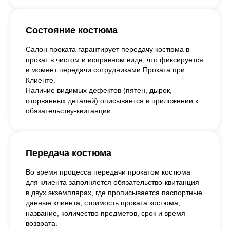
Состояние костюма
Салон проката гарантирует передачу костюма в
прокат в чистом и исправном виде, что фиксируется
в момент передачи сотрудниками Проката при
Клиенте.
Наличие видимых дефектов (пятен, дырок,
оторванных деталей) описывается в приложении к
обязательству-квитанции.
Передача костюма
Во время процесса передачи прокатом костюма
для клиента заполняется обязательство-квитанция
в двух экземплярах, где прописывается паспортные
данные клиента, стоимость проката костюма,
название, количество предметов, срок и время
возврата.