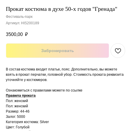
Прокат костюма в духе 50-х годов "Гренада"
Фестиваль-парк
Артикул:
HIS200189
3500,00
₽
Забронировать
В состав костюма входит платье, пояс. Дополнительно, вы можете
взять в прокат перчатки, головной убор. Стоимость проката реквизита
уточняйте у костюмеров.
Ознакомиться с правилами можете по ссылке
Правила проката
Пол: женский
Пол: женский
Размер: 44-46
Залог: 5000
Категория костюма: Silver
Цвет: Голубой