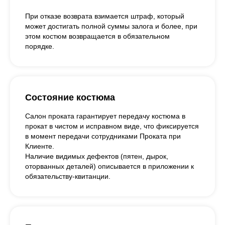
При отказе возврата взимается штраф, который
может достигать полной суммы залога и более, при
этом костюм возвращается в обязательном
порядке.
Состояние костюма
Салон проката гарантирует передачу костюма в
прокат в чистом и исправном виде, что фиксируется
в момент передачи сотрудниками Проката при
Клиенте.
Наличие видимых дефектов (пятен, дырок,
оторванных деталей) описывается в приложении к
обязательству-квитанции.