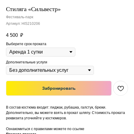
Стиляга «Сильвестр»
Фестиваль-парк
Артикул:
HIS210206
4 500
₽
Выберите срок проката
Дополнительные услуги
Забронировать
В состав костюма входит: пиджак, рубашка, галстук, брюки.
Дополнительно, вы можете взять в прокат шляпу. Стоимость проката
реквизита уточняйте у костюмеров.
Ознакомиться с правилами можете по ссылке