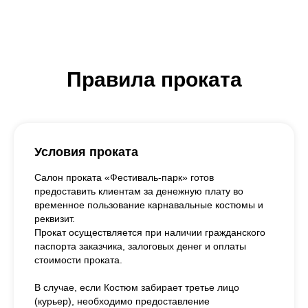
Правила проката
Условия проката
Салон проката «Фестиваль-парк» готов
предоставить клиентам за денежную плату во
временное пользование карнавальные костюмы и
реквизит.
Прокат осуществляется при наличии гражданского
паспорта заказчика, залоговых денег и оплаты
стоимости проката.
В случае, если Костюм забирает третье лицо
(курьер), необходимо предоставление