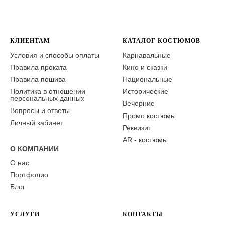
КЛИЕНТАМ
КАТАЛОГ КОСТЮМОВ
Условия и способы оплаты
Карнавальные
Правила проката
Кино и сказки
Правила пошива
Национальные
Политика в отношении
Исторические
персональных данных
Вечерние
Вопросы и ответы
Промо костюмы
Личный кабинет
Реквизит
AR - костюмы
О КОМПАНИИ
О нас
Портфолио
Блог
УСЛУГИ
КОНТАКТЫ