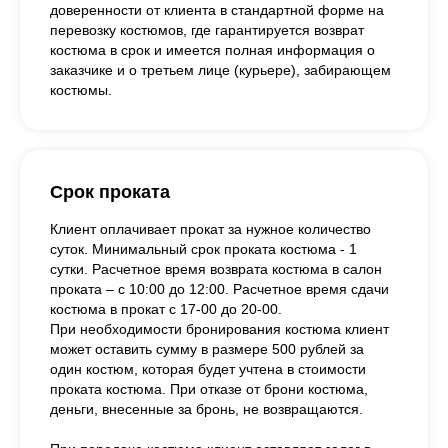
доверенности от клиента в стандартной форме на
перевозку костюмов, где гарантируется возврат
костюма в срок и имеется полная информация о
заказчике и о третьем лице (курьере), забирающем
костюмы.
Срок проката
Клиент оплачивает прокат за нужное количество
суток. Минимальный срок проката костюма - 1
сутки. Расчетное время возврата костюма в салон
проката – с 10:00 до 12:00. Расчетное время сдачи
костюма в прокат с 17-00 до 20-00.
При необходимости бронирования костюма клиент
может оставить сумму в размере 500 рублей за
один костюм, которая будет учтена в стоимости
проката костюма. При отказе от брони костюма,
деньги, внесенные за бронь, не возвращаются.