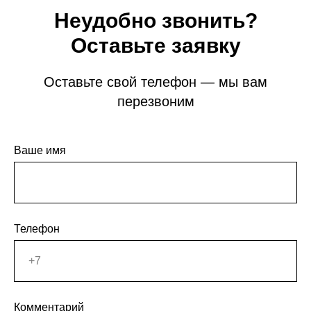
Неудобно звонить?
Оставьте заявку
Оставьте свой телефон — мы вам
перезвоним
Ваше имя
Телефон
Комментарий