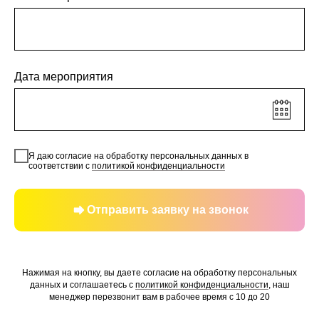
Дата мероприятия
Я даю согласие на обработку персональных данных в
соответствии с
политикой конфиденциальности
Отправить заявку на звонок
Нажимая на кнопку, вы даете согласие на обработку персональных
данных и соглашаетесь c
политикой конфиденциальности
, наш
менеджер перезвонит вам в рабочее время с 10 до 20