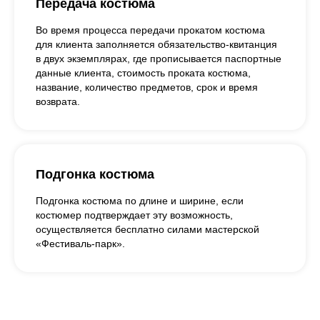
Передача костюма
Во время процесса передачи прокатом костюма
для клиента заполняется обязательство-квитанция
в двух экземплярах, где прописывается паспортные
данные клиента, стоимость проката костюма,
название, количество предметов, срок и время
возврата.
Подгонка костюма
Подгонка костюма по длине и ширине, если
костюмер подтверждает эту возможность,
осуществляется бесплатно силами мастерской
«Фестиваль-парк».