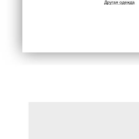
Другая одежда