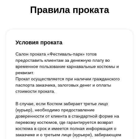
Правила проката
Условия проката
Салон проката «Фестиваль-парк» готов
предоставить клиентам за денежную плату во
временное пользование карнавальные костюмы и
реквизит.
Прокат осуществляется при наличии гражданского
паспорта заказчика, залоговых денег и оплаты
стоимости проката.
В случае, если Костюм забирает третье лицо
(курьер), необходимо предоставление
доверенности от клиента в стандартной форме на
перевозку костюмов, где гарантируется возврат
костюма в срок и имеется полная информация о
заказчике и о третьем лице (курьере), забирающем