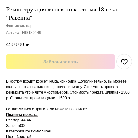
Реконструкция женского костюма 18 века
"Равенна"
Фестиваль-парк
Артикул:
HIS180149
4500,00
₽
Забронировать
В костюм входит корсет, юбка, кринолин. Дополнительно, вы можете
взять в прокат парик, веер, перчатки, маску. Стоимость проката
реквизита уточняйте у костюмеров. Стоимость проката шляпки - 2500
р. Стоимость проката сумки - 1500 р.
Ознакомиться с правилами можете по ссылке
Правила проката
Размер: 44-46
Залог: 5000
Категория костюма: Silver
Цвет: Золотой