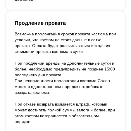
Продление проката
Возможна пролонгация сроков проката костюма при
условии, что костюм не стоит дальше в сетке
проката. Оплата будет рассчитываться исходя из
стоимости проката костюма в сутки.
При продлении аренды на дополнительные сутки и
более, необходимо предупредить не позднее 15:00
последнего дня проката.
При невозможности пролонгации костюма Салон
может в одностороннем порядке потребовать
возврата костюма.
При отказе возврата взимается штраф, который
может достигать полной суммы залога и более, при
этом костюм возвращается в обязательном
порядке.