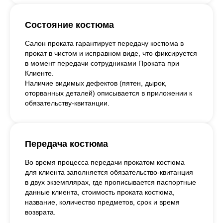
Состояние костюма
Салон проката гарантирует передачу костюма в
прокат в чистом и исправном виде, что фиксируется
в момент передачи сотрудниками Проката при
Клиенте.
Наличие видимых дефектов (пятен, дырок,
оторванных деталей) описывается в приложении к
обязательству-квитанции.
Передача костюма
Во время процесса передачи прокатом костюма
для клиента заполняется обязательство-квитанция
в двух экземплярах, где прописывается паспортные
данные клиента, стоимость проката костюма,
название, количество предметов, срок и время
возврата.