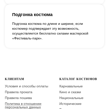
Подгонка костюма
Подгонка костюма по длине и ширине, если
костюмер подтверждает эту возможность,
осуществляется бесплатно силами мастерской
«Фестиваль-парк».
КЛИЕНТАМ
КАТАЛОГ КОСТЮМОВ
Условия и способы оплаты
Карнавальные
Правила проката
Кино и сказки
Правила пошива
Национальные
Политика в отношении
Исторические
персональных данных