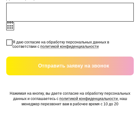
Я даю согласие на обработку персональных данных в
соответствии с
политикой конфиденциальности
Отправить заявку на звонок
Нажимая на кнопку, вы даете согласие на обработку персональных
данных и соглашаетесь c
политикой конфиденциальности
, наш
менеджер перезвонит вам в рабочее время с 10 до 20