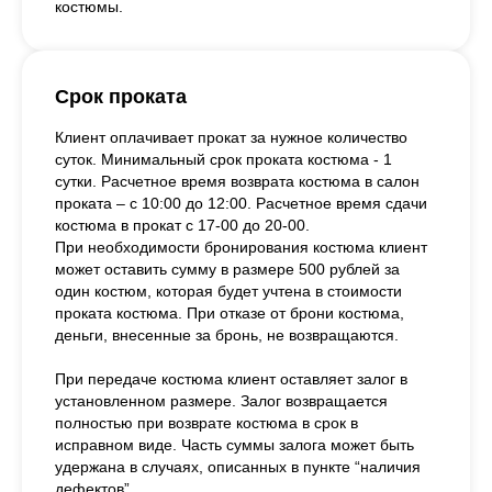
костюмы.
Срок проката
Клиент оплачивает прокат за нужное количество
суток. Минимальный срок проката костюма - 1
сутки. Расчетное время возврата костюма в салон
проката – с 10:00 до 12:00. Расчетное время сдачи
костюма в прокат с 17-00 до 20-00.
При необходимости бронирования костюма клиент
может оставить сумму в размере 500 рублей за
один костюм, которая будет учтена в стоимости
проката костюма. При отказе от брони костюма,
деньги, внесенные за бронь, не возвращаются.
При передаче костюма клиент оставляет залог в
установленном размере. Залог возвращается
полностью при возврате костюма в срок в
исправном виде. Часть суммы залога может быть
удержана в случаях, описанных в пункте “наличия
дефектов”.