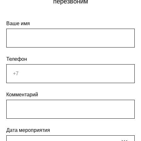
перезвоним
Ваше имя
Телефон
Комментарий
Дата мероприятия