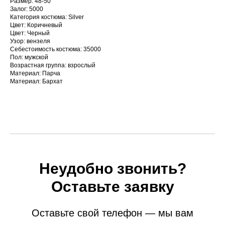
Размер: 48-50
Залог: 5000
Категория костюма: Silver
Цвет: Коричневый
Цвет: Черный
Узор: вензеля
Себестоимость костюма: 35000
Пол: мужской
Возрастная группа: взрослый
Материал: Парча
Материал: Бархат
Неудобно звонить?
Оставьте заявку
Оставьте свой телефон — мы вам