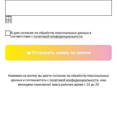
Я даю согласие на обработку персональных данных в
соответствии с
политикой конфиденциальности
Отправить заявку на звонок
Нажимая на кнопку, вы даете согласие на обработку персональных
данных и соглашаетесь c
политикой конфиденциальности
, наш
менеджер перезвонит вам в рабочее время с 10 до 20