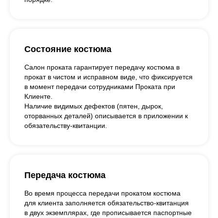
Состояние костюма
Салон проката гарантирует передачу костюма в
прокат в чистом и исправном виде, что фиксируется
в момент передачи сотрудниками Проката при
Клиенте.
Наличие видимых дефектов (пятен, дырок,
оторванных деталей) описывается в приложении к
обязательству-квитанции.
Передача костюма
Во время процесса передачи прокатом костюма
для клиента заполняется обязательство-квитанция
в двух экземплярах, где прописывается паспортные