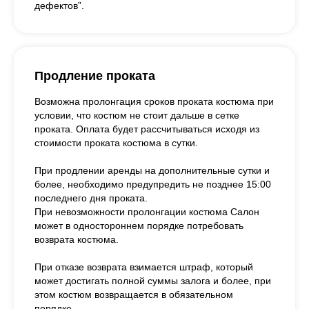
дефектов”.
Продление проката
Возможна пролонгация сроков проката костюма при
условии, что костюм не стоит дальше в сетке
проката. Оплата будет рассчитываться исходя из
стоимости проката костюма в сутки.
При продлении аренды на дополнительные сутки и
более, необходимо предупредить не позднее 15:00
последнего дня проката.
При невозможности пролонгации костюма Салон
может в одностороннем порядке потребовать
возврата костюма.
При отказе возврата взимается штраф, который
может достигать полной суммы залога и более, при
этом костюм возвращается в обязательном
порядке.