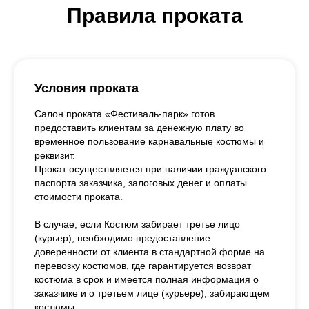
Правила проката
Условия проката
Салон проката «Фестиваль-парк» готов
предоставить клиентам за денежную плату во
временное пользование карнавальные костюмы и
реквизит.
Прокат осуществляется при наличии гражданского
паспорта заказчика, залоговых денег и оплаты
стоимости проката.
В случае, если Костюм забирает третье лицо
(курьер), необходимо предоставление
доверенности от клиента в стандартной форме на
перевозку костюмов, где гарантируется возврат
костюма в срок и имеется полная информация о
заказчике и о третьем лице (курьере), забирающем
костюмы.