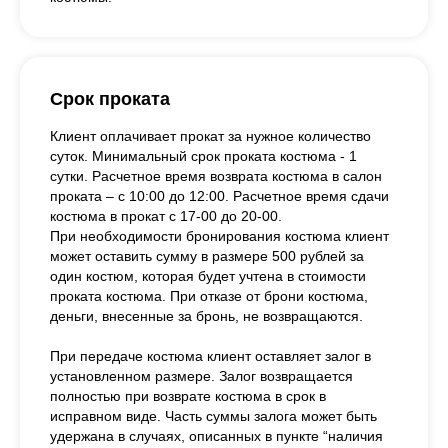
Срок проката
Клиент оплачивает прокат за нужное количество
суток. Минимальный срок проката костюма - 1
сутки. Расчетное время возврата костюма в салон
проката – с 10:00 до 12:00. Расчетное время сдачи
костюма в прокат с 17-00 до 20-00.
При необходимости бронирования костюма клиент
может оставить сумму в размере 500 рублей за
один костюм, которая будет учтена в стоимости
проката костюма. При отказе от брони костюма,
деньги, внесенные за бронь, не возвращаются.
При передаче костюма клиент оставляет залог в
установленном размере. Залог возвращается
полностью при возврате костюма в срок в
исправном виде. Часть суммы залога может быть
удержана в случаях, описанных в пункте “наличия