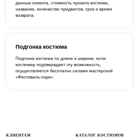
данные клиента, стоимость проката костюма,
название, количество предметов, срок и время
возврата.
Подгонка костюма
Подгонка костюма по длине и ширине, если
костюмер подтверждает эту возможность,
осуществляется бесплатно силами мастерской
«Фестиваль-парк».
КЛИЕНТАМ
КАТАЛОГ КОСТЮМОВ