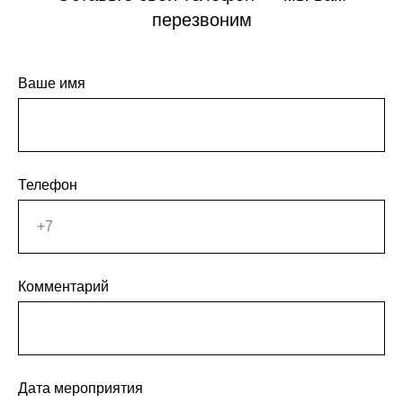
перезвоним
Ваше имя
Телефон
Комментарий
Дата мероприятия