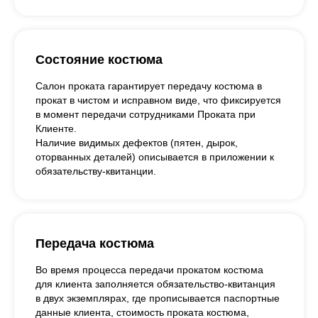
Состояние костюма
Салон проката гарантирует передачу костюма в
прокат в чистом и исправном виде, что фиксируется
в момент передачи сотрудниками Проката при
Клиенте.
Наличие видимых дефектов (пятен, дырок,
оторванных деталей) описывается в приложении к
обязательству-квитанции.
Передача костюма
Во время процесса передачи прокатом костюма
для клиента заполняется обязательство-квитанция
в двух экземплярах, где прописывается паспортные
данные клиента, стоимость проката костюма,