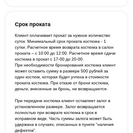
Срок проката
Клиент оплачивает прокат за нужное количество
суток. Минимальный срок проката костюма - 1
сутки. Расчетное время возврата костюма в салон
проката – с 10:00 до 12:00. Расчетное время сдачи
костюма в прокат с 17-00 до 20-00.
При необходимости бронирования костюма клиент
может оставить сумму в размере 500 рублей за
один костюм, которая будет учтена в стоимости
проката костюма. При отказе от брони костюма,
деньги, внесенные за бронь, не возвращаются.
При передаче костюма клиент оставляет залог в
установленном размере. Залог возвращается
полностью при возврате костюма в срок в
исправном виде. Часть суммы залога может быть
удержана в случаях, описанных в пункте “наличия
дефектов”.