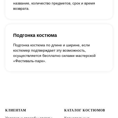
название, количество предметов, срок и время
возврата.
Подгонка костюма
Подгонка костюма по длине и ширине, если
костюмер подтверждает эту возможность,
осуществляется бесплатно силами мастерской
«Фестиваль-парк».
КЛИЕНТАМ
КАТАЛОГ КОСТЮМОВ