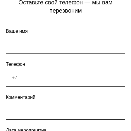
Оставьте свой телефон — мы вам
перезвоним
Ваше имя
Телефон
Комментарий
Дата мероприятия