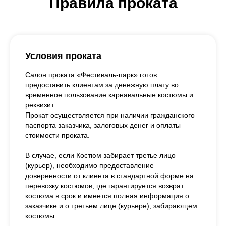
Правила проката
Условия проката
Салон проката «Фестиваль-парк» готов
предоставить клиентам за денежную плату во
временное пользование карнавальные костюмы и
реквизит.
Прокат осуществляется при наличии гражданского
паспорта заказчика, залоговых денег и оплаты
стоимости проката.
В случае, если Костюм забирает третье лицо
(курьер), необходимо предоставление
доверенности от клиента в стандартной форме на
перевозку костюмов, где гарантируется возврат
костюма в срок и имеется полная информация о
заказчике и о третьем лице (курьере), забирающем
костюмы.