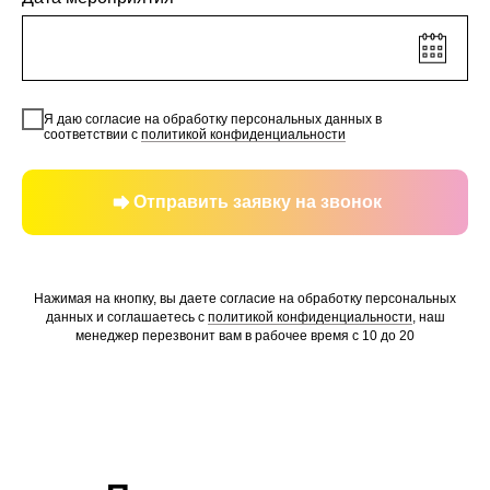
Я даю согласие на обработку персональных данных в
соответствии с
политикой конфиденциальности
Отправить заявку на звонок
Нажимая на кнопку, вы даете согласие на обработку персональных
данных и соглашаетесь c
политикой конфиденциальности
, наш
менеджер перезвонит вам в рабочее время с 10 до 20