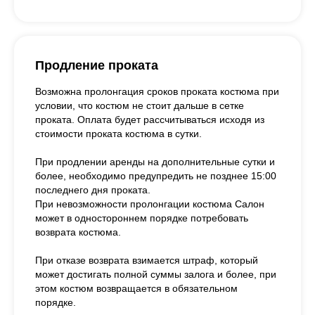
Продление проката
Возможна пролонгация сроков проката костюма при
условии, что костюм не стоит дальше в сетке
проката. Оплата будет рассчитываться исходя из
стоимости проката костюма в сутки.
При продлении аренды на дополнительные сутки и
более, необходимо предупредить не позднее 15:00
последнего дня проката.
При невозможности пролонгации костюма Салон
может в одностороннем порядке потребовать
возврата костюма.
При отказе возврата взимается штраф, который
может достигать полной суммы залога и более, при
этом костюм возвращается в обязательном
порядке.