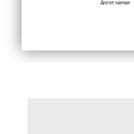
Другая одежда