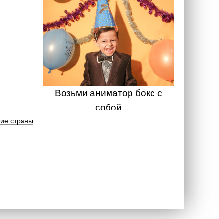
Возьми аниматор бокс с
собой
ие страны