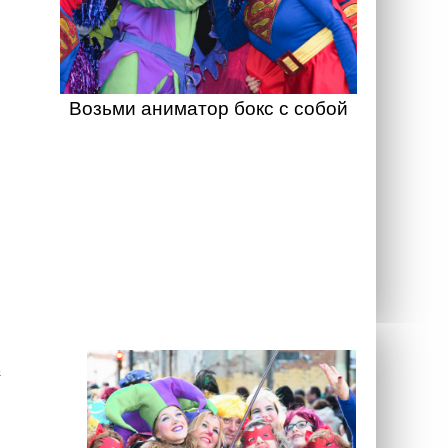
Возьми аниматор бокс с собой
а