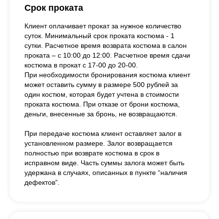
Срок проката
Клиент оплачивает прокат за нужное количество
суток. Минимальный срок проката костюма - 1
сутки. Расчетное время возврата костюма в салон
проката – с 10:00 до 12:00. Расчетное время сдачи
костюма в прокат с 17-00 до 20-00.
При необходимости бронирования костюма клиент
может оставить сумму в размере 500 рублей за
один костюм, которая будет учтена в стоимости
проката костюма. При отказе от брони костюма,
деньги, внесенные за бронь, не возвращаются.
При передаче костюма клиент оставляет залог в
установленном размере. Залог возвращается
полностью при возврате костюма в срок в
исправном виде. Часть суммы залога может быть
удержана в случаях, описанных в пункте “наличия
дефектов”.