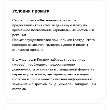
Условия проката
Салон проката «Фестиваль-парк» готов
предоставить клиентам за денежную плату во
временное пользование карнавальные костюмы и
реквизит.
Прокат осуществляется при наличии гражданского
паспорта заказчика, залоговых денег и оплаты
стоимости проката.
В случае, если Костюм забирает третье лицо
(курьер), необходимо предоставление
доверенности от клиента в стандартной форме на
перевозку костюмов, где гарантируется возврат
костюма в срок и имеется полная информация о
заказчике и о третьем лице (курьере), забирающем
костюмы.