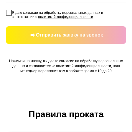
Я даю согласие на обработку персональных данных в
соответствии с
политикой конфиденциальности
Отправить заявку на звонок
Нажимая на кнопку, вы даете согласие на обработку персональных
данных и соглашаетесь c
политикой конфиденциальности
, наш
менеджер перезвонит вам в рабочее время с 10 до 20
Правила проката