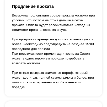
Продление проката
Возможна пролонгация сроков проката костюма при
условии, что костюм не стоит дальше в сетке
проката. Оплата будет рассчитываться исходя из
стоимости проката костюма в сутки.
При продлении аренды на дополнительные сутки и
более, необходимо предупредить не позднее 15:00
последнего дня проката.
При невозможности пролонгации костюма Салон
может в одностороннем порядке потребовать
возврата костюма.
При отказе возврата взимается штраф, который
может достигать полной суммы залога и более, при
этом костюм возвращается в обязательном
порядке.