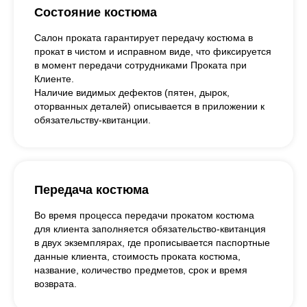
Состояние костюма
Салон проката гарантирует передачу костюма в
прокат в чистом и исправном виде, что фиксируется
в момент передачи сотрудниками Проката при
Клиенте.
Наличие видимых дефектов (пятен, дырок,
оторванных деталей) описывается в приложении к
обязательству-квитанции.
Передача костюма
Во время процесса передачи прокатом костюма
для клиента заполняется обязательство-квитанция
в двух экземплярах, где прописывается паспортные
данные клиента, стоимость проката костюма,
название, количество предметов, срок и время
возврата.