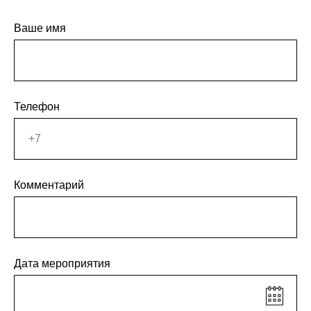
Ваше имя
Телефон
Комментарий
Дата мероприятия