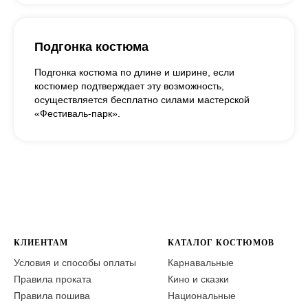
Подгонка костюма
Подгонка костюма по длине и ширине, если
костюмер подтверждает эту возможность,
осуществляется бесплатно силами мастерской
«Фестиваль-парк».
КЛИЕНТАМ
КАТАЛОГ КОСТЮМОВ
Условия и способы оплаты
Карнавальные
Правила проката
Кино и сказки
Правила пошива
Национальные