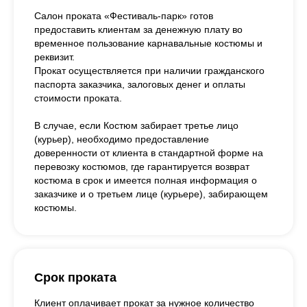
Салон проката «Фестиваль-парк» готов
предоставить клиентам за денежную плату во
временное пользование карнавальные костюмы и
реквизит.
Прокат осуществляется при наличии гражданского
паспорта заказчика, залоговых денег и оплаты
стоимости проката.
В случае, если Костюм забирает третье лицо
(курьер), необходимо предоставление
доверенности от клиента в стандартной форме на
перевозку костюмов, где гарантируется возврат
костюма в срок и имеется полная информация о
заказчике и о третьем лице (курьере), забирающем
костюмы.
Срок проката
Клиент оплачивает прокат за нужное количество