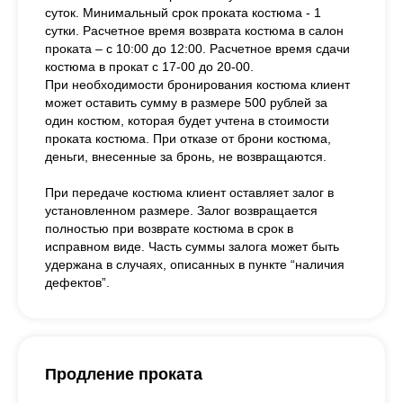
суток. Минимальный срок проката костюма - 1
сутки. Расчетное время возврата костюма в салон
проката – с 10:00 до 12:00. Расчетное время сдачи
костюма в прокат с 17-00 до 20-00.
При необходимости бронирования костюма клиент
может оставить сумму в размере 500 рублей за
один костюм, которая будет учтена в стоимости
проката костюма. При отказе от брони костюма,
деньги, внесенные за бронь, не возвращаются.
При передаче костюма клиент оставляет залог в
установленном размере. Залог возвращается
полностью при возврате костюма в срок в
исправном виде. Часть суммы залога может быть
удержана в случаях, описанных в пункте “наличия
дефектов”.
Продление проката