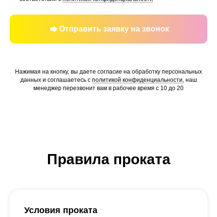
Отправить заявку на звонок
Нажимая на кнопку, вы даете согласие на обработку персональных
данных и соглашаетесь c
политикой конфиденциальности
, наш
менеджер перезвонит вам в рабочее время с 10 до 20
Правила проката
Условия проката