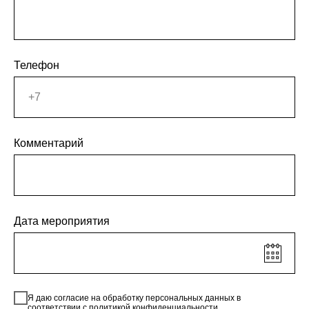
Телефон
Комментарий
Дата мероприятия
Я даю согласие на обработку персональных данных в
соответствии с
политикой конфиденциальности