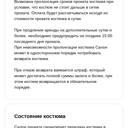
Возможна пролонгация сроков проката костюма при
условии, что костюм не стоит дальше в сетке
проката. Оплата будет рассчитываться исходя из
стоимости проката костюма в сутки.
При продлении аренды на дополнительные сутки и
более, необходимо предупредить не позднее 15:00
последнего дня проката.
При невозможности пролонгации костюма Салон
может в одностороннем порядке потребовать
возврата костюма.
При отказе возврата взимается штраф, который
может достигать полной суммы залога и более, при
этом костюм возвращается в обязательном
порядке.
Состояние костюма
Салон проката гарантирует передачу костюма в