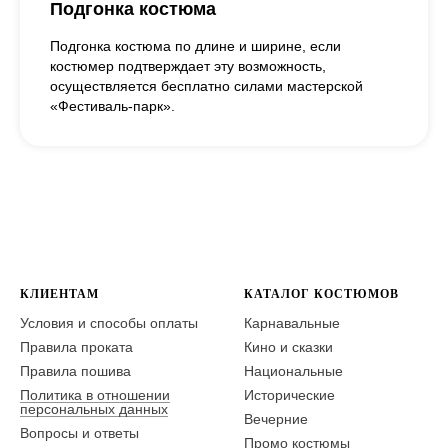
Подгонка костюма
Подгонка костюма по длине и ширине, если
костюмер подтверждает эту возможность,
осуществляется бесплатно силами мастерской
«Фестиваль-парк».
КЛИЕНТАМ
КАТАЛОГ КОСТЮМОВ
Условия и способы оплаты
Карнавальные
Правила проката
Кино и сказки
Правила пошива
Национальные
Политика в отношении
Исторические
персональных данных
Вечерние
Вопросы и ответы
Промо костюмы