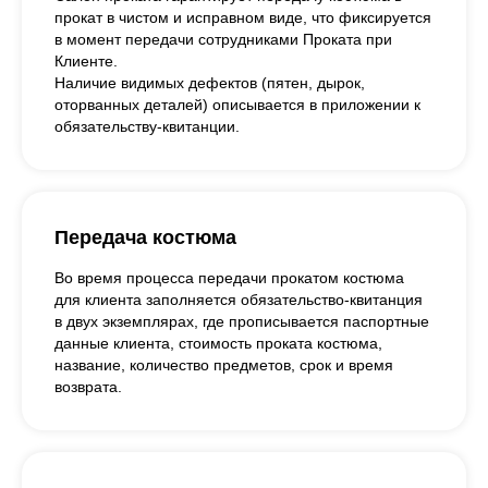
прокат в чистом и исправном виде, что фиксируется
в момент передачи сотрудниками Проката при
Клиенте.
Наличие видимых дефектов (пятен, дырок,
оторванных деталей) описывается в приложении к
обязательству-квитанции.
Передача костюма
Во время процесса передачи прокатом костюма
для клиента заполняется обязательство-квитанция
в двух экземплярах, где прописывается паспортные
данные клиента, стоимость проката костюма,
название, количество предметов, срок и время
возврата.