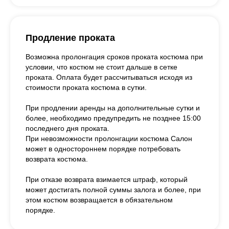
Продление проката
Возможна пролонгация сроков проката костюма при
условии, что костюм не стоит дальше в сетке
проката. Оплата будет рассчитываться исходя из
стоимости проката костюма в сутки.
При продлении аренды на дополнительные сутки и
более, необходимо предупредить не позднее 15:00
последнего дня проката.
При невозможности пролонгации костюма Салон
может в одностороннем порядке потребовать
возврата костюма.
При отказе возврата взимается штраф, который
может достигать полной суммы залога и более, при
этом костюм возвращается в обязательном
порядке.