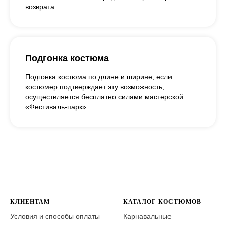
возврата.
Подгонка костюма
Подгонка костюма по длине и ширине, если
костюмер подтверждает эту возможность,
осуществляется бесплатно силами мастерской
«Фестиваль-парк».
КЛИЕНТАМ
КАТАЛОГ КОСТЮМОВ
Условия и способы оплаты
Карнавальные