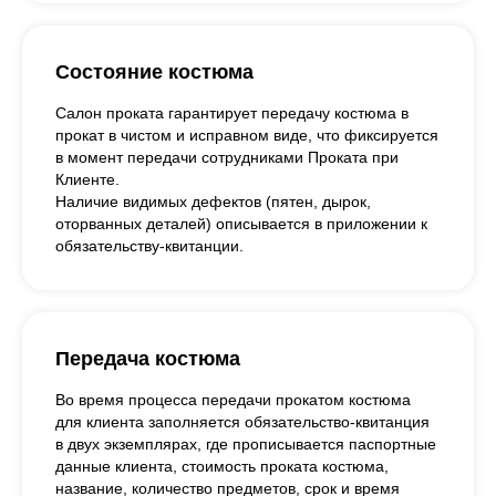
Состояние костюма
Салон проката гарантирует передачу костюма в
прокат в чистом и исправном виде, что фиксируется
в момент передачи сотрудниками Проката при
Клиенте.
Наличие видимых дефектов (пятен, дырок,
оторванных деталей) описывается в приложении к
обязательству-квитанции.
Передача костюма
Во время процесса передачи прокатом костюма
для клиента заполняется обязательство-квитанция
в двух экземплярах, где прописывается паспортные
данные клиента, стоимость проката костюма,
название, количество предметов, срок и время