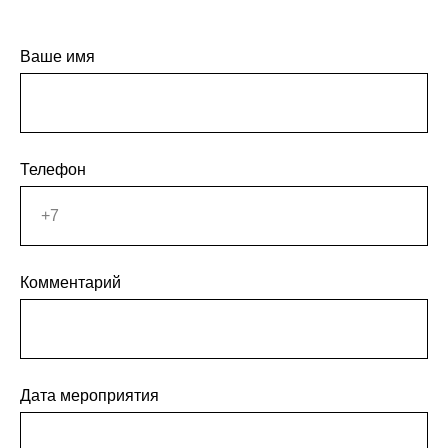
Ваше имя
Телефон
Комментарий
Дата мероприятия