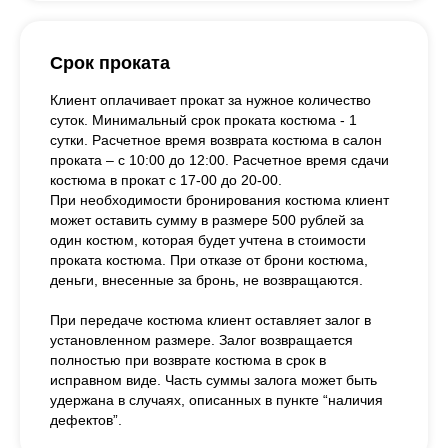
Срок проката
Клиент оплачивает прокат за нужное количество
суток. Минимальный срок проката костюма - 1
сутки. Расчетное время возврата костюма в салон
проката – с 10:00 до 12:00. Расчетное время сдачи
костюма в прокат с 17-00 до 20-00.
При необходимости бронирования костюма клиент
может оставить сумму в размере 500 рублей за
один костюм, которая будет учтена в стоимости
проката костюма. При отказе от брони костюма,
деньги, внесенные за бронь, не возвращаются.
При передаче костюма клиент оставляет залог в
установленном размере. Залог возвращается
полностью при возврате костюма в срок в
исправном виде. Часть суммы залога может быть
удержана в случаях, описанных в пункте “наличия
дефектов”.