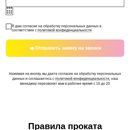
Я даю согласие на обработку персональных данных в
соответствии с
политикой конфиденциальности
Отправить заявку на звонок
Нажимая на кнопку, вы даете согласие на обработку персональных
данных и соглашаетесь c
политикой конфиденциальности
, наш
менеджер перезвонит вам в рабочее время с 10 до 20
Правила проката