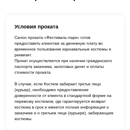
Условия проката
Салон проката «Фестиваль-парк» готов
предоставить клиентам за денежную плату во
временное пользование карнавальные костюмы и
реквизит.
Прокат осуществляется при наличии гражданского
паспорта заказчика, залоговых денег и оплаты
стоимости проката.
В случае, если Костюм забирает третье лицо
(курьер), необходимо предоставление
доверенности от клиента в стандартной форме на
перевозку костюмов, где гарантируется возврат
костюма в срок и имеется полная информация о
заказчике и о третьем лице (курьере), забирающем
костюмы.