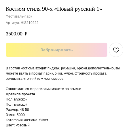
Костюм стиля 90-х «Новый русский 1»
Фестиваль-парк
Артикул:
HIS210222
3500,00
₽
Забронировать
В состав костюма входит пиджак, рубашка, брюки.Дополнительно, вы
можете взять в прокат парик, очки, кулон. Стоимость проката
реквизита уточняйте у костюмеров.
Ознакомиться с правилами можете по ссылке
Правила проката
Пол: мужской
Пол: мужской
Размер: 48-50
Залог: 5000
Категория костюма: Silver
Цвет: Розовый