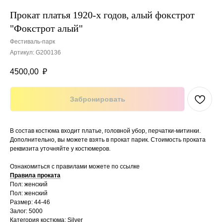
Прокат платья 1920-х годов, алый фокстрот
"Фокстрот алый"
Фестиваль-парк
Артикул:
G200136
4500,00
₽
Забронировать
В состав костюма входит платье, головной убор, перчатки-митинки.
Дополнительно, вы можете взять в прокат парик. Стоимость проката
реквизита уточняйте у костюмеров.
Ознакомиться с правилами можете по ссылке
Правила проката
Пол: женский
Пол: женский
Размер: 44-46
Залог: 5000
Категория костюма: Silver