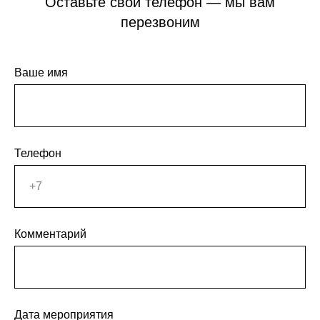
Оставьте свой телефон — мы вам
перезвоним
Ваше имя
Телефон
Комментарий
Дата мероприятия