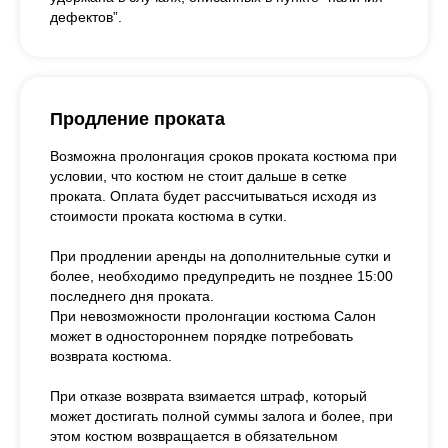
дефектов”.
Продление проката
Возможна пролонгация сроков проката костюма при
условии, что костюм не стоит дальше в сетке
проката. Оплата будет рассчитываться исходя из
стоимости проката костюма в сутки.
При продлении аренды на дополнительные сутки и
более, необходимо предупредить не позднее 15:00
последнего дня проката.
При невозможности пролонгации костюма Салон
может в одностороннем порядке потребовать
возврата костюма.
При отказе возврата взимается штраф, который
может достигать полной суммы залога и более, при
этом костюм возвращается в обязательном