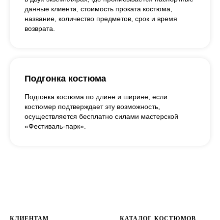
данные клиента, стоимость проката костюма,
название, количество предметов, срок и время
возврата.
Подгонка костюма
Подгонка костюма по длине и ширине, если
костюмер подтверждает эту возможность,
осуществляется бесплатно силами мастерской
«Фестиваль-парк».
КЛИЕНТАМ
КАТАЛОГ КОСТЮМОВ