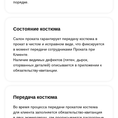
порядке.
Состояние костюма
Салон проката гарантирует передачу костюма в
прокат в чистом и исправном виде, что фиксируется
в момент передачи сотрудниками Проката при
Клиенте.
Наличие видимых дефектов (пятен, дырок,
оторванных деталей) описывается в приложении к
обязательству-квитанции.
Передача костюма
Во время процесса передачи прокатом костюма
для клиента заполняется обязательство-квитанция
в двух экземплярах, где прописывается паспортные