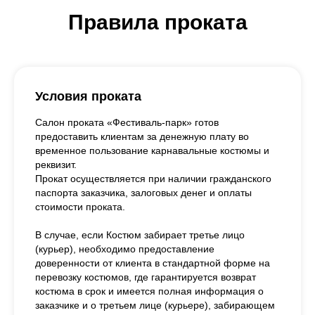
Правила проката
Условия проката
Салон проката «Фестиваль-парк» готов
предоставить клиентам за денежную плату во
временное пользование карнавальные костюмы и
реквизит.
Прокат осуществляется при наличии гражданского
паспорта заказчика, залоговых денег и оплаты
стоимости проката.
В случае, если Костюм забирает третье лицо
(курьер), необходимо предоставление
доверенности от клиента в стандартной форме на
перевозку костюмов, где гарантируется возврат
костюма в срок и имеется полная информация о
заказчике и о третьем лице (курьере), забирающем