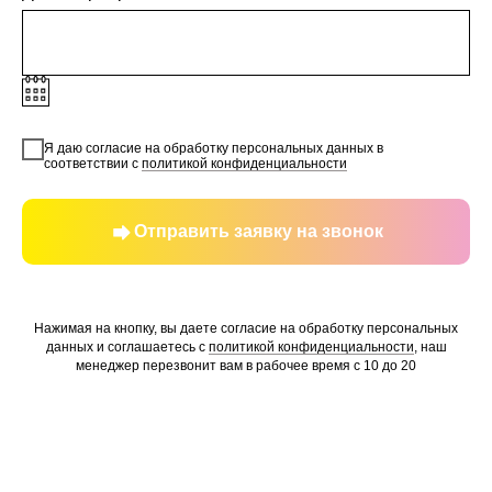
Я даю согласие на обработку персональных данных в
соответствии с
политикой конфиденциальности
Отправить заявку на звонок
Нажимая на кнопку, вы даете согласие на обработку персональных
данных и соглашаетесь c
политикой конфиденциальности
, наш
менеджер перезвонит вам в рабочее время с 10 до 20