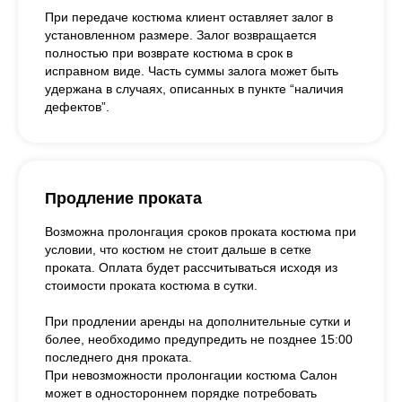
При передаче костюма клиент оставляет залог в
установленном размере. Залог возвращается
полностью при возврате костюма в срок в
исправном виде. Часть суммы залога может быть
удержана в случаях, описанных в пункте “наличия
дефектов”.
Продление проката
Возможна пролонгация сроков проката костюма при
условии, что костюм не стоит дальше в сетке
проката. Оплата будет рассчитываться исходя из
стоимости проката костюма в сутки.
При продлении аренды на дополнительные сутки и
более, необходимо предупредить не позднее 15:00
последнего дня проката.
При невозможности пролонгации костюма Салон
может в одностороннем порядке потребовать