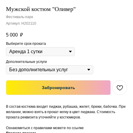
Мужской костюм "Оливер"
Фестиваль-парк
Артикул:
H202110
5 000
₽
Выберите срок проката
Дополнительные услуги
Забронировать
В состав костюма входит пиджак, рубашка, жилет, брюки, бабочка. При
желании, можно взять в прокат кепку в цвет пиджака. Стоимость
проката реквизита уточняйте у костюмеров.
Ознакомиться с правилами можете по ссылке