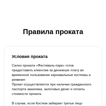
Правила проката
Условия проката
Салон проката «Фестиваль-парк» готов
предоставить клиентам за денежную плату во
временное пользование карнавальные костюмы и
реквизит.
Прокат осуществляется при наличии гражданского
паспорта заказчика, залоговых денег и оплаты
стоимости проката.
В случае, если Костюм забирает третье лицо