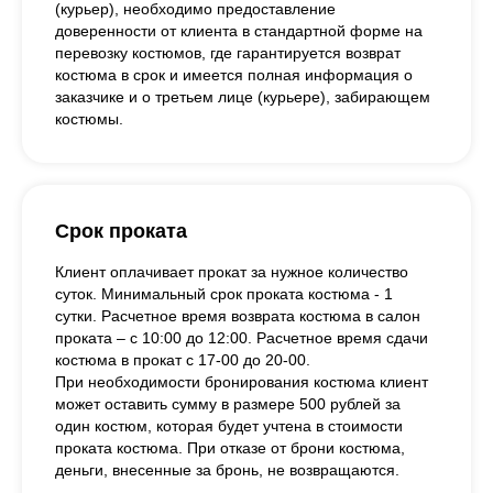
(курьер), необходимо предоставление
доверенности от клиента в стандартной форме на
перевозку костюмов, где гарантируется возврат
костюма в срок и имеется полная информация о
заказчике и о третьем лице (курьере), забирающем
костюмы.
Срок проката
Клиент оплачивает прокат за нужное количество
суток. Минимальный срок проката костюма - 1
сутки. Расчетное время возврата костюма в салон
проката – с 10:00 до 12:00. Расчетное время сдачи
костюма в прокат с 17-00 до 20-00.
При необходимости бронирования костюма клиент
может оставить сумму в размере 500 рублей за
один костюм, которая будет учтена в стоимости
проката костюма. При отказе от брони костюма,
деньги, внесенные за бронь, не возвращаются.