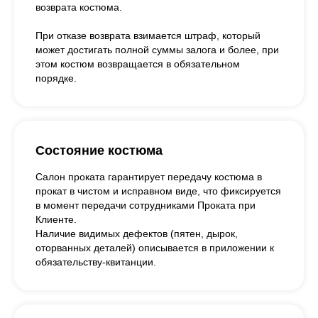
возврата костюма.
При отказе возврата взимается штраф, который
может достигать полной суммы залога и более, при
этом костюм возвращается в обязательном
порядке.
Состояние костюма
Салон проката гарантирует передачу костюма в
прокат в чистом и исправном виде, что фиксируется
в момент передачи сотрудниками Проката при
Клиенте.
Наличие видимых дефектов (пятен, дырок,
оторванных деталей) описывается в приложении к
обязательству-квитанции.