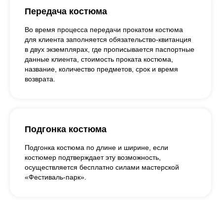
Передача костюма
Во время процесса передачи прокатом костюма
для клиента заполняется обязательство-квитанция
в двух экземплярах, где прописывается паспортные
данные клиента, стоимость проката костюма,
название, количество предметов, срок и время
возврата.
Подгонка костюма
Подгонка костюма по длине и ширине, если
костюмер подтверждает эту возможность,
осуществляется бесплатно силами мастерской
«Фестиваль-парк».