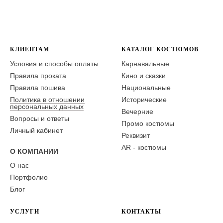
КЛИЕНТАМ
КАТАЛОГ КОСТЮМОВ
Условия и способы оплаты
Карнавальные
Правила проката
Кино и сказки
Правила пошива
Национальные
Политика в отношении
Исторические
персональных данных
Вечерние
Вопросы и ответы
Промо костюмы
Личный кабинет
Реквизит
AR - костюмы
О КОМПАНИИ
О нас
Портфолио
Блог
УСЛУГИ
КОНТАКТЫ