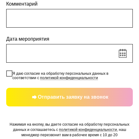
Комментарий
Дата мероприятия
Я даю согласие на обработку персональных данных в
соответствии с
политикой конфиденциальности
Отправить заявку на звонок
Нажимая на кнопку, вы даете согласие на обработку персональных
данных и соглашаетесь c
политикой конфиденциальности
, наш
менеджер перезвонит вам в рабочее время с 10 до 20