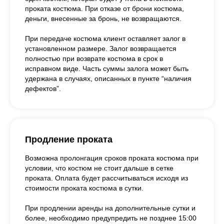
проката костюма. При отказе от брони костюма,
деньги, внесенные за бронь, не возвращаются.
При передаче костюма клиент оставляет залог в
установленном размере. Залог возвращается
полностью при возврате костюма в срок в
исправном виде. Часть суммы залога может быть
удержана в случаях, описанных в пункте “наличия
дефектов”.
Продление проката
Возможна пролонгация сроков проката костюма при
условии, что костюм не стоит дальше в сетке
проката. Оплата будет рассчитываться исходя из
стоимости проката костюма в сутки.
При продлении аренды на дополнительные сутки и
более, необходимо предупредить не позднее 15:00