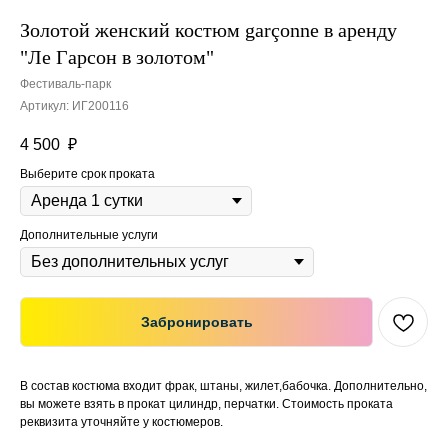
Золотой женский костюм garçonne в аренду
"Ле Гарсон в золотом"
Фестиваль-парк
Артикул:
ИГ200116
4 500
₽
Выберите срок проката
Дополнительные услуги
Забронировать
В состав костюма входит фрак, штаны, жилет,бабочка. Дополнительно,
вы можете взять в прокат цилиндр, перчатки. Стоимость проката
реквизита уточняйте у костюмеров.