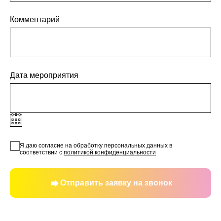
Комментарий
Дата мероприятия
Я даю согласие на обработку персональных данных в
соответствии с
политикой конфиденциальности
Отправить заявку на звонок