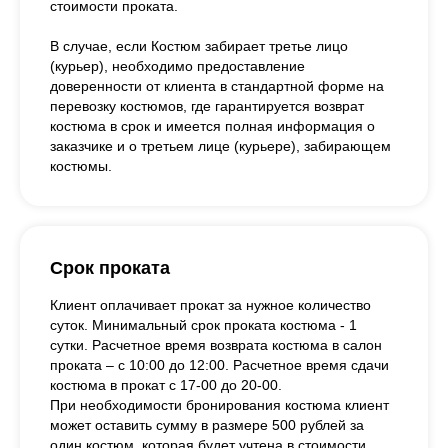
стоимости проката.
В случае, если Костюм забирает третье лицо
(курьер), необходимо предоставление
доверенности от клиента в стандартной форме на
перевозку костюмов, где гарантируется возврат
костюма в срок и имеется полная информация о
заказчике и о третьем лице (курьере), забирающем
костюмы.
Срок проката
Клиент оплачивает прокат за нужное количество
суток. Минимальный срок проката костюма - 1
сутки. Расчетное время возврата костюма в салон
проката – с 10:00 до 12:00. Расчетное время сдачи
костюма в прокат с 17-00 до 20-00.
При необходимости бронирования костюма клиент
может оставить сумму в размере 500 рублей за
один костюм, которая будет учтена в стоимости