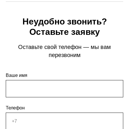
Неудобно звонить?
Оставьте заявку
Оставьте свой телефон — мы вам
перезвоним
Ваше имя
Телефон