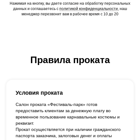
Нажимая на кнопку, вы даете согласие на обработку персональных
данных и соглашаетесь c
политикой конфиденциальности
, наш
менеджер перезвонит вам в рабочее время с 10 до 20
Правила проката
Условия проката
Салон проката «Фестиваль-парк» готов
предоставить клиентам за денежную плату во
временное пользование карнавальные костюмы и
реквизит.
Прокат осуществляется при наличии гражданского
паспорта заказчика, залоговых денег и оплаты