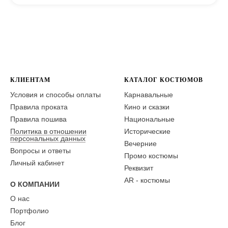
КЛИЕНТАМ
КАТАЛОГ КОСТЮМОВ
Условия и способы оплаты
Карнавальные
Правила проката
Кино и сказки
Правила пошива
Национальные
Политика в отношении
Исторические
персональных данных
Вечерние
Вопросы и ответы
Промо костюмы
Личный кабинет
Реквизит
AR - костюмы
О КОМПАНИИ
О нас
Портфолио
Блог