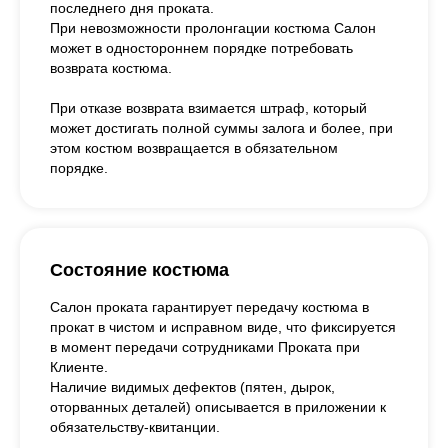
последнего дня проката.
При невозможности пролонгации костюма Салон
может в одностороннем порядке потребовать
возврата костюма.
При отказе возврата взимается штраф, который
может достигать полной суммы залога и более, при
этом костюм возвращается в обязательном
порядке.
Состояние костюма
Салон проката гарантирует передачу костюма в
прокат в чистом и исправном виде, что фиксируется
в момент передачи сотрудниками Проката при
Клиенте.
Наличие видимых дефектов (пятен, дырок,
оторванных деталей) описывается в приложении к
обязательству-квитанции.