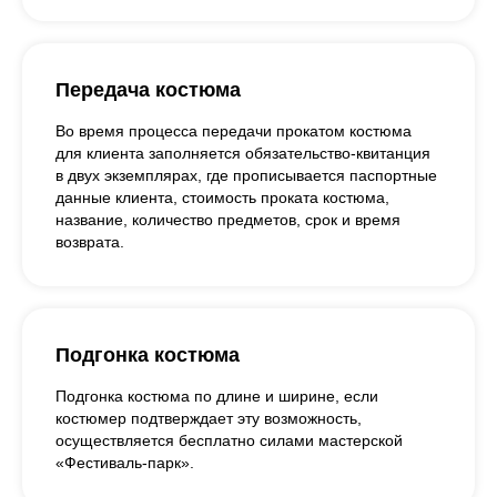
Передача костюма
Во время процесса передачи прокатом костюма
для клиента заполняется обязательство-квитанция
в двух экземплярах, где прописывается паспортные
данные клиента, стоимость проката костюма,
название, количество предметов, срок и время
возврата.
Подгонка костюма
Подгонка костюма по длине и ширине, если
костюмер подтверждает эту возможность,
осуществляется бесплатно силами мастерской
«Фестиваль-парк».