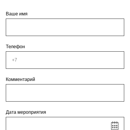
Ваше имя
Телефон
Комментарий
Дата мероприятия