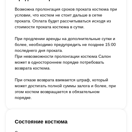
Возможна пролонгация сроков проката костюма при
условии, что костюм не стоит дальше в сетке
проката. Оплата будет рассчитываться исходя из
стоимости проката костюма в сутки.
При продлении аренды на дополнительные сутки и
более, необходимо предупредить не позднее 15:00
последнего дня проката.
При невозможности пролонгации костюма Салон
может в одностороннем порядке потребовать
возврата костюма.
При отказе возврата взимается штраф, который
может достигать полной суммы залога и более, при
этом костюм возвращается в обязательном
порядке.
Состояние костюма