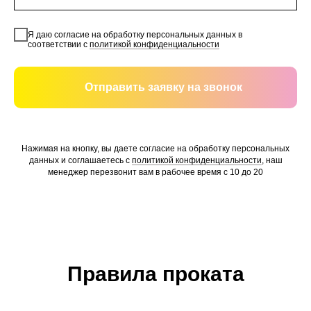
Я даю согласие на обработку персональных данных в
соответствии с
политикой конфиденциальности
Отправить заявку на звонок
Нажимая на кнопку, вы даете согласие на обработку персональных
данных и соглашаетесь c
политикой конфиденциальности
, наш
менеджер перезвонит вам в рабочее время с 10 до 20
Правила проката