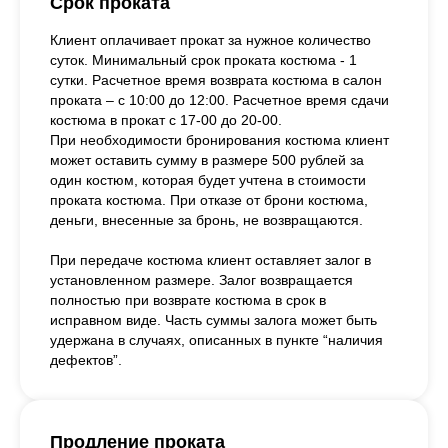
Срок проката
Клиент оплачивает прокат за нужное количество
суток. Минимальный срок проката костюма - 1
сутки. Расчетное время возврата костюма в салон
проката – с 10:00 до 12:00. Расчетное время сдачи
костюма в прокат с 17-00 до 20-00.
При необходимости бронирования костюма клиент
может оставить сумму в размере 500 рублей за
один костюм, которая будет учтена в стоимости
проката костюма. При отказе от брони костюма,
деньги, внесенные за бронь, не возвращаются.
При передаче костюма клиент оставляет залог в
установленном размере. Залог возвращается
полностью при возврате костюма в срок в
исправном виде. Часть суммы залога может быть
удержана в случаях, описанных в пункте “наличия
дефектов”.
Продление проката