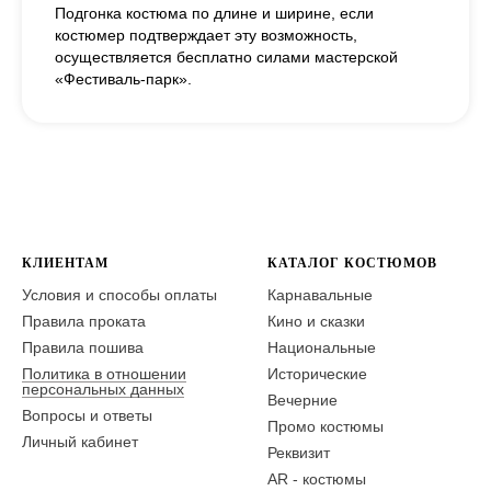
Подгонка костюма по длине и ширине, если
костюмер подтверждает эту возможность,
осуществляется бесплатно силами мастерской
«Фестиваль-парк».
КЛИЕНТАМ
КАТАЛОГ КОСТЮМОВ
Условия и способы оплаты
Карнавальные
Правила проката
Кино и сказки
Правила пошива
Национальные
Политика в отношении
Исторические
персональных данных
Вечерние
Вопросы и ответы
Промо костюмы
Личный кабинет
Реквизит
AR - костюмы