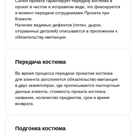
Салон проката гарантирует передачу костюма в
прокат в чистом и исправном виде, что фиксируется
в момент передачи сотрудниками Проката при
Клиенте.
Наличие видимых дефектов (пятен, дырок,
оторванных деталей) описывается в приложении к
обязательству-квитанции.
Передача костюма
Во время процесса передачи прокатом костюма
для клиента заполняется обязательство-квитанция
в двух экземплярах, где прописывается паспортные
данные клиента, стоимость проката костюма,
название, количество предметов, срок и время
возврата.
Подгонка костюма