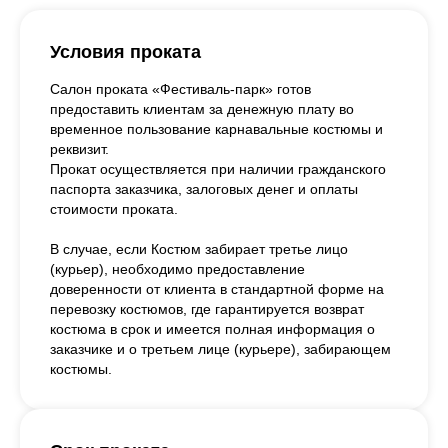
Условия проката
Салон проката «Фестиваль-парк» готов
предоставить клиентам за денежную плату во
временное пользование карнавальные костюмы и
реквизит.
Прокат осуществляется при наличии гражданского
паспорта заказчика, залоговых денег и оплаты
стоимости проката.
В случае, если Костюм забирает третье лицо
(курьер), необходимо предоставление
доверенности от клиента в стандартной форме на
перевозку костюмов, где гарантируется возврат
костюма в срок и имеется полная информация о
заказчике и о третьем лице (курьере), забирающем
костюмы.