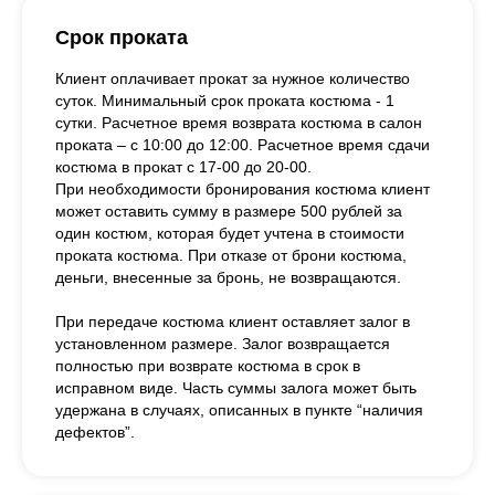
Срок проката
Клиент оплачивает прокат за нужное количество
суток. Минимальный срок проката костюма - 1
сутки. Расчетное время возврата костюма в салон
проката – с 10:00 до 12:00. Расчетное время сдачи
костюма в прокат с 17-00 до 20-00.
При необходимости бронирования костюма клиент
может оставить сумму в размере 500 рублей за
один костюм, которая будет учтена в стоимости
проката костюма. При отказе от брони костюма,
деньги, внесенные за бронь, не возвращаются.
При передаче костюма клиент оставляет залог в
установленном размере. Залог возвращается
полностью при возврате костюма в срок в
исправном виде. Часть суммы залога может быть
удержана в случаях, описанных в пункте “наличия
дефектов”.