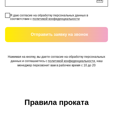
Я даю согласие на обработку персональных данных в
соответствии с
политикой конфиденциальности
Отправить заявку на звонок
Нажимая на кнопку, вы даете согласие на обработку персональных
данных и соглашаетесь c
политикой конфиденциальности
, наш
менеджер перезвонит вам в рабочее время с 10 до 20
Правила проката