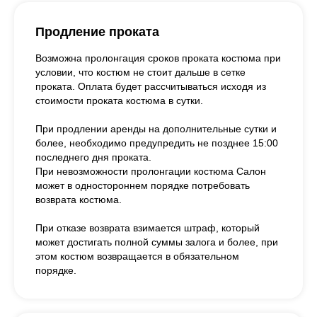
Продление проката
Возможна пролонгация сроков проката костюма при
условии, что костюм не стоит дальше в сетке
проката. Оплата будет рассчитываться исходя из
стоимости проката костюма в сутки.
При продлении аренды на дополнительные сутки и
более, необходимо предупредить не позднее 15:00
последнего дня проката.
При невозможности пролонгации костюма Салон
может в одностороннем порядке потребовать
возврата костюма.
При отказе возврата взимается штраф, который
может достигать полной суммы залога и более, при
этом костюм возвращается в обязательном
порядке.