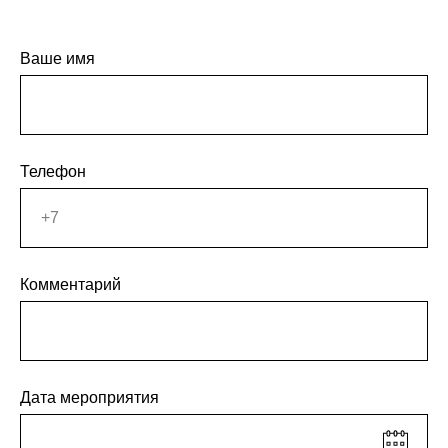
Ваше имя
Телефон
Комментарий
Дата мероприятия