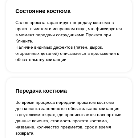
Состояние костюма
Салон проката гарантирует передачу костюма в
прокат в чистом и исправном виде, что фиксируется
в момент передачи сотрудниками Проката при
Клиенте.
Наличие видимых дефектов (пятен, дырок,
оторванных деталей) описывается в приложении к
обязательству-квитанции.
Передача костюма
Во время процесса передачи прокатом костюма
для клиента заполняется обязательство-квитанция
в двух экземплярах, где прописывается паспортные
данные клиента, стоимость проката костюма,
название, количество предметов, срок и время
возврата.