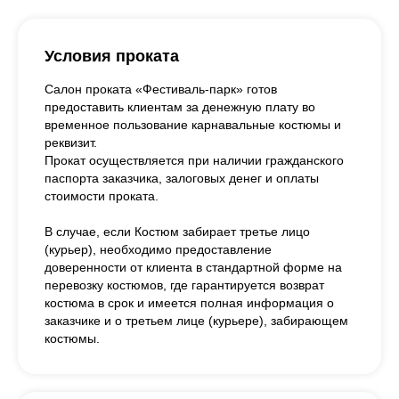
Условия проката
Салон проката «Фестиваль-парк» готов
предоставить клиентам за денежную плату во
временное пользование карнавальные костюмы и
реквизит.
Прокат осуществляется при наличии гражданского
паспорта заказчика, залоговых денег и оплаты
стоимости проката.
В случае, если Костюм забирает третье лицо
(курьер), необходимо предоставление
доверенности от клиента в стандартной форме на
перевозку костюмов, где гарантируется возврат
костюма в срок и имеется полная информация о
заказчике и о третьем лице (курьере), забирающем
костюмы.