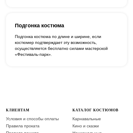
Подгонка костюма
Подгонка костюма по длине и ширине, если
костюмер подтверждает эту возможность,
осуществляется бесплатно силами мастерской
«Фестиваль-парк».
КЛИЕНТАМ
КАТАЛОГ КОСТЮМОВ
Условия и способы оплаты
Карнавальные
Правила проката
Кино и сказки