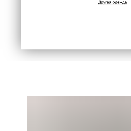
Другая одежда