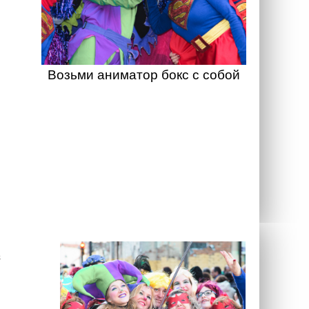
Возьми аниматор бокс с собой
а