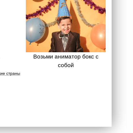
Возьми аниматор бокс с
собой
ие страны