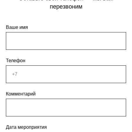
перезвоним
Ваше имя
Телефон
Комментарий
Дата мероприятия