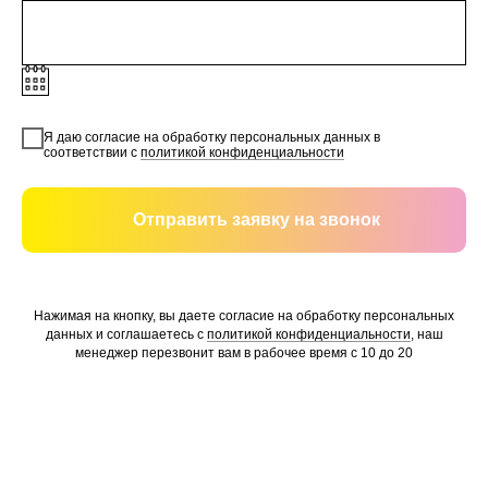
Я даю согласие на обработку персональных данных в
соответствии с
политикой конфиденциальности
Отправить заявку на звонок
Нажимая на кнопку, вы даете согласие на обработку персональных
данных и соглашаетесь c
политикой конфиденциальности
, наш
менеджер перезвонит вам в рабочее время с 10 до 20