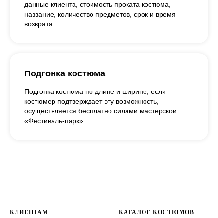
данные клиента, стоимость проката костюма,
название, количество предметов, срок и время
возврата.
Подгонка костюма
Подгонка костюма по длине и ширине, если
костюмер подтверждает эту возможность,
осуществляется бесплатно силами мастерской
«Фестиваль-парк».
КЛИЕНТАМ
КАТАЛОГ КОСТЮМОВ