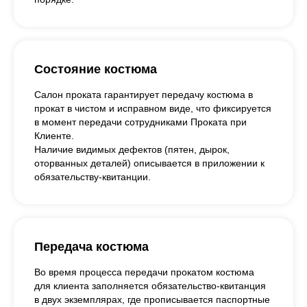
Состояние костюма
Салон проката гарантирует передачу костюма в
прокат в чистом и исправном виде, что фиксируется
в момент передачи сотрудниками Проката при
Клиенте.
Наличие видимых дефектов (пятен, дырок,
оторванных деталей) описывается в приложении к
обязательству-квитанции.
Передача костюма
Во время процесса передачи прокатом костюма
для клиента заполняется обязательство-квитанция
в двух экземплярах, где прописывается паспортные