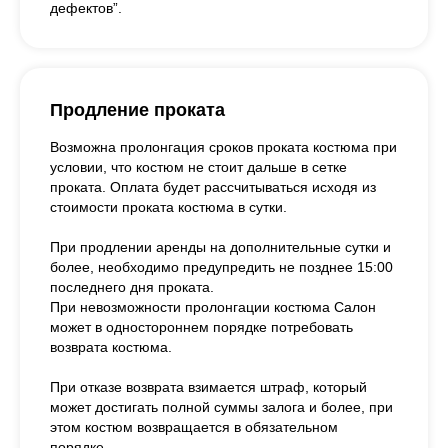
дефектов”.
Продление проката
Возможна пролонгация сроков проката костюма при
условии, что костюм не стоит дальше в сетке
проката. Оплата будет рассчитываться исходя из
стоимости проката костюма в сутки.
При продлении аренды на дополнительные сутки и
более, необходимо предупредить не позднее 15:00
последнего дня проката.
При невозможности пролонгации костюма Салон
может в одностороннем порядке потребовать
возврата костюма.
При отказе возврата взимается штраф, который
может достигать полной суммы залога и более, при
этом костюм возвращается в обязательном
порядке.