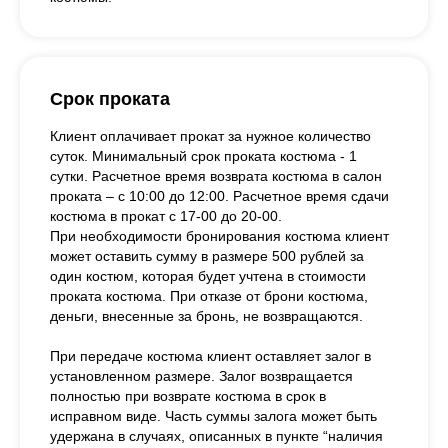
Срок проката
Клиент оплачивает прокат за нужное количество
суток. Минимальный срок проката костюма - 1
сутки. Расчетное время возврата костюма в салон
проката – с 10:00 до 12:00. Расчетное время сдачи
костюма в прокат с 17-00 до 20-00.
При необходимости бронирования костюма клиент
может оставить сумму в размере 500 рублей за
один костюм, которая будет учтена в стоимости
проката костюма. При отказе от брони костюма,
деньги, внесенные за бронь, не возвращаются.
При передаче костюма клиент оставляет залог в
установленном размере. Залог возвращается
полностью при возврате костюма в срок в
исправном виде. Часть суммы залога может быть
удержана в случаях, описанных в пункте “наличия