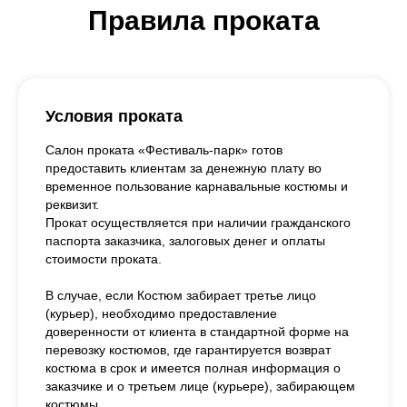
Правила проката
Условия проката
Салон проката «Фестиваль-парк» готов
предоставить клиентам за денежную плату во
временное пользование карнавальные костюмы и
реквизит.
Прокат осуществляется при наличии гражданского
паспорта заказчика, залоговых денег и оплаты
стоимости проката.
В случае, если Костюм забирает третье лицо
(курьер), необходимо предоставление
доверенности от клиента в стандартной форме на
перевозку костюмов, где гарантируется возврат
костюма в срок и имеется полная информация о
заказчике и о третьем лице (курьере), забирающем
костюмы.