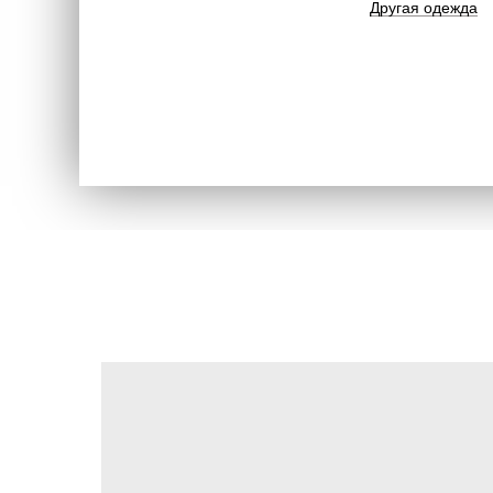
Другая одежда