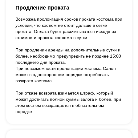
Продление проката
Возможна пролонгация сроков проката костюма при
условии, что костюм не стоит дальше в сетке
проката. Оплата будет рассчитываться исходя из
стоимости проката костюма в сутки.
При продлении аренды на дополнительные сутки и
более, необходимо предупредить не позднее 15:00
последнего дня проката.
При невозможности пролонгации костюма Салон
может в одностороннем порядке потребовать
возврата костюма.
При отказе возврата взимается штраф, который
может достигать полной суммы залога и более, при
этом костюм возвращается в обязательном
порядке.