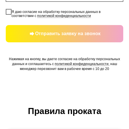
Я даю согласие на обработку персональных данных в
соответствии с
политикой конфиденциальности
Отправить заявку на звонок
Нажимая на кнопку, вы даете согласие на обработку персональных
данных и соглашаетесь c
политикой конфиденциальности
, наш
менеджер перезвонит вам в рабочее время с 10 до 20
Правила проката