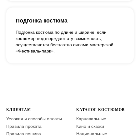
Подгонка костюма
Подгонка костюма по длине и ширине, если
костюмер подтверждает эту возможность,
осуществляется бесплатно силами мастерской
«Фестиваль-парк».
КЛИЕНТАМ
КАТАЛОГ КОСТЮМОВ
Условия и способы оплаты
Карнавальные
Правила проката
Кино и сказки
Правила пошива
Национальные