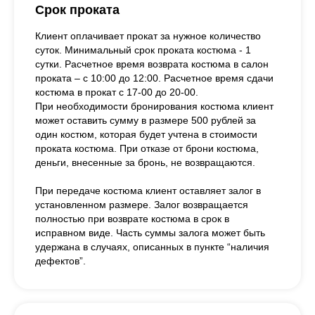
Срок проката
Клиент оплачивает прокат за нужное количество
суток. Минимальный срок проката костюма - 1
сутки. Расчетное время возврата костюма в салон
проката – с 10:00 до 12:00. Расчетное время сдачи
костюма в прокат с 17-00 до 20-00.
При необходимости бронирования костюма клиент
может оставить сумму в размере 500 рублей за
один костюм, которая будет учтена в стоимости
проката костюма. При отказе от брони костюма,
деньги, внесенные за бронь, не возвращаются.
При передаче костюма клиент оставляет залог в
установленном размере. Залог возвращается
полностью при возврате костюма в срок в
исправном виде. Часть суммы залога может быть
удержана в случаях, описанных в пункте “наличия
дефектов”.