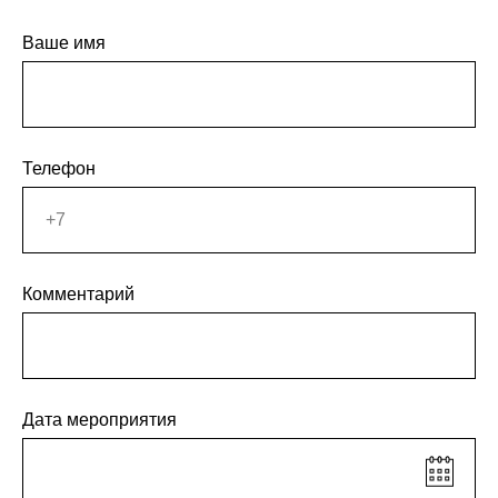
Ваше имя
Телефон
Комментарий
Дата мероприятия