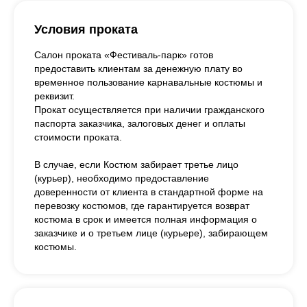
Условия проката
Салон проката «Фестиваль-парк» готов
предоставить клиентам за денежную плату во
временное пользование карнавальные костюмы и
реквизит.
Прокат осуществляется при наличии гражданского
паспорта заказчика, залоговых денег и оплаты
стоимости проката.
В случае, если Костюм забирает третье лицо
(курьер), необходимо предоставление
доверенности от клиента в стандартной форме на
перевозку костюмов, где гарантируется возврат
костюма в срок и имеется полная информация о
заказчике и о третьем лице (курьере), забирающем
костюмы.