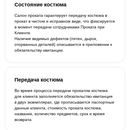
Состояние костюма
Салон проката гарантирует передачу костюма в
прокат в чистом и исправном виде, что фиксируется
в момент передачи сотрудниками Проката при
Клиенте.
Наличие видимых дефектов (пятен, дырок,
оторванных деталей) описывается в приложении к
обязательству-квитанции.
Передача костюма
Во время процесса передачи прокатом костюма
для клиента заполняется обязательство-квитанция
в двух экземплярах, где прописывается паспортные
данные клиента, стоимость проката костюма,
название, количество предметов, срок и время
возврата.