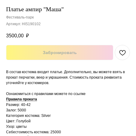
Платье ампир "Маша"
Фестиваль-парк
Артикул:
HIS190102
3500,00
₽
Забронировать
В состав костюма входит платье. Дополнительно, вы можете взять в
прокат перчатки, веер и украшения. Стоимость проката реквизита
уточняйте у костюмеров.
Ознакомиться с правилами можете по ссылке
Правила проката
Размер: 40-42
Залог: 5000
Категория костюма: Silver
Цвет: Голубой
Узор: цветы
Себестоимость костюма: 25000