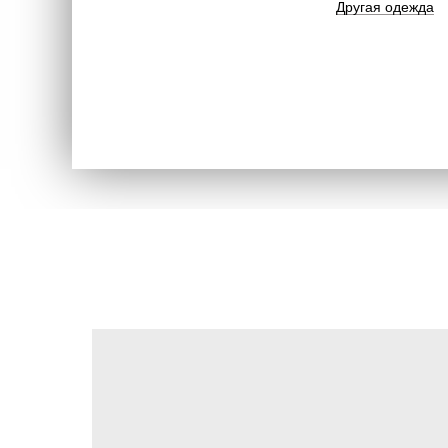
Другая одежда