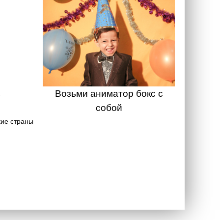
Возьми аниматор бокс с
собой
ие страны