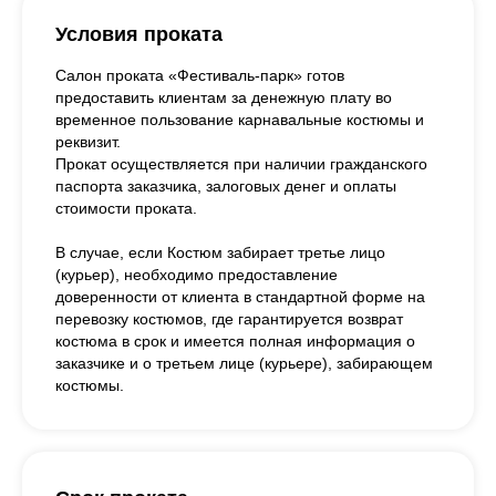
Условия проката
Салон проката «Фестиваль-парк» готов
предоставить клиентам за денежную плату во
временное пользование карнавальные костюмы и
реквизит.
Прокат осуществляется при наличии гражданского
паспорта заказчика, залоговых денег и оплаты
стоимости проката.
В случае, если Костюм забирает третье лицо
(курьер), необходимо предоставление
доверенности от клиента в стандартной форме на
перевозку костюмов, где гарантируется возврат
костюма в срок и имеется полная информация о
заказчике и о третьем лице (курьере), забирающем
костюмы.