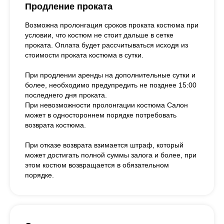
Продление проката
Возможна пролонгация сроков проката костюма при
условии, что костюм не стоит дальше в сетке
проката. Оплата будет рассчитываться исходя из
стоимости проката костюма в сутки.
При продлении аренды на дополнительные сутки и
более, необходимо предупредить не позднее 15:00
последнего дня проката.
При невозможности пролонгации костюма Салон
может в одностороннем порядке потребовать
возврата костюма.
При отказе возврата взимается штраф, который
может достигать полной суммы залога и более, при
этом костюм возвращается в обязательном
порядке.