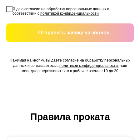
Я даю согласие на обработку персональных данных в
соответствии с
политикой конфиденциальности
Отправить заявку на звонок
Нажимая на кнопку, вы даете согласие на обработку персональных
данных и соглашаетесь c
политикой конфиденциальности
, наш
менеджер перезвонит вам в рабочее время с 10 до 20
Правила проката