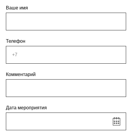
Ваше имя
Телефон
Комментарий
Дата мероприятия