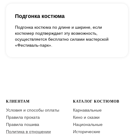
Подгонка костюма
Подгонка костюма по длине и ширине, если
костюмер подтверждает эту возможность,
осуществляется бесплатно силами мастерской
«Фестиваль-парк».
КЛИЕНТАМ
КАТАЛОГ КОСТЮМОВ
Условия и способы оплаты
Карнавальные
Правила проката
Кино и сказки
Правила пошива
Национальные
Политика в отношении
Исторические