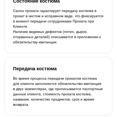
Состояние костюма
Салон проката гарантирует передачу костюма в
прокат в чистом и исправном виде, что фиксируется
в момент передачи сотрудниками Проката при
Клиенте.
Наличие видимых дефектов (пятен, дырок,
оторванных деталей) описывается в приложении к
обязательству-квитанции.
Передача костюма
Во время процесса передачи прокатом костюма
для клиента заполняется обязательство-квитанция
в двух экземплярах, где прописывается паспортные
данные клиента, стоимость проката костюма,
название, количество предметов, срок и время
возврата.