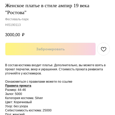
Женское платье в стиле ампир 19 века
"Ростова"
Фестиваль-парк
HIS190113
3000,00
₽
Забронировать
В состав костюма входит платье. Дополнительно, вы можете взять в
прокат перчатки, веер и украшения. Стоимость проката реквизита
уточняйте у костюмеров.
Ознакомиться с правилами можете по ссылке
Правила проката
Размер: 44-46
Залог: 5000
Категория костюма: Silver
Цвет: Коричневый
Узор: без узора
Себестоимость костюма: 25000
Пол: женский