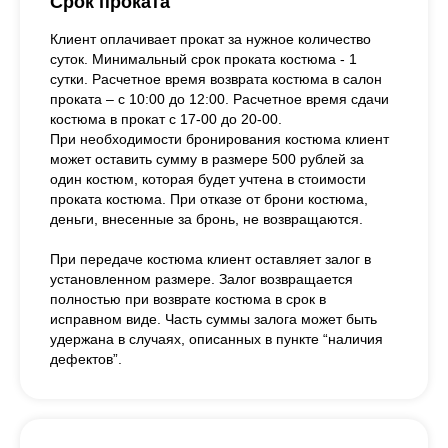
Срок проката
Клиент оплачивает прокат за нужное количество
суток. Минимальный срок проката костюма - 1
сутки. Расчетное время возврата костюма в салон
проката – с 10:00 до 12:00. Расчетное время сдачи
костюма в прокат с 17-00 до 20-00.
При необходимости бронирования костюма клиент
может оставить сумму в размере 500 рублей за
один костюм, которая будет учтена в стоимости
проката костюма. При отказе от брони костюма,
деньги, внесенные за бронь, не возвращаются.
При передаче костюма клиент оставляет залог в
установленном размере. Залог возвращается
полностью при возврате костюма в срок в
исправном виде. Часть суммы залога может быть
удержана в случаях, описанных в пункте “наличия
дефектов”.