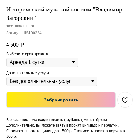
Исторический мужской костюм "Владимир
Загорский"
Фестиваль-парк
Артикул:
HIS190224
4 500
₽
Выберите срок проката
Дополнительные услуги
Забронировать
В состав костюма входит визитка, рубашка, жилет, брюки.
Дополнительно, вы можете взять в прокат цилиндр и перчатки.
Стоимость проката цилиндра - 500 р. Стоимость проката перчаток -
100 р.