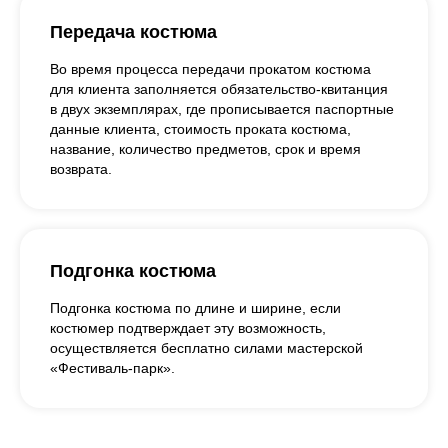
Передача костюма
Во время процесса передачи прокатом костюма
для клиента заполняется обязательство-квитанция
в двух экземплярах, где прописывается паспортные
данные клиента, стоимость проката костюма,
название, количество предметов, срок и время
возврата.
Подгонка костюма
Подгонка костюма по длине и ширине, если
костюмер подтверждает эту возможность,
осуществляется бесплатно силами мастерской
«Фестиваль-парк».