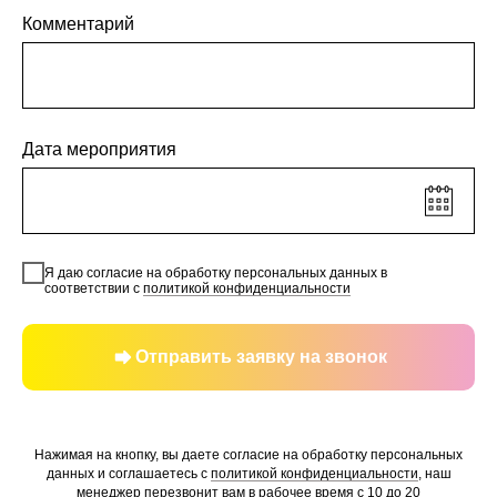
Комментарий
Дата мероприятия
Я даю согласие на обработку персональных данных в
соответствии с
политикой конфиденциальности
Отправить заявку на звонок
Нажимая на кнопку, вы даете согласие на обработку персональных
данных и соглашаетесь c
политикой конфиденциальности
, наш
менеджер перезвонит вам в рабочее время с 10 до 20