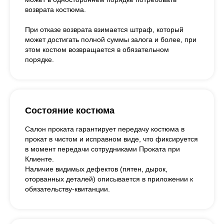
возврата костюма.
При отказе возврата взимается штраф, который
может достигать полной суммы залога и более, при
этом костюм возвращается в обязательном
порядке.
Состояние костюма
Салон проката гарантирует передачу костюма в
прокат в чистом и исправном виде, что фиксируется
в момент передачи сотрудниками Проката при
Клиенте.
Наличие видимых дефектов (пятен, дырок,
оторванных деталей) описывается в приложении к
обязательству-квитанции.