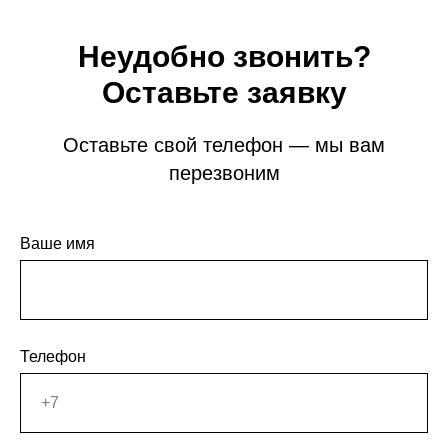
Неудобно звонить?
Оставьте заявку
Оставьте свой телефон — мы вам
перезвоним
Ваше имя
Телефон