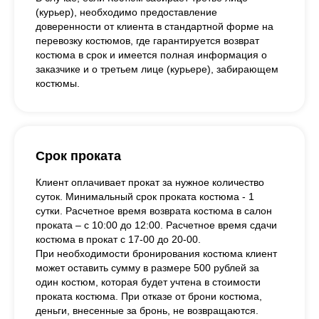
(курьер), необходимо предоставление
доверенности от клиента в стандартной форме на
перевозку костюмов, где гарантируется возврат
костюма в срок и имеется полная информация о
заказчике и о третьем лице (курьере), забирающем
костюмы.
Срок проката
Клиент оплачивает прокат за нужное количество
суток. Минимальный срок проката костюма - 1
сутки. Расчетное время возврата костюма в салон
проката – с 10:00 до 12:00. Расчетное время сдачи
костюма в прокат с 17-00 до 20-00.
При необходимости бронирования костюма клиент
может оставить сумму в размере 500 рублей за
один костюм, которая будет учтена в стоимости
проката костюма. При отказе от брони костюма,
деньги, внесенные за бронь, не возвращаются.