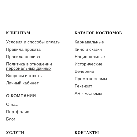
КЛИЕНТАМ
КАТАЛОГ КОСТЮМОВ
Условия и способы оплаты
Карнавальные
Правила проката
Кино и сказки
Правила пошива
Национальные
Политика в отношении
Исторические
персональных данных
Вечерние
Вопросы и ответы
Промо костюмы
Личный кабинет
Реквизит
AR - костюмы
О КОМПАНИИ
О нас
Портфолио
Блог
УСЛУГИ
КОНТАКТЫ