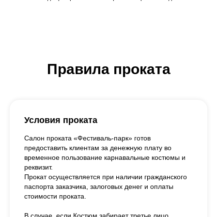
Правила проката
Условия проката
Салон проката «Фестиваль-парк» готов
предоставить клиентам за денежную плату во
временное пользование карнавальные костюмы и
реквизит.
Прокат осуществляется при наличии гражданского
паспорта заказчика, залоговых денег и оплаты
стоимости проката.
В случае, если Костюм забирает третье лицо