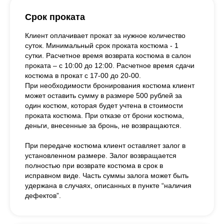
Срок проката
Клиент оплачивает прокат за нужное количество
суток. Минимальный срок проката костюма - 1
сутки. Расчетное время возврата костюма в салон
проката – с 10:00 до 12:00. Расчетное время сдачи
костюма в прокат с 17-00 до 20-00.
При необходимости бронирования костюма клиент
может оставить сумму в размере 500 рублей за
один костюм, которая будет учтена в стоимости
проката костюма. При отказе от брони костюма,
деньги, внесенные за бронь, не возвращаются.
При передаче костюма клиент оставляет залог в
установленном размере. Залог возвращается
полностью при возврате костюма в срок в
исправном виде. Часть суммы залога может быть
удержана в случаях, описанных в пункте “наличия
дефектов”.