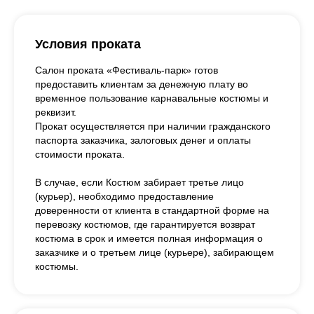
Условия проката
Салон проката «Фестиваль-парк» готов
предоставить клиентам за денежную плату во
временное пользование карнавальные костюмы и
реквизит.
Прокат осуществляется при наличии гражданского
паспорта заказчика, залоговых денег и оплаты
стоимости проката.
В случае, если Костюм забирает третье лицо
(курьер), необходимо предоставление
доверенности от клиента в стандартной форме на
перевозку костюмов, где гарантируется возврат
костюма в срок и имеется полная информация о
заказчике и о третьем лице (курьере), забирающем
костюмы.