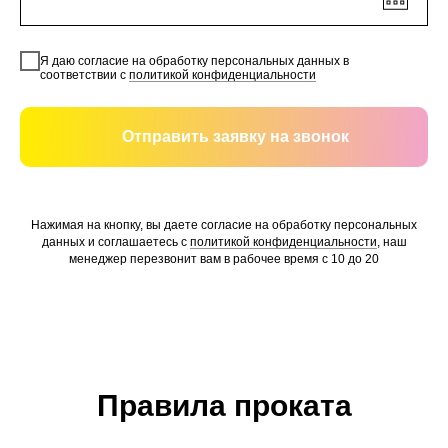
Я даю согласие на обработку персональных данных в
соответствии с
политикой конфиденциальности
Отправить заявку на звонок
Нажимая на кнопку, вы даете согласие на обработку персональных
данных и соглашаетесь c
политикой конфиденциальности
, наш
менеджер перезвонит вам в рабочее время с 10 до 20
Правила проката