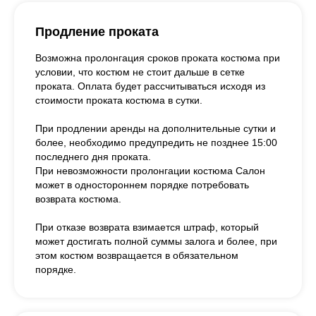
Продление проката
Возможна пролонгация сроков проката костюма при
условии, что костюм не стоит дальше в сетке
проката. Оплата будет рассчитываться исходя из
стоимости проката костюма в сутки.
При продлении аренды на дополнительные сутки и
более, необходимо предупредить не позднее 15:00
последнего дня проката.
При невозможности пролонгации костюма Салон
может в одностороннем порядке потребовать
возврата костюма.
При отказе возврата взимается штраф, который
может достигать полной суммы залога и более, при
этом костюм возвращается в обязательном
порядке.