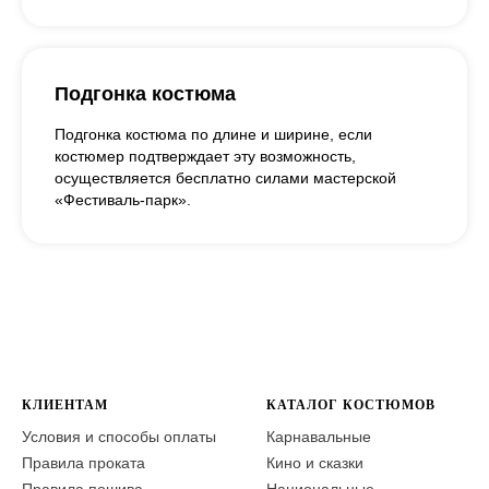
Подгонка костюма
Подгонка костюма по длине и ширине, если
костюмер подтверждает эту возможность,
осуществляется бесплатно силами мастерской
«Фестиваль-парк».
КЛИЕНТАМ
КАТАЛОГ КОСТЮМОВ
Условия и способы оплаты
Карнавальные
Правила проката
Кино и сказки