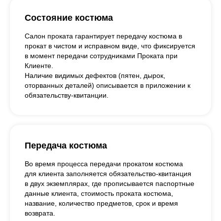
Состояние костюма
Салон проката гарантирует передачу костюма в
прокат в чистом и исправном виде, что фиксируется
в момент передачи сотрудниками Проката при
Клиенте.
Наличие видимых дефектов (пятен, дырок,
оторванных деталей) описывается в приложении к
обязательству-квитанции.
Передача костюма
Во время процесса передачи прокатом костюма
для клиента заполняется обязательство-квитанция
в двух экземплярах, где прописывается паспортные
данные клиента, стоимость проката костюма,
название, количество предметов, срок и время
возврата.