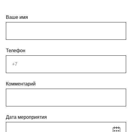
Ваше имя
Телефон
Комментарий
Дата мероприятия