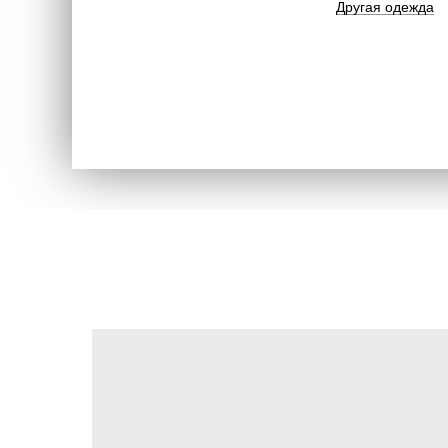
Другая одежда