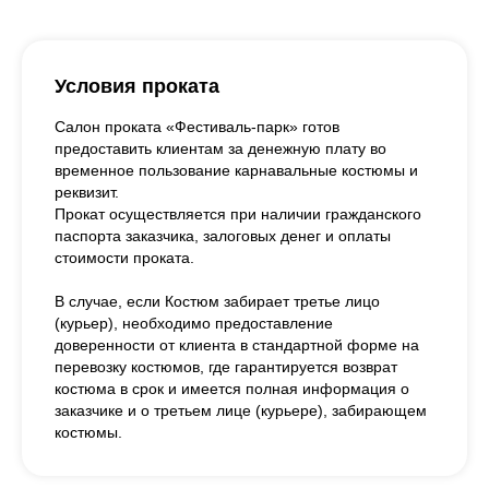
Условия проката
Салон проката «Фестиваль-парк» готов
предоставить клиентам за денежную плату во
временное пользование карнавальные костюмы и
реквизит.
Прокат осуществляется при наличии гражданского
паспорта заказчика, залоговых денег и оплаты
стоимости проката.
В случае, если Костюм забирает третье лицо
(курьер), необходимо предоставление
доверенности от клиента в стандартной форме на
перевозку костюмов, где гарантируется возврат
костюма в срок и имеется полная информация о
заказчике и о третьем лице (курьере), забирающем
костюмы.