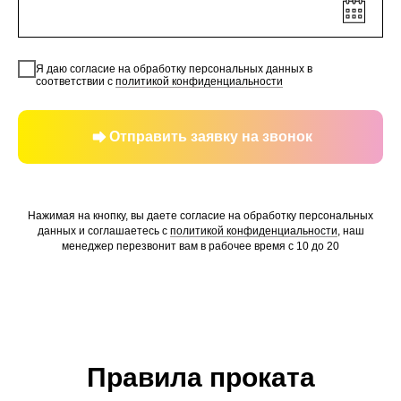
Я даю согласие на обработку персональных данных в
соответствии с
политикой конфиденциальности
Отправить заявку на звонок
Нажимая на кнопку, вы даете согласие на обработку персональных
данных и соглашаетесь c
политикой конфиденциальности
, наш
менеджер перезвонит вам в рабочее время с 10 до 20
Правила проката