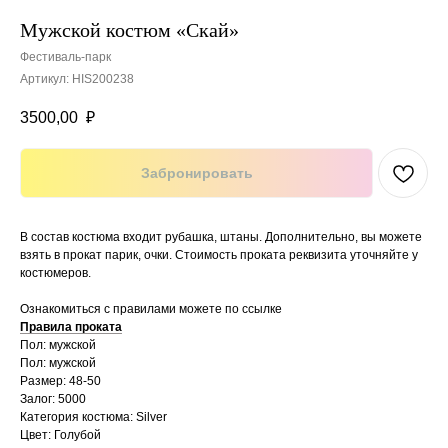
Мужской костюм «Скай»
Фестиваль-парк
Артикул:
HIS200238
3500,00
₽
Забронировать
В состав костюма входит рубашка, штаны. Дополнительно, вы можете
взять в прокат парик, очки. Стоимость проката реквизита уточняйте у
костюмеров.
Ознакомиться с правилами можете по ссылке
Правила проката
Пол: мужской
Пол: мужской
Размер: 48-50
Залог: 5000
Категория костюма: Silver
Цвет: Голубой