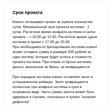
Срок проката
Клиент оплачивает прокат за нужное количество
суток. Минимальный срок проката костюма - 1
сутки. Расчетное время возврата костюма в салон
проката – с 10:00 до 12:00. Расчетное время сдачи
костюма в прокат с 17-00 до 20-00.
При необходимости бронирования костюма клиент
может оставить сумму в размере 500 рублей за
один костюм, которая будет учтена в стоимости
проката костюма. При отказе от брони костюма,
деньги, внесенные за бронь, не возвращаются.
При передаче костюма клиент оставляет залог в
установленном размере. Залог возвращается
полностью при возврате костюма в срок в
исправном виде. Часть суммы залога может быть
удержана в случаях, описанных в пункте “наличия
дефектов”.