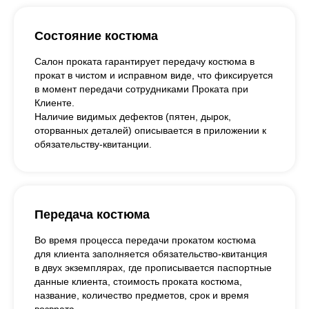
Состояние костюма
Салон проката гарантирует передачу костюма в
прокат в чистом и исправном виде, что фиксируется
в момент передачи сотрудниками Проката при
Клиенте.
Наличие видимых дефектов (пятен, дырок,
оторванных деталей) описывается в приложении к
обязательству-квитанции.
Передача костюма
Во время процесса передачи прокатом костюма
для клиента заполняется обязательство-квитанция
в двух экземплярах, где прописывается паспортные
данные клиента, стоимость проката костюма,
название, количество предметов, срок и время