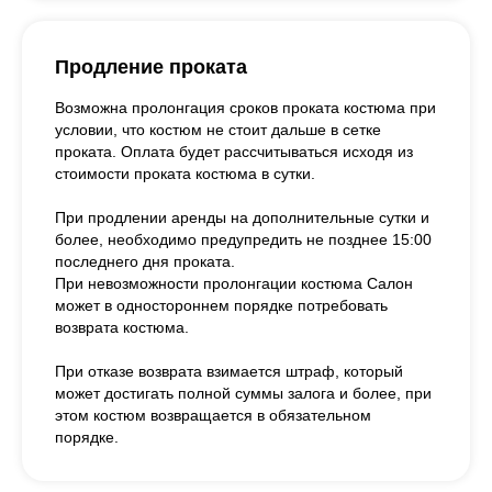
Продление проката
Возможна пролонгация сроков проката костюма при
условии, что костюм не стоит дальше в сетке
проката. Оплата будет рассчитываться исходя из
стоимости проката костюма в сутки.
При продлении аренды на дополнительные сутки и
более, необходимо предупредить не позднее 15:00
последнего дня проката.
При невозможности пролонгации костюма Салон
может в одностороннем порядке потребовать
возврата костюма.
При отказе возврата взимается штраф, который
может достигать полной суммы залога и более, при
этом костюм возвращается в обязательном
порядке.