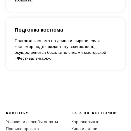
возврата.
Подгонка костюма
Подгонка костюма по длине и ширине, если
костюмер подтверждает эту возможность,
осуществляется бесплатно силами мастерской
«Фестиваль-парк».
КЛИЕНТАМ
КАТАЛОГ КОСТЮМОВ
Условия и способы оплаты
Карнавальные
Правила проката
Кино и сказки