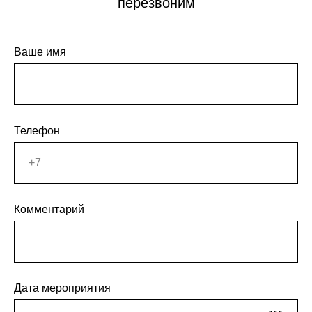
перезвоним
Ваше имя
Телефон
Комментарий
Дата мероприятия