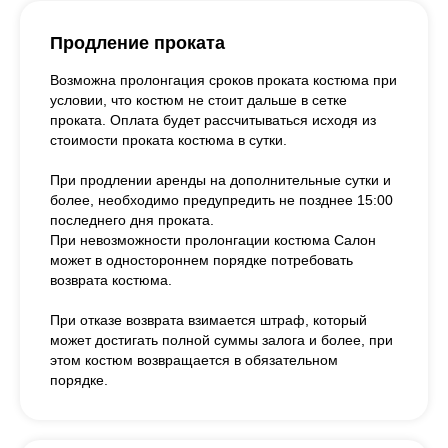
Продление проката
Возможна пролонгация сроков проката костюма при
условии, что костюм не стоит дальше в сетке
проката. Оплата будет рассчитываться исходя из
стоимости проката костюма в сутки.
При продлении аренды на дополнительные сутки и
более, необходимо предупредить не позднее 15:00
последнего дня проката.
При невозможности пролонгации костюма Салон
может в одностороннем порядке потребовать
возврата костюма.
При отказе возврата взимается штраф, который
может достигать полной суммы залога и более, при
этом костюм возвращается в обязательном
порядке.