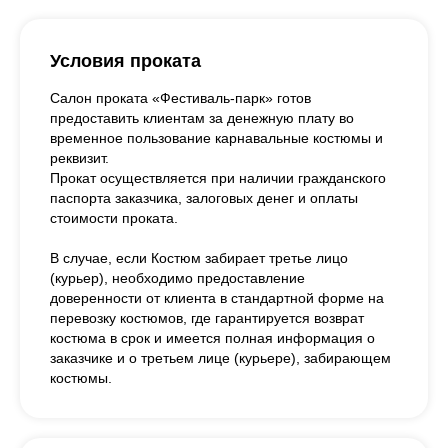
Условия проката
Салон проката «Фестиваль-парк» готов
предоставить клиентам за денежную плату во
временное пользование карнавальные костюмы и
реквизит.
Прокат осуществляется при наличии гражданского
паспорта заказчика, залоговых денег и оплаты
стоимости проката.
В случае, если Костюм забирает третье лицо
(курьер), необходимо предоставление
доверенности от клиента в стандартной форме на
перевозку костюмов, где гарантируется возврат
костюма в срок и имеется полная информация о
заказчике и о третьем лице (курьере), забирающем
костюмы.