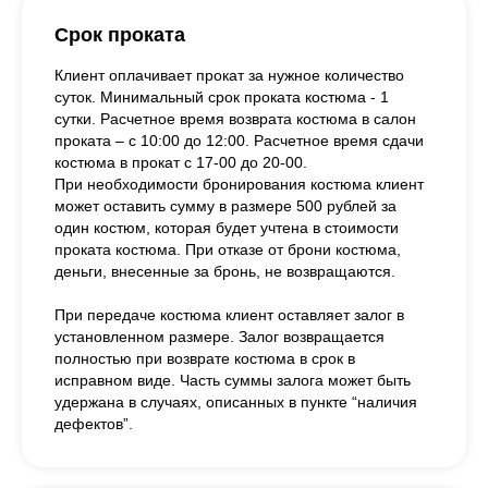
Срок проката
Клиент оплачивает прокат за нужное количество
суток. Минимальный срок проката костюма - 1
сутки. Расчетное время возврата костюма в салон
проката – с 10:00 до 12:00. Расчетное время сдачи
костюма в прокат с 17-00 до 20-00.
При необходимости бронирования костюма клиент
может оставить сумму в размере 500 рублей за
один костюм, которая будет учтена в стоимости
проката костюма. При отказе от брони костюма,
деньги, внесенные за бронь, не возвращаются.
При передаче костюма клиент оставляет залог в
установленном размере. Залог возвращается
полностью при возврате костюма в срок в
исправном виде. Часть суммы залога может быть
удержана в случаях, описанных в пункте “наличия
дефектов”.