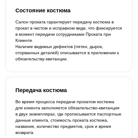
Состояние костюма
Салон проката гарантирует передачу костюма в
прокат в чистом и исправном виде, что фиксируется
в момент передачи сотрудниками Проката при
Клиенте.
Наличие видимых дефектов (пятен, дырок,
оторванных деталей) описывается в приложении к
обязательству-квитанции.
Передача костюма
Во время процесса передачи прокатом костюма
для клиента заполняется обязательство-квитанция
в двух экземплярах, где прописывается паспортные
данные клиента, стоимость проката костюма,
название, количество предметов, срок и время
возврата.