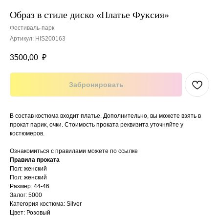
Образ в стиле диско «Платье Фуксия»
Фестиваль-парк
Артикул:
HIS200163
3500,00
₽
Забронировать
В состав костюма входит платье. Дополнительно, вы можете взять в
прокат парик, очки. Стоимость проката реквизита уточняйте у
костюмеров.
Ознакомиться с правилами можете по ссылке
Правила проката
Пол: женский
Пол: женский
Размер: 44-46
Залог: 5000
Категория костюма: Silver
Цвет: Розовый