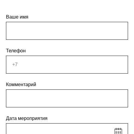
Ваше имя
Телефон
Комментарий
Дата мероприятия