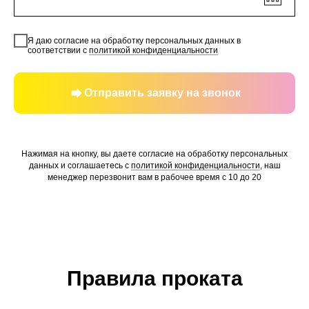
Я даю согласие на обработку персональных данных в
соответствии с
политикой конфиденциальности
Отправить заявку на звонок
Нажимая на кнопку, вы даете согласие на обработку персональных
данных и соглашаетесь c
политикой конфиденциальности
, наш
менеджер перезвонит вам в рабочее время с 10 до 20
Правила проката