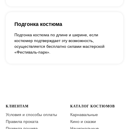
Подгонка костюма
Подгонка костюма по длине и ширине, если
костюмер подтверждает эту возможность,
осуществляется бесплатно силами мастерской
«Фестиваль-парк».
КЛИЕНТАМ
КАТАЛОГ КОСТЮМОВ
Условия и способы оплаты
Карнавальные
Правила проката
Кино и сказки
Правила пошива
Национальные