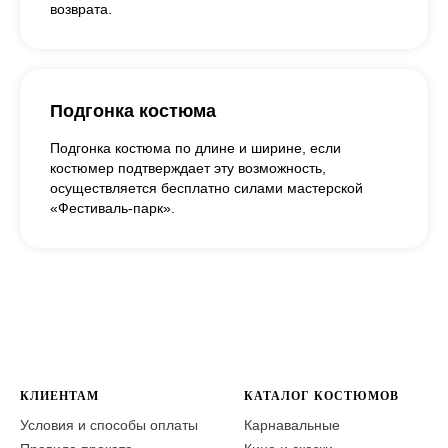
возврата.
Подгонка костюма
Подгонка костюма по длине и ширине, если
костюмер подтверждает эту возможность,
осуществляется бесплатно силами мастерской
«Фестиваль-парк».
КЛИЕНТАМ
КАТАЛОГ КОСТЮМОВ
Условия и способы оплаты
Карнавальные