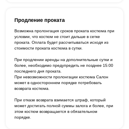
Продление проката
Возможна пролонгация сроков проката костюма при
условии, что костюм не стоит дальше в сетке
проката. Оплата будет рассчитываться исходя из
стоимости проката костюма в сутки.
При продлении аренды на дополнительные сутки и
более, необходимо предупредить не позднее 15:00
последнего дня проката.
При невозможности пролонгации костюма Салон
может в одностороннем порядке потребовать
возврата костюма.
При отказе возврата взимается штраф, который
может достигать полной суммы залога и более, при
этом костюм возвращается в обязательном
порядке.