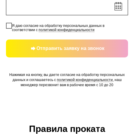
Я даю согласие на обработку персональных данных в
соответствии с
политикой конфиденциальности
Отправить заявку на звонок
Нажимая на кнопку, вы даете согласие на обработку персональных
данных и соглашаетесь c
политикой конфиденциальности
, наш
менеджер перезвонит вам в рабочее время с 10 до 20
Правила проката