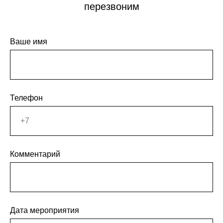
перезвоним
Ваше имя
Телефон
Комментарий
Дата мероприятия