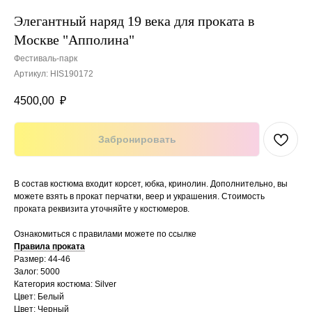
Элегантный наряд 19 века для проката в
Москве "Апполина"
Фестиваль-парк
Артикул:
HIS190172
4500,00
₽
Забронировать
В состав костюма входит корсет, юбка, кринолин. Дополнительно, вы
можете взять в прокат перчатки, веер и украшения. Стоимость
проката реквизита уточняйте у костюмеров.
Ознакомиться с правилами можете по ссылке
Правила проката
Размер: 44-46
Залог: 5000
Категория костюма: Silver
Цвет: Белый
Цвет: Черный