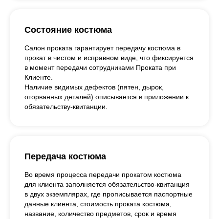
Состояние костюма
Салон проката гарантирует передачу костюма в
прокат в чистом и исправном виде, что фиксируется
в момент передачи сотрудниками Проката при
Клиенте.
Наличие видимых дефектов (пятен, дырок,
оторванных деталей) описывается в приложении к
обязательству-квитанции.
Передача костюма
Во время процесса передачи прокатом костюма
для клиента заполняется обязательство-квитанция
в двух экземплярах, где прописывается паспортные
данные клиента, стоимость проката костюма,
название, количество предметов, срок и время