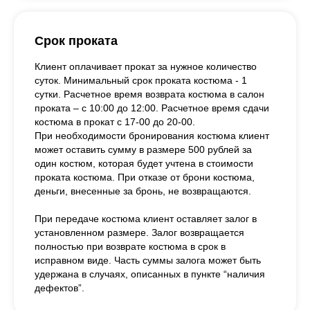
Срок проката
Клиент оплачивает прокат за нужное количество
суток. Минимальный срок проката костюма - 1
сутки. Расчетное время возврата костюма в салон
проката – с 10:00 до 12:00. Расчетное время сдачи
костюма в прокат с 17-00 до 20-00.
При необходимости бронирования костюма клиент
может оставить сумму в размере 500 рублей за
один костюм, которая будет учтена в стоимости
проката костюма. При отказе от брони костюма,
деньги, внесенные за бронь, не возвращаются.
При передаче костюма клиент оставляет залог в
установленном размере. Залог возвращается
полностью при возврате костюма в срок в
исправном виде. Часть суммы залога может быть
удержана в случаях, описанных в пункте “наличия
дефектов”.