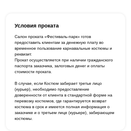
Условия проката
Салон проката «Фестиваль-парк» готов
предоставить клиентам за денежную плату во
временное пользование карнавальные костюмы и
реквизит.
Прокат осуществляется при наличии гражданского
паспорта заказчика, залоговых денег и оплаты
стоимости проката.
В случае, если Костюм забирает третье лицо
(курьер), необходимо предоставление
доверенности от клиента в стандартной форме на
перевозку костюмов, где гарантируется возврат
костюма в срок и имеется полная информация о
заказчике и о третьем лице (курьере), забирающем
костюмы.