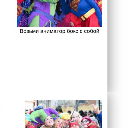
Возьми аниматор бокс с собой
а