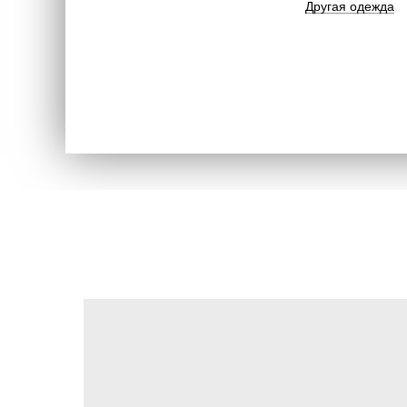
Другая одежда