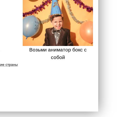
Возьми аниматор бокс с
собой
ие страны