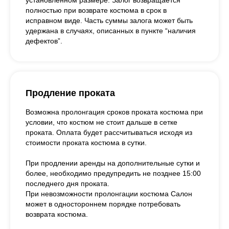
установленном размере. Залог возвращается
полностью при возврате костюма в срок в
исправном виде. Часть суммы залога может быть
удержана в случаях, описанных в пункте “наличия
дефектов”.
Продление проката
Возможна пролонгация сроков проката костюма при
условии, что костюм не стоит дальше в сетке
проката. Оплата будет рассчитываться исходя из
стоимости проката костюма в сутки.
При продлении аренды на дополнительные сутки и
более, необходимо предупредить не позднее 15:00
последнего дня проката.
При невозможности пролонгации костюма Салон
может в одностороннем порядке потребовать
возврата костюма.