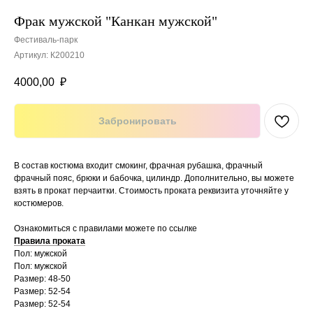
Фрак мужской "Канкан мужской"
Фестиваль-парк
Артикул:
К200210
4000,00
₽
Забронировать
В состав костюма входит смокинг, фрачная рубашка, фрачный
фрачный пояс, брюки и бабочка, цилиндр. Дополнительно, вы можете
взять в прокат перчаитки. Стоимость проката реквизита уточняйте у
костюмеров.
Ознакомиться с правилами можете по ссылке
Правила проката
Пол: мужской
Пол: мужской
Размер: 48-50
Размер: 52-54
Размер: 52-54