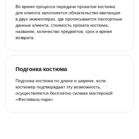
Во время процесса передачи прокатом костюма
для клиента заполняется обязательство-квитанция
в двух экземплярах, где прописывается паспортные
данные клиента, стоимость проката костюма,
название, количество предметов, срок и время
возврата.
Подгонка костюма
Подгонка костюма по длине и ширине, если
костюмер подтверждает эту возможность,
осуществляется бесплатно силами мастерской
«Фестиваль-парк».