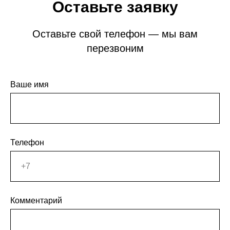
Оставьте заявку
Оставьте свой телефон — мы вам
перезвоним
Ваше имя
Телефон
Комментарий