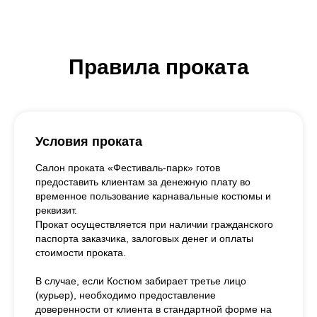
Правила проката
Условия проката
Салон проката «Фестиваль-парк» готов
предоставить клиентам за денежную плату во
временное пользование карнавальные костюмы и
реквизит.
Прокат осуществляется при наличии гражданского
паспорта заказчика, залоговых денег и оплаты
стоимости проката.
В случае, если Костюм забирает третье лицо
(курьер), необходимо предоставление
доверенности от клиента в стандартной форме на