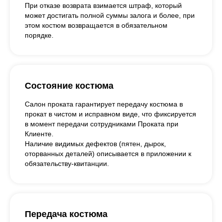
При отказе возврата взимается штраф, который
может достигать полной суммы залога и более, при
этом костюм возвращается в обязательном
порядке.
Состояние костюма
Салон проката гарантирует передачу костюма в
прокат в чистом и исправном виде, что фиксируется
в момент передачи сотрудниками Проката при
Клиенте.
Наличие видимых дефектов (пятен, дырок,
оторванных деталей) описывается в приложении к
обязательству-квитанции.
Передача костюма