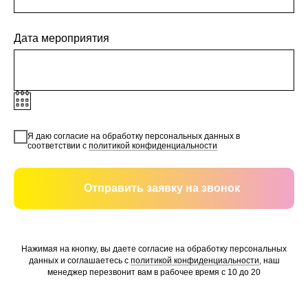
Дата мероприятия
Я даю согласие на обработку персональных данных в
соответствии с
политикой конфиденциальности
Отправить заявку на звонок
Нажимая на кнопку, вы даете согласие на обработку персональных
данных и соглашаетесь c
политикой конфиденциальности
, наш
менеджер перезвонит вам в рабочее время с 10 до 20