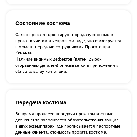
Состояние костюма
Салон проката гарантирует передачу костюма в
прокат в чистом и исправном виде, что фиксируется
в момент передачи сотрудниками Проката при
Клиенте.
Наличие видимых дефектов (пятен, дырок,
оторванных деталей) описывается в приложении к
обязательству-квитанции.
Передача костюма
Во время процесса передачи прокатом костюма
для клиента заполняется обязательство-квитанция
в двух экземплярах, где прописывается паспортные
данные клиента, стоимость проката костюма,