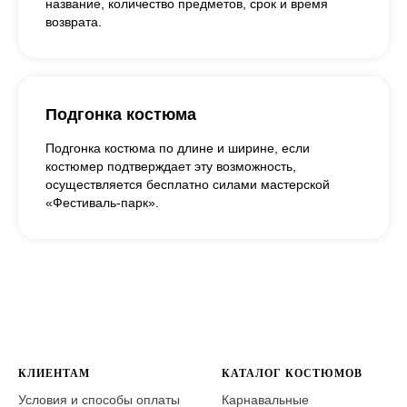
название, количество предметов, срок и время
возврата.
Подгонка костюма
Подгонка костюма по длине и ширине, если
костюмер подтверждает эту возможность,
осуществляется бесплатно силами мастерской
«Фестиваль-парк».
КЛИЕНТАМ
КАТАЛОГ КОСТЮМОВ
Условия и способы оплаты
Карнавальные