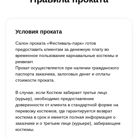
Условия проката
Салон проката «Фестиваль-парк» готов
предоставить клиентам за денежную плату во
временное пользование карнавальные костюмы и
реквизит.
Прокат осуществляется при наличии гражданского
паспорта заказчика, залоговых денег и оплаты
стоимости проката.
В случае, если Костюм забирает третье лицо
(курьер), необходимо предоставление
доверенности от клиента в стандартной форме на
перевозку костюмов, где гарантируется возврат
костюма в срок и имеется полная информация о
заказчике и о третьем лице (курьере), забирающем
костюмы.