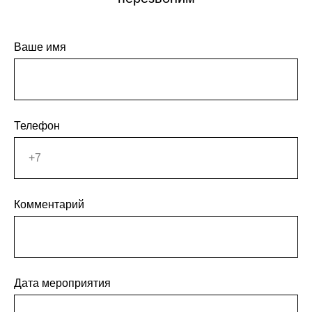
Ваше имя
Телефон
Комментарий
Дата мероприятия