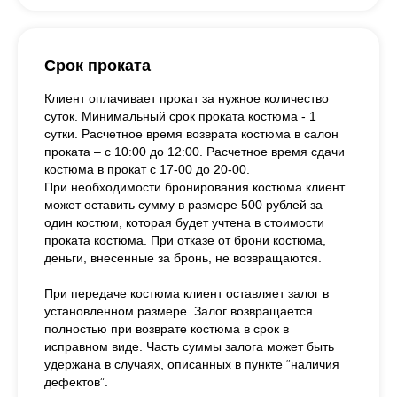
Срок проката
Клиент оплачивает прокат за нужное количество
суток. Минимальный срок проката костюма - 1
сутки. Расчетное время возврата костюма в салон
проката – с 10:00 до 12:00. Расчетное время сдачи
костюма в прокат с 17-00 до 20-00.
При необходимости бронирования костюма клиент
может оставить сумму в размере 500 рублей за
один костюм, которая будет учтена в стоимости
проката костюма. При отказе от брони костюма,
деньги, внесенные за бронь, не возвращаются.
При передаче костюма клиент оставляет залог в
установленном размере. Залог возвращается
полностью при возврате костюма в срок в
исправном виде. Часть суммы залога может быть
удержана в случаях, описанных в пункте “наличия
дефектов”.