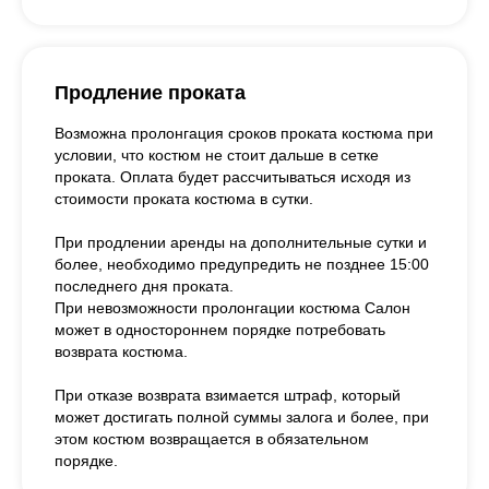
Продление проката
Возможна пролонгация сроков проката костюма при
условии, что костюм не стоит дальше в сетке
проката. Оплата будет рассчитываться исходя из
стоимости проката костюма в сутки.
При продлении аренды на дополнительные сутки и
более, необходимо предупредить не позднее 15:00
последнего дня проката.
При невозможности пролонгации костюма Салон
может в одностороннем порядке потребовать
возврата костюма.
При отказе возврата взимается штраф, который
может достигать полной суммы залога и более, при
этом костюм возвращается в обязательном
порядке.