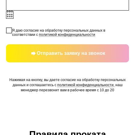
Я даю согласие на обработку персональных данных в
соответствии с
политикой конфиденциальности
Отправить заявку на звонок
Нажимая на кнопку, вы даете согласие на обработку персональных
данных и соглашаетесь c
политикой конфиденциальности
, наш
менеджер перезвонит вам в рабочее время с 10 до 20
Правила проката