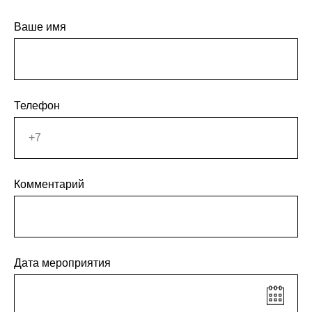
Ваше имя
Телефон
Комментарий
Дата мероприятия