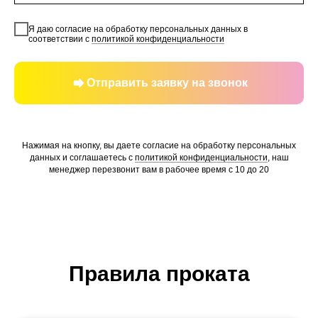
Я даю согласие на обработку персональных данных в
соответствии с
политикой конфиденциальности
Отправить заявку на звонок
Нажимая на кнопку, вы даете согласие на обработку персональных
данных и соглашаетесь c
политикой конфиденциальности
, наш
менеджер перезвонит вам в рабочее время с 10 до 20
Правила проката