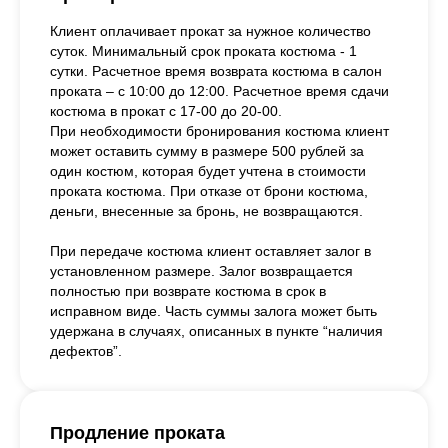
Клиент оплачивает прокат за нужное количество
суток. Минимальный срок проката костюма - 1
сутки. Расчетное время возврата костюма в салон
проката – с 10:00 до 12:00. Расчетное время сдачи
костюма в прокат с 17-00 до 20-00.
При необходимости бронирования костюма клиент
может оставить сумму в размере 500 рублей за
один костюм, которая будет учтена в стоимости
проката костюма. При отказе от брони костюма,
деньги, внесенные за бронь, не возвращаются.
При передаче костюма клиент оставляет залог в
установленном размере. Залог возвращается
полностью при возврате костюма в срок в
исправном виде. Часть суммы залога может быть
удержана в случаях, описанных в пункте “наличия
дефектов”.
Продление проката