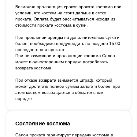
Возможна пролонгация сроков проката костюма при
условии, что костюм не стоит дальше в сетке
проката. Оплата будет рассчитываться исходя из
стоимости проката костюма в сутки.
При продлении аренды на дополнительные сутки и
более, необходимо предупредить не позднее 15:00
последнего дня проката.
При невозможности пролонгации костюма Салон
может в одностороннем порядке потребовать
возврата костюма.
При отказе возврата взимается штраф, который
может достигать полной суммы залога и более, при
этом костюм возвращается в обязательном
порядке.
Состояние костюма
Салон проката гарантирует передачу костюма в