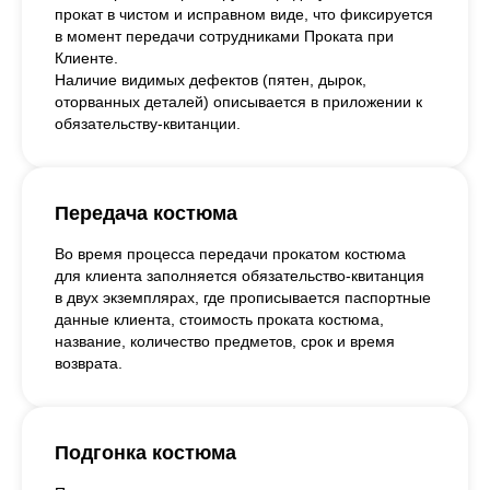
прокат в чистом и исправном виде, что фиксируется
в момент передачи сотрудниками Проката при
Клиенте.
Наличие видимых дефектов (пятен, дырок,
оторванных деталей) описывается в приложении к
обязательству-квитанции.
Передача костюма
Во время процесса передачи прокатом костюма
для клиента заполняется обязательство-квитанция
в двух экземплярах, где прописывается паспортные
данные клиента, стоимость проката костюма,
название, количество предметов, срок и время
возврата.
Подгонка костюма