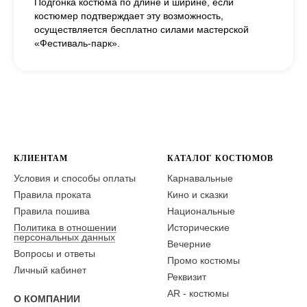
Подгонка костюма по длине и ширине, если
костюмер подтверждает эту возможность,
осуществляется бесплатно силами мастерской
«Фестиваль-парк».
КЛИЕНТАМ
КАТАЛОГ КОСТЮМОВ
Условия и способы оплаты
Карнавальные
Правила проката
Кино и сказки
Правила пошива
Национальные
Политика в отношении
Исторические
персональных данных
Вечерние
Вопросы и ответы
Промо костюмы
Личный кабинет
Реквизит
AR - костюмы
О КОМПАНИИ