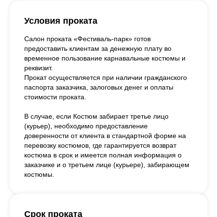
Условия проката
Салон проката «Фестиваль-парк» готов
предоставить клиентам за денежную плату во
временное пользование карнавальные костюмы и
реквизит.
Прокат осуществляется при наличии гражданского
паспорта заказчика, залоговых денег и оплаты
стоимости проката.
В случае, если Костюм забирает третье лицо
(курьер), необходимо предоставление
доверенности от клиента в стандартной форме на
перевозку костюмов, где гарантируется возврат
костюма в срок и имеется полная информация о
заказчике и о третьем лице (курьере), забирающем
костюмы.
Срок проката