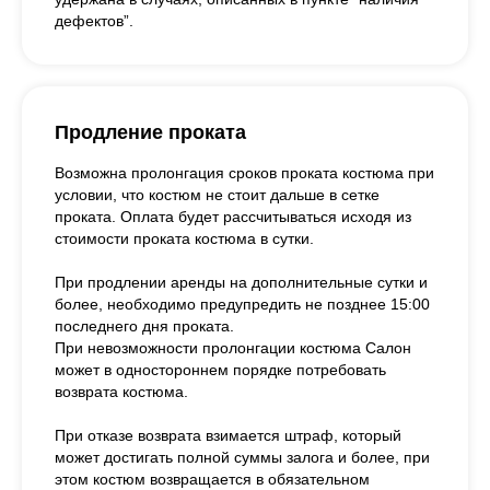
дефектов”.
Продление проката
Возможна пролонгация сроков проката костюма при
условии, что костюм не стоит дальше в сетке
проката. Оплата будет рассчитываться исходя из
стоимости проката костюма в сутки.
При продлении аренды на дополнительные сутки и
более, необходимо предупредить не позднее 15:00
последнего дня проката.
При невозможности пролонгации костюма Салон
может в одностороннем порядке потребовать
возврата костюма.
При отказе возврата взимается штраф, который
может достигать полной суммы залога и более, при
этом костюм возвращается в обязательном