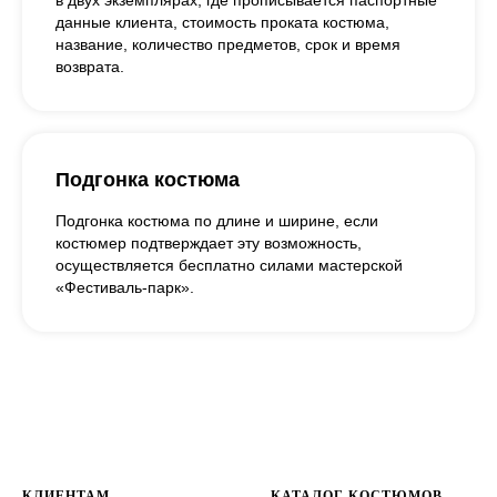
данные клиента, стоимость проката костюма,
название, количество предметов, срок и время
возврата.
Подгонка костюма
Подгонка костюма по длине и ширине, если
костюмер подтверждает эту возможность,
осуществляется бесплатно силами мастерской
«Фестиваль-парк».
КЛИЕНТАМ
КАТАЛОГ КОСТЮМОВ