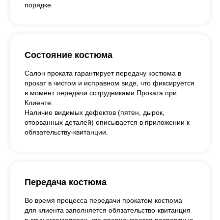
порядке.
Состояние костюма
Салон проката гарантирует передачу костюма в
прокат в чистом и исправном виде, что фиксируется
в момент передачи сотрудниками Проката при
Клиенте.
Наличие видимых дефектов (пятен, дырок,
оторванных деталей) описывается в приложении к
обязательству-квитанции.
Передача костюма
Во время процесса передачи прокатом костюма
для клиента заполняется обязательство-квитанция
в двух экземплярах, где прописывается паспортные