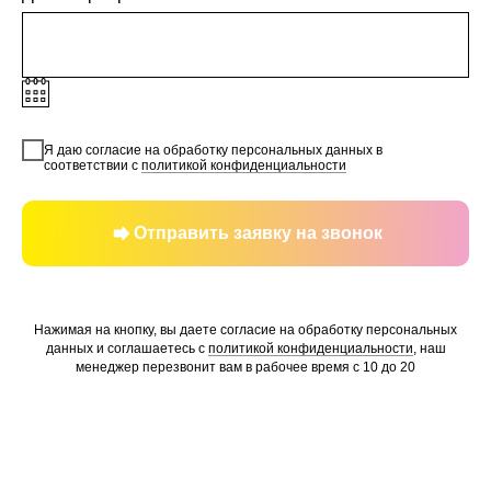
Я даю согласие на обработку персональных данных в
соответствии с
политикой конфиденциальности
Отправить заявку на звонок
Нажимая на кнопку, вы даете согласие на обработку персональных
данных и соглашаетесь c
политикой конфиденциальности
, наш
менеджер перезвонит вам в рабочее время с 10 до 20