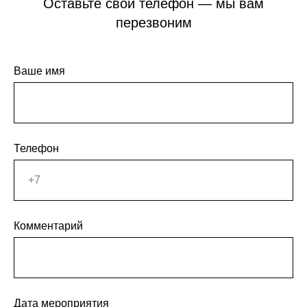
Оставьте свой телефон — мы вам
перезвоним
Ваше имя
Телефон
Комментарий
Дата мероприятия