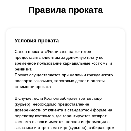
Правила проката
Условия проката
Салон проката «Фестиваль-парк» готов
предоставить клиентам за денежную плату во
временное пользование карнавальные костюмы и
реквизит.
Прокат осуществляется при наличии гражданского
паспорта заказчика, залоговых денег и оплаты
стоимости проката.
В случае, если Костюм забирает третье лицо
(курьер), необходимо предоставление
доверенности от клиента в стандартной форме на
перевозку костюмов, где гарантируется возврат
костюма в срок и имеется полная информация о
заказчике и о третьем лице (курьере), забирающем